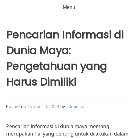
Menu
Pencarian Informasi di
Dunia Maya:
Pengetahuan yang
Harus Dimiliki
Posted on
October 4, 2024
by
adminlov
Pencarian informasi di dunia maya memang
merupakan hal yang penting untuk dilakukan dalam