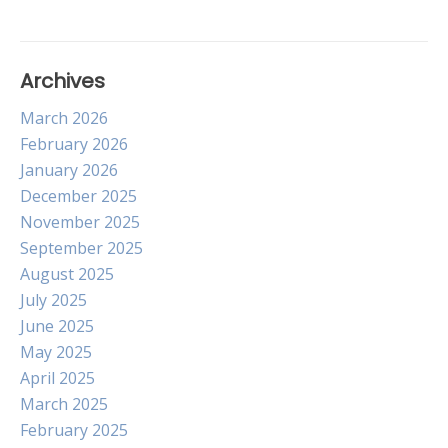
Archives
March 2026
February 2026
January 2026
December 2025
November 2025
September 2025
August 2025
July 2025
June 2025
May 2025
April 2025
March 2025
February 2025