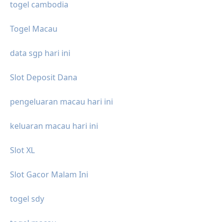
togel cambodia
Togel Macau
data sgp hari ini
Slot Deposit Dana
pengeluaran macau hari ini
keluaran macau hari ini
Slot XL
Slot Gacor Malam Ini
togel sdy