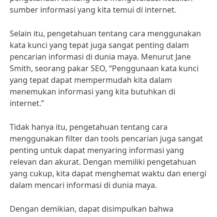
sumber informasi yang kita temui di internet.
Selain itu, pengetahuan tentang cara menggunakan
kata kunci yang tepat juga sangat penting dalam
pencarian informasi di dunia maya. Menurut Jane
Smith, seorang pakar SEO, “Penggunaan kata kunci
yang tepat dapat mempermudah kita dalam
menemukan informasi yang kita butuhkan di
internet.”
Tidak hanya itu, pengetahuan tentang cara
menggunakan filter dan tools pencarian juga sangat
penting untuk dapat menyaring informasi yang
relevan dan akurat. Dengan memiliki pengetahuan
yang cukup, kita dapat menghemat waktu dan energi
dalam mencari informasi di dunia maya.
Dengan demikian, dapat disimpulkan bahwa