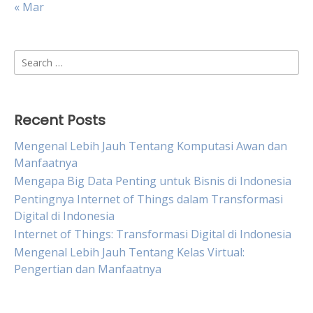
« Mar
Search
for:
Recent Posts
Mengenal Lebih Jauh Tentang Komputasi Awan dan
Manfaatnya
Mengapa Big Data Penting untuk Bisnis di Indonesia
Pentingnya Internet of Things dalam Transformasi
Digital di Indonesia
Internet of Things: Transformasi Digital di Indonesia
Mengenal Lebih Jauh Tentang Kelas Virtual:
Pengertian dan Manfaatnya