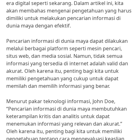
era digital seperti sekarang. Dalam artikel ini, kita
akan membahas mengenai pengetahuan yang harus
dimiliki untuk melakukan pencarian informasi di
dunia maya dengan efektif.
Pencarian informasi di dunia maya dapat dilakukan
melalui berbagai platform seperti mesin pencari,
situs web, dan media sosial. Namun, tidak semua
informasi yang tersedia di internet adalah valid dan
akurat. Oleh karena itu, penting bagi kita untuk
memiliki pengetahuan yang cukup untuk dapat
memilah dan memilih informasi yang benar.
Menurut pakar teknologi informasi, John Doe,
“Pencarian informasi di dunia maya membutuhkan
keterampilan kritis dan analitis untuk dapat
menemukan informasi yang relevan dan akurat.”
Oleh karena itu, penting bagi kita untuk memiliki
pengetahuan tentang cara mengevaluasi keaslian