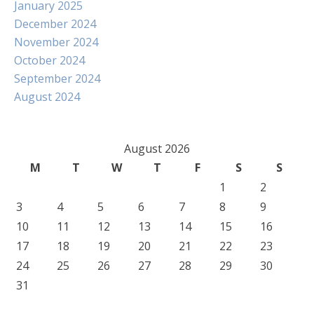
January 2025
December 2024
November 2024
October 2024
September 2024
August 2024
August 2026
M
T
W
T
F
S
S
1
2
3
4
5
6
7
8
9
10
11
12
13
14
15
16
17
18
19
20
21
22
23
24
25
26
27
28
29
30
31