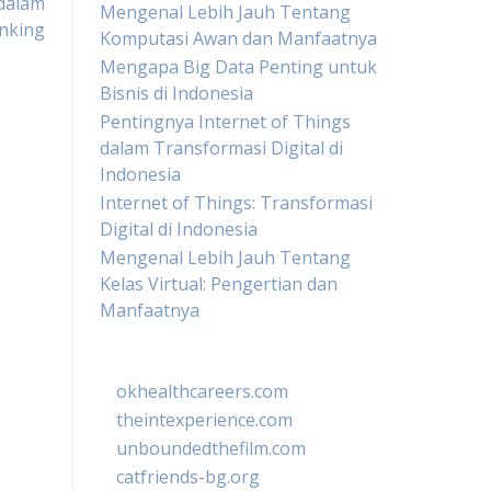
dalam
Mengenal Lebih Jauh Tentang
anking
Komputasi Awan dan Manfaatnya
Mengapa Big Data Penting untuk
Bisnis di Indonesia
Pentingnya Internet of Things
dalam Transformasi Digital di
Indonesia
Internet of Things: Transformasi
Digital di Indonesia
Mengenal Lebih Jauh Tentang
Kelas Virtual: Pengertian dan
Manfaatnya
okhealthcareers.com
theintexperience.com
unboundedthefilm.com
catfriends-bg.org