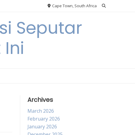
Cape Town, South Africa
si Seputar
 Ini
Archives
March 2026
February 2026
January 2026
December 2025