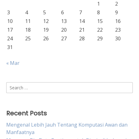
1
2
3
4
5
6
7
8
9
10
11
12
13
14
15
16
17
18
19
20
21
22
23
24
25
26
27
28
29
30
31
« Mar
Search
for:
Recent Posts
Mengenal Lebih Jauh Tentang Komputasi Awan dan
Manfaatnya