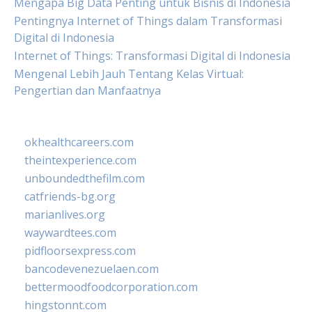
Mengapa Big Data Penting untuk Bisnis di Indonesia
Pentingnya Internet of Things dalam Transformasi
Digital di Indonesia
Internet of Things: Transformasi Digital di Indonesia
Mengenal Lebih Jauh Tentang Kelas Virtual:
Pengertian dan Manfaatnya
okhealthcareers.com
theintexperience.com
unboundedthefilm.com
catfriends-bg.org
marianlives.org
waywardtees.com
pidfloorsexpress.com
bancodevenezuelaen.com
bettermoodfoodcorporation.com
hingstonnt.com