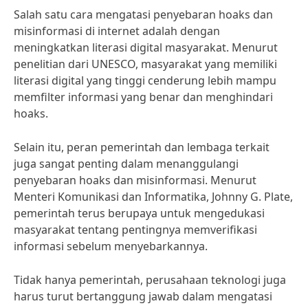
Salah satu cara mengatasi penyebaran hoaks dan
misinformasi di internet adalah dengan
meningkatkan literasi digital masyarakat. Menurut
penelitian dari UNESCO, masyarakat yang memiliki
literasi digital yang tinggi cenderung lebih mampu
memfilter informasi yang benar dan menghindari
hoaks.
Selain itu, peran pemerintah dan lembaga terkait
juga sangat penting dalam menanggulangi
penyebaran hoaks dan misinformasi. Menurut
Menteri Komunikasi dan Informatika, Johnny G. Plate,
pemerintah terus berupaya untuk mengedukasi
masyarakat tentang pentingnya memverifikasi
informasi sebelum menyebarkannya.
Tidak hanya pemerintah, perusahaan teknologi juga
harus turut bertanggung jawab dalam mengatasi