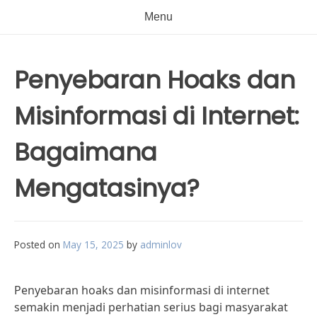
Menu
Penyebaran Hoaks dan
Misinformasi di Internet:
Bagaimana
Mengatasinya?
Posted on
May 15, 2025
by
adminlov
Penyebaran hoaks dan misinformasi di internet
semakin menjadi perhatian serius bagi masyarakat