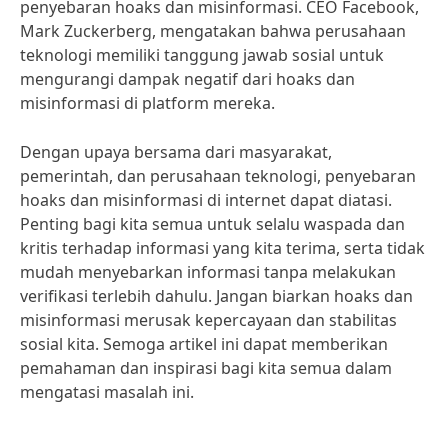
penyebaran hoaks dan misinformasi. CEO Facebook,
Mark Zuckerberg, mengatakan bahwa perusahaan
teknologi memiliki tanggung jawab sosial untuk
mengurangi dampak negatif dari hoaks dan
misinformasi di platform mereka.
Dengan upaya bersama dari masyarakat,
pemerintah, dan perusahaan teknologi, penyebaran
hoaks dan misinformasi di internet dapat diatasi.
Penting bagi kita semua untuk selalu waspada dan
kritis terhadap informasi yang kita terima, serta tidak
mudah menyebarkan informasi tanpa melakukan
verifikasi terlebih dahulu. Jangan biarkan hoaks dan
misinformasi merusak kepercayaan dan stabilitas
sosial kita. Semoga artikel ini dapat memberikan
pemahaman dan inspirasi bagi kita semua dalam
mengatasi masalah ini.