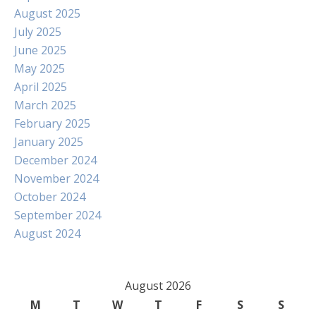
August 2025
July 2025
June 2025
May 2025
April 2025
March 2025
February 2025
January 2025
December 2024
November 2024
October 2024
September 2024
August 2024
August 2026
M
T
W
T
F
S
S