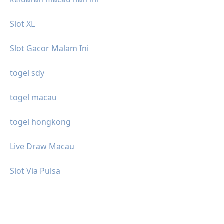
Slot XL
Slot Gacor Malam Ini
togel sdy
togel macau
togel hongkong
Live Draw Macau
Slot Via Pulsa