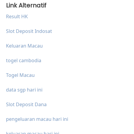
Link Alternatif
Result HK
Slot Deposit Indosat
Keluaran Macau
togel cambodia
Togel Macau
data sgp hari ini
Slot Deposit Dana
pengeluaran macau hari ini
keluaran macau hari ini