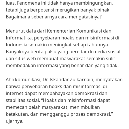
luas. Fenomena ini tidak hanya membingungkan,
tetapi juga berpotensi merugikan banyak pihak.
Bagaimana sebenarnya cara mengatasinya?
Menurut data dari Kementerian Komunikasi dan
Informatika, penyebaran hoaks dan misinformasi di
Indonesia semakin meningkat setiap tahunnya.
Banyaknya berita palsu yang beredar di media sosial
dan situs web membuat masyarakat semakin sulit
membedakan informasi yang benar dan yang tidak.
Ahli komunikasi, Dr. Iskandar Zulkarnain, menyatakan
bahwa penyebaran hoaks dan misinformasi di
internet dapat membahayakan demokrasi dan
stabilitas sosial. “Hoaks dan misinformasi dapat
memecah belah masyarakat, menimbulkan
ketakutan, dan mengganggu proses demokrasi,”
ujarnya.