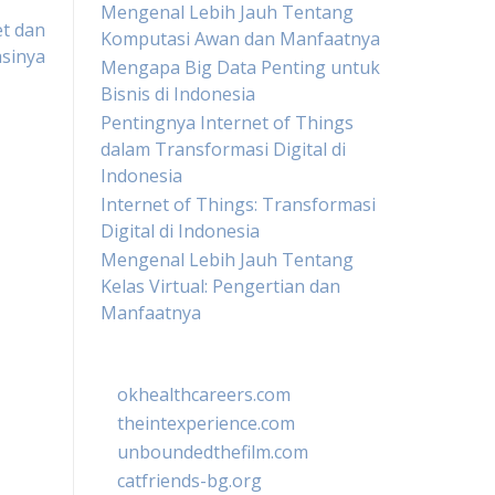
Mengenal Lebih Jauh Tentang
et dan
Komputasi Awan dan Manfaatnya
sinya
Mengapa Big Data Penting untuk
Bisnis di Indonesia
Pentingnya Internet of Things
dalam Transformasi Digital di
Indonesia
Internet of Things: Transformasi
Digital di Indonesia
Mengenal Lebih Jauh Tentang
Kelas Virtual: Pengertian dan
Manfaatnya
okhealthcareers.com
theintexperience.com
unboundedthefilm.com
catfriends-bg.org