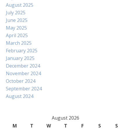
August 2025
July 2025
June 2025
May 2025
April 2025
March 2025
February 2025
January 2025
December 2024
November 2024
October 2024
September 2024
August 2024
August 2026
M
T
W
T
F
S
S