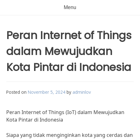
Menu
Peran Internet of Things
dalam Mewujudkan
Kota Pintar di Indonesia
Posted on
November 5, 2024
by
adminlov
Peran Internet of Things (IoT) dalam Mewujudkan
Kota Pintar di Indonesia
Siapa yang tidak menginginkan kota yang cerdas dan