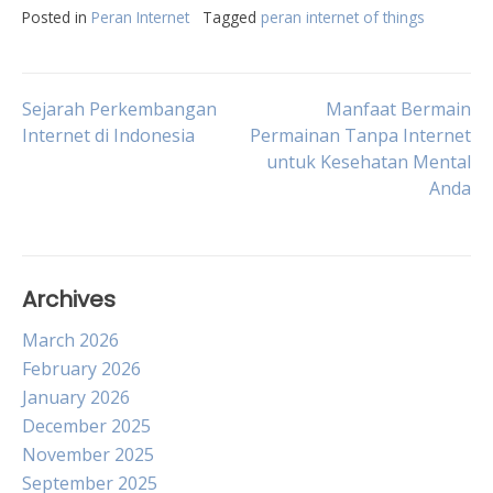
Posted in
Peran Internet
Tagged
peran internet of things
Post
Sejarah Perkembangan
Manfaat Bermain
Internet di Indonesia
Permainan Tanpa Internet
untuk Kesehatan Mental
navigation
Anda
Archives
March 2026
February 2026
January 2026
December 2025
November 2025
September 2025