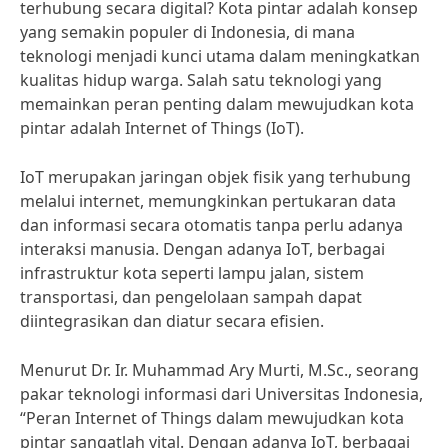
terhubung secara digital? Kota pintar adalah konsep
yang semakin populer di Indonesia, di mana
teknologi menjadi kunci utama dalam meningkatkan
kualitas hidup warga. Salah satu teknologi yang
memainkan peran penting dalam mewujudkan kota
pintar adalah Internet of Things (IoT).
IoT merupakan jaringan objek fisik yang terhubung
melalui internet, memungkinkan pertukaran data
dan informasi secara otomatis tanpa perlu adanya
interaksi manusia. Dengan adanya IoT, berbagai
infrastruktur kota seperti lampu jalan, sistem
transportasi, dan pengelolaan sampah dapat
diintegrasikan dan diatur secara efisien.
Menurut Dr. Ir. Muhammad Ary Murti, M.Sc., seorang
pakar teknologi informasi dari Universitas Indonesia,
“Peran Internet of Things dalam mewujudkan kota
pintar sangatlah vital. Dengan adanya IoT, berbagai