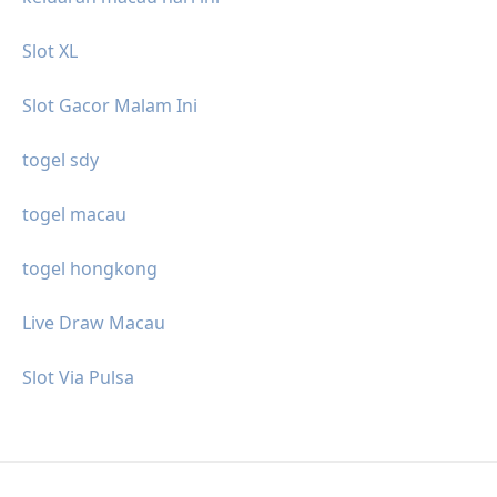
Slot XL
Slot Gacor Malam Ini
togel sdy
togel macau
togel hongkong
Live Draw Macau
Slot Via Pulsa