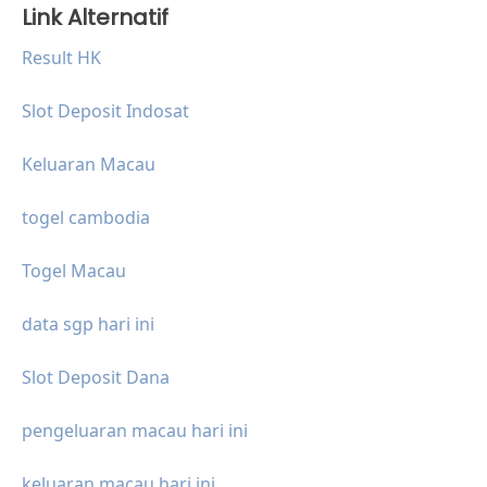
Link Alternatif
Result HK
Slot Deposit Indosat
Keluaran Macau
togel cambodia
Togel Macau
data sgp hari ini
Slot Deposit Dana
pengeluaran macau hari ini
keluaran macau hari ini