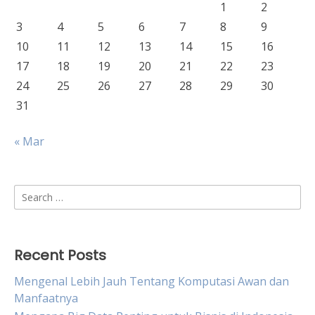
1
2
3
4
5
6
7
8
9
10
11
12
13
14
15
16
17
18
19
20
21
22
23
24
25
26
27
28
29
30
31
« Mar
Search
for:
Recent Posts
Mengenal Lebih Jauh Tentang Komputasi Awan dan
Manfaatnya