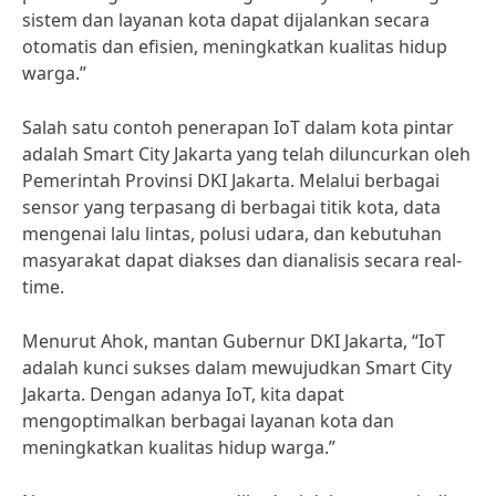
sistem dan layanan kota dapat dijalankan secara
otomatis dan efisien, meningkatkan kualitas hidup
warga.”
Salah satu contoh penerapan IoT dalam kota pintar
adalah Smart City Jakarta yang telah diluncurkan oleh
Pemerintah Provinsi DKI Jakarta. Melalui berbagai
sensor yang terpasang di berbagai titik kota, data
mengenai lalu lintas, polusi udara, dan kebutuhan
masyarakat dapat diakses dan dianalisis secara real-
time.
Menurut Ahok, mantan Gubernur DKI Jakarta, “IoT
adalah kunci sukses dalam mewujudkan Smart City
Jakarta. Dengan adanya IoT, kita dapat
mengoptimalkan berbagai layanan kota dan
meningkatkan kualitas hidup warga.”