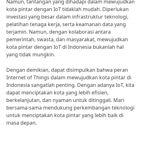
Namun, tantangan yang dihadapi dalam mewujudkan
kota pintar dengan IoT tidaklah mudah. Diperlukan
investasi yang besar dalam infrastruktur teknologi,
pelatihan tenaga kerja, serta keamanan data yang
terjamin. Namun, dengan kolaborasi antara
pemerintah, swasta, dan masyarakat, mewujudkan
kota pintar dengan IoT di Indonesia bukanlah hal
yang tidak mungkin.
Dengan demikian, dapat disimpulkan bahwa peran
Internet of Things dalam mewujudkan kota pintar di
Indonesia sangatlah penting. Dengan adanya IoT, kita
dapat menciptakan kota yang lebih efisien,
berkelanjutan, dan nyaman untuk ditinggali. Mari
bersama-sama mendukung perkembangan teknologi
untuk menciptakan kota pintar yang lebih baik di
masa depan.