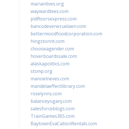
marianlives.org
waywardtees.com
pidfloorsexpress.com
bancodevenezuelaen.com
bettermoodfoodcorporation.com
hingstonnt.com
chooseagender.com
hoverboardssale.com
alaskapolitics.com
stsmp.org
manoelneves.com
mandelaeffectlibrary.com
roselynns.com
balanceyoganj.com
salesforceblogs.com
TrainGames365.com
BaytownEvaCationRentals.com