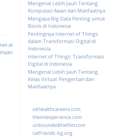
Mengenal Lebih Jauh Tentang
Komputasi Awan dan Manfaatnya
Mengapa Big Data Penting untuk
Bisnis di Indonesia
Pentingnya Internet of Things
dalam Transformasi Digital di
net di
Indonesia
ahaan
Internet of Things: Transformasi
Digital di Indonesia
Mengenal Lebih Jauh Tentang
Kelas Virtual: Pengertian dan
Manfaatnya
okhealthcareers.com
theintexperience.com
unboundedthefilm.com
catfriends-bg.org