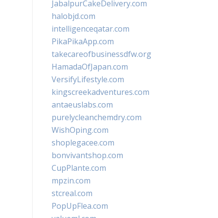
JabalpurCakeDelivery.com
halobjd.com
intelligenceqatar.com
PikaPikaApp.com
takecareofbusinessdfw.org
HamadaOfJapan.com
VersifyLifestyle.com
kingscreekadventures.com
antaeuslabs.com
purelycleanchemdry.com
WishOping.com
shoplegacee.com
bonvivantshop.com
CupPlante.com
mpzin.com
stcreal.com
PopUpFlea.com