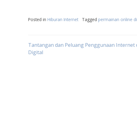
Posted in
Hiburan Internet
Tagged
permainan online di
Post
Tantangan dan Peluang Penggunaan Internet d
Digital
navigation