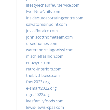
lifestylechauffeurservice.com
EverNewNails.com
insideoutdecoratingcentre.com
salvatoresinpoint.com
jovialfloralco.com
johnlscotthometeam.com
u-seehomes.com
watersportslagonissi.com
mischieffashion.com
eduwyre.com
retro-interiors.com
theblvd-boise.com
fpet2023.org
e-smart2022.org
ngrc2022.org
leesfamilyfoods.com
lewis-lewis-cpas.com