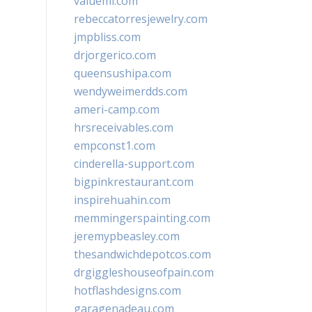
valueml.com
rebeccatorresjewelry.com
jmpbliss.com
drjorgerico.com
queensushipa.com
wendyweimerdds.com
ameri-camp.com
hrsreceivables.com
empconst1.com
cinderella-support.com
bigpinkrestaurant.com
inspirehuahin.com
memmingerspainting.com
jeremypbeasley.com
thesandwichdepotcos.com
drgiggleshouseofpain.com
hotflashdesigns.com
garagenadeau.com