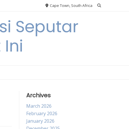
Cape Town, South Africa
si Seputar
 Ini
Archives
March 2026
February 2026
January 2026
December 2025