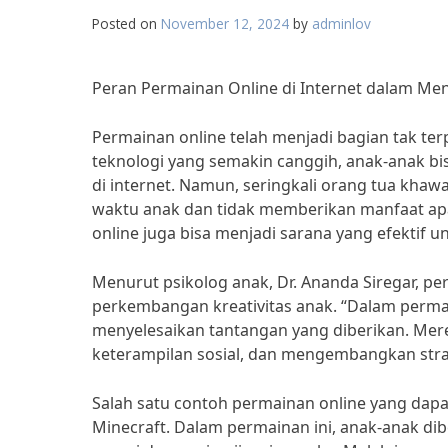
Posted on
November 12, 2024
by
adminlov
Peran Permainan Online di Internet dalam Me
Permainan online telah menjadi bagian tak terp
teknologi yang semakin canggih, anak-anak b
di internet. Namun, seringkali orang tua kh
waktu anak dan tidak memberikan manfaat apa
online juga bisa menjadi sarana yang efektif
Menurut psikolog anak, Dr. Ananda Siregar, pe
perkembangan kreativitas anak. “Dalam permain
menyelesaikan tantangan yang diberikan. Mer
keterampilan sosial, dan mengembangkan stra
Salah satu contoh permainan online yang da
Minecraft. Dalam permainan ini, anak-anak 