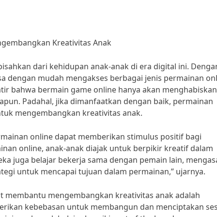
ngembangkan Kreativitas Anak
isahkan dari kehidupan anak-anak di era digital ini. Denga
isa dengan mudah mengakses berbagai jenis permainan onl
awatir bahwa bermain game online hanya akan menghabiskan
pun. Padahal, jika dimanfaatkan dengan baik, permainan
 untuk mengembangkan kreativitas anak.
rmainan online dapat memberikan stimulus positif bagi
an online, anak-anak diajak untuk berpikir kreatif dalam
eka juga belajar bekerja sama dengan pemain lain, mengas
tegi untuk mencapai tujuan dalam permainan,” ujarnya.
pat membantu mengembangkan kreativitas anak adalah
diberikan kebebasan untuk membangun dan menciptakan se