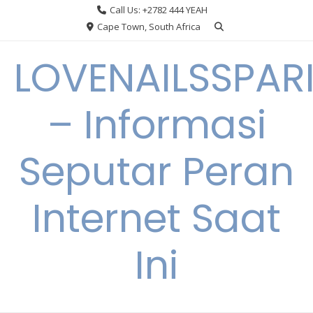
Skip
Call Us: +2782 444 YEAH
to
Cape Town, South Africa
content
LOVENAILSSPAR
– Informasi
Seputar Peran
Internet Saat
Ini