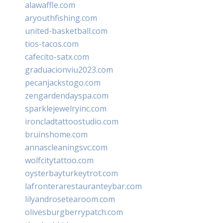
alawaffle.com
aryouthfishing.com
united-basketball.com
tios-tacos.com
cafecito-satx.com
graduacionviu2023.com
pecanjackstogo.com
zengardendayspa.com
sparklejewelryinc.com
ironcladtattoostudio.com
bruinshome.com
annascleaningsvc.com
wolfcitytattoo.com
oysterbayturkeytrot.com
lafronterarestauranteybar.com
lilyandrosetearoom.com
olivesburgberrypatch.com