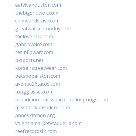
eatvivahouston.com
thebigshowok.com
chimeandstave.com
greatwallseafoodny.com
theloverose.com
gabriovoice.com
resinflowart.com
p-sports.net
korsairstreetwear.com
petshopallston.com
avenue26tacos.com
topgglasses.com
broadmoornailsspacoloradosprings.com
missblackpasadena.com
anneskitchen.org
valenciamarketytaqueria.com
reefrecordsllc.com