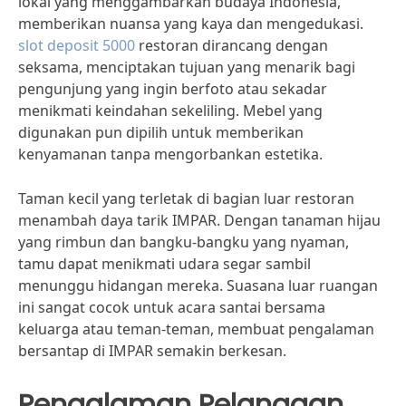
lokal yang menggambarkan budaya Indonesia,
memberikan nuansa yang kaya dan mengedukasi.
slot deposit 5000
restoran dirancang dengan
seksama, menciptakan tujuan yang menarik bagi
pengunjung yang ingin berfoto atau sekadar
menikmati keindahan sekeliling. Mebel yang
digunakan pun dipilih untuk memberikan
kenyamanan tanpa mengorbankan estetika.
Taman kecil yang terletak di bagian luar restoran
menambah daya tarik IMPAR. Dengan tanaman hijau
yang rimbun dan bangku-bangku yang nyaman,
tamu dapat menikmati udara segar sambil
menunggu hidangan mereka. Suasana luar ruangan
ini sangat cocok untuk acara santai bersama
keluarga atau teman-teman, membuat pengalaman
bersantap di IMPAR semakin berkesan.
Pengalaman Pelanggan