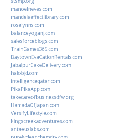
stsmp.org
manoelneves.com
mandelaeffectlibrary.com
roselynns.com
balanceyoganj.com
salesforceblogs.com
TrainGames365.com
BaytownEvaCationRentals.com
JabalpurCakeDelivery.com
halobjd.com
intelligenceqatar.com
PikaPikaApp.com
takecareofbusinessdfw.org
HamadaOfJapan.com
VersifyLifestyle.com
kingscreekadventures.com
antaeuslabs.com
purelycleanchemdry.com