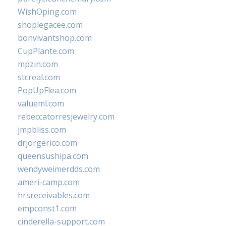
WishOping.com
shoplegacee.com
bonvivantshop.com
CupPlante.com
mpzin.com
stcreal.com
PopUpFlea.com
valueml.com
rebeccatorresjewelry.com
jmpbliss.com
drjorgerico.com
queensushipa.com
wendyweimerdds.com
ameri-camp.com
hrsreceivables.com
empconst1.com
cinderella-support.com