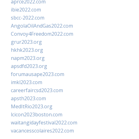
aprce2022.com
ibie2022.com
sbcc-2022.com
AngolaOilAndGas2022.com
Convoy4Freedom2022.com
grur2023.org
hkhk2023.org
napm2023.org
apsdfd2023.org
forumausape2023.com
imkl2023.com
careerfaircsd2023.com
apsth2023.com
MedItRio2023.org
lcicon2023boston.com
waitangidayfestival2022.com
vacancesscolaires2022.com