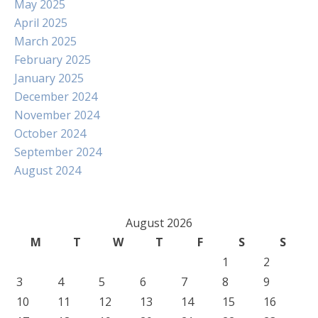
May 2025
April 2025
March 2025
February 2025
January 2025
December 2024
November 2024
October 2024
September 2024
August 2024
August 2026
M
T
W
T
F
S
S
1
2
3
4
5
6
7
8
9
10
11
12
13
14
15
16