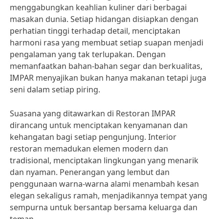
menggabungkan keahlian kuliner dari berbagai
masakan dunia. Setiap hidangan disiapkan dengan
perhatian tinggi terhadap detail, menciptakan
harmoni rasa yang membuat setiap suapan menjadi
pengalaman yang tak terlupakan. Dengan
memanfaatkan bahan-bahan segar dan berkualitas,
IMPAR menyajikan bukan hanya makanan tetapi juga
seni dalam setiap piring.
Suasana yang ditawarkan di Restoran IMPAR
dirancang untuk menciptakan kenyamanan dan
kehangatan bagi setiap pengunjung. Interior
restoran memadukan elemen modern dan
tradisional, menciptakan lingkungan yang menarik
dan nyaman. Penerangan yang lembut dan
penggunaan warna-warna alami menambah kesan
elegan sekaligus ramah, menjadikannya tempat yang
sempurna untuk bersantap bersama keluarga dan