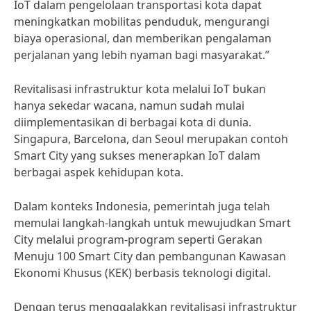
IoT dalam pengelolaan transportasi kota dapat
meningkatkan mobilitas penduduk, mengurangi
biaya operasional, dan memberikan pengalaman
perjalanan yang lebih nyaman bagi masyarakat.”
Revitalisasi infrastruktur kota melalui IoT bukan
hanya sekedar wacana, namun sudah mulai
diimplementasikan di berbagai kota di dunia.
Singapura, Barcelona, dan Seoul merupakan contoh
Smart City yang sukses menerapkan IoT dalam
berbagai aspek kehidupan kota.
Dalam konteks Indonesia, pemerintah juga telah
memulai langkah-langkah untuk mewujudkan Smart
City melalui program-program seperti Gerakan
Menuju 100 Smart City dan pembangunan Kawasan
Ekonomi Khusus (KEK) berbasis teknologi digital.
Dengan terus menggalakkan revitalisasi infrastruktur