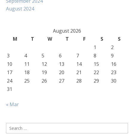
September 2024
August 2024
August 2026
M
T
W
T
F
S
S
1
2
3
4
5
6
7
8
9
10
11
12
13
14
15
16
17
18
19
20
21
22
23
24
25
26
27
28
29
30
31
« Mar
Search
for: