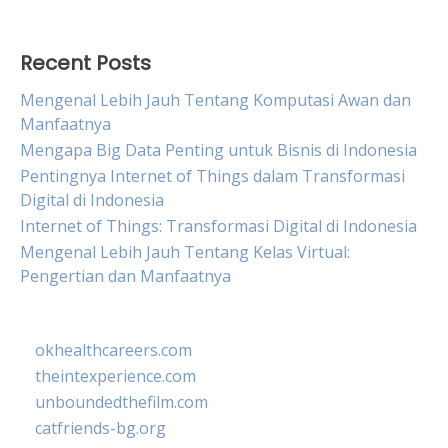
Recent Posts
Mengenal Lebih Jauh Tentang Komputasi Awan dan
Manfaatnya
Mengapa Big Data Penting untuk Bisnis di Indonesia
Pentingnya Internet of Things dalam Transformasi
Digital di Indonesia
Internet of Things: Transformasi Digital di Indonesia
Mengenal Lebih Jauh Tentang Kelas Virtual:
Pengertian dan Manfaatnya
okhealthcareers.com
theintexperience.com
unboundedthefilm.com
catfriends-bg.org