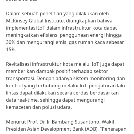
Dalam sebuah penelitian yang dilakukan oleh
McKinsey Global Institute, diungkapkan bahwa
implementasi IoT dalam infrastruktur kota dapat
meningkatkan efisiensi penggunaan energi hingga
30% dan mengurangi emisi gas rumah kaca sebesar
15%.
Revitalisasi infrastruktur kota melalui IoT juga dapat
memberikan dampak positif terhadap sektor
transportasi. Dengan adanya sistem monitoring dan
kontrol yang terhubung melalui IoT, pengaturan lalu
lintas dapat dilakukan secara cerdas berdasarkan
data real-time, sehingga dapat mengurangi
kemacetan dan polusi udara.
Menurut Prof. Dr. Ir. Bambang Susantono, Wakil
Presiden Asian Development Bank (ADB), “Penerapan