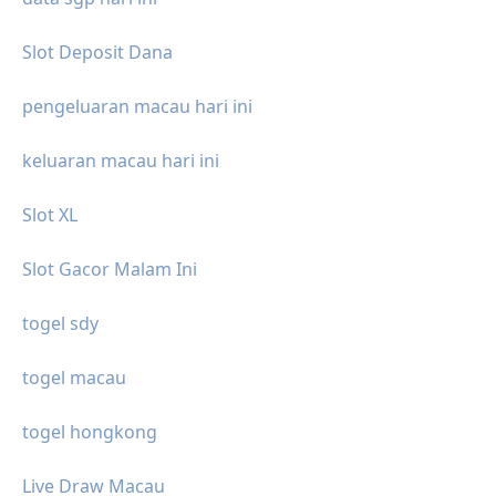
Slot Deposit Dana
pengeluaran macau hari ini
keluaran macau hari ini
Slot XL
Slot Gacor Malam Ini
togel sdy
togel macau
togel hongkong
Live Draw Macau