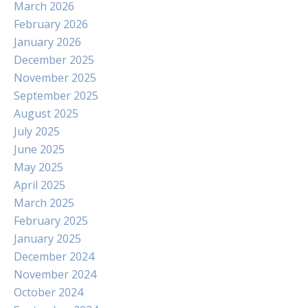
March 2026
February 2026
January 2026
December 2025
November 2025
September 2025
August 2025
July 2025
June 2025
May 2025
April 2025
March 2025
February 2025
January 2025
December 2024
November 2024
October 2024