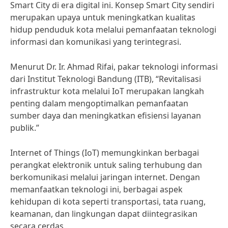
Smart City di era digital ini. Konsep Smart City sendiri
merupakan upaya untuk meningkatkan kualitas
hidup penduduk kota melalui pemanfaatan teknologi
informasi dan komunikasi yang terintegrasi.
Menurut Dr. Ir. Ahmad Rifai, pakar teknologi informasi
dari Institut Teknologi Bandung (ITB), “Revitalisasi
infrastruktur kota melalui IoT merupakan langkah
penting dalam mengoptimalkan pemanfaatan
sumber daya dan meningkatkan efisiensi layanan
publik.”
Internet of Things (IoT) memungkinkan berbagai
perangkat elektronik untuk saling terhubung dan
berkomunikasi melalui jaringan internet. Dengan
memanfaatkan teknologi ini, berbagai aspek
kehidupan di kota seperti transportasi, tata ruang,
keamanan, dan lingkungan dapat diintegrasikan
secara cerdas.