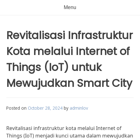
Menu
Revitalisasi Infrastruktur
Kota melalui Internet of
Things (IoT) untuk
Mewujudkan Smart City
Posted on
October 28, 2024
by
adminlov
Revitalisasi infrastruktur kota melalui Internet of
Things (IoT) menjadi kunci utama dalam mewujudkan