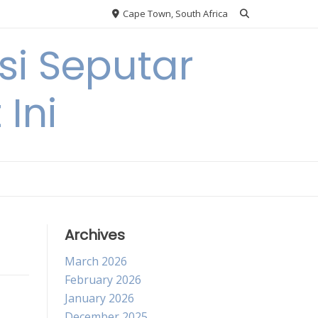
Cape Town, South Africa
si Seputar
 Ini
Archives
March 2026
February 2026
January 2026
December 2025