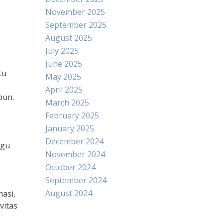
November 2025
September 2025
August 2025
July 2025
June 2025
tu
May 2025
April 2025
pun.
March 2025
February 2025
January 2025
December 2024
ggu
November 2024
October 2024
September 2024
August 2024
asi,
vitas