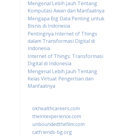
Mengenal Lebih Jauh Tentang
Komputasi Awan dan Manfaatnya
Mengapa Big Data Penting untuk
Bisnis di Indonesia
Pentingnya Internet of Things
dalam Transformasi Digital di
Indonesia
Internet of Things: Transformasi
Digital di Indonesia
Mengenal Lebih Jauh Tentang
Kelas Virtual: Pengertian dan
Manfaatnya
okhealthcareers.com
theintexperience.com
unboundedthefilm.com
catfriends-bg.org