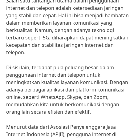
Salah satu tantangan utama dalam penggunaan
internet dan telepon adalah ketersediaan jaringan
yang stabil dan cepat. Hal ini bisa menjadi hambatan
dalam memberikan layanan komunikasi yang
berkualitas. Namun, dengan adanya teknologi
terbaru seperti 5G, diharapkan dapat meningkatkan
kecepatan dan stabilitas jaringan internet dan
telepon.
Di sisi lain, terdapat pula peluang besar dalam
penggunaan internet dan telepon untuk
meningkatkan kualitas layanan komunikasi. Dengan
adanya berbagai aplikasi dan platform komunikasi
online, seperti WhatsApp, Skype, dan Zoom,
memudahkan kita untuk berkomunikasi dengan
orang lain secara efisien dan efektif.
Menurut data dari Asosiasi Penyelenggara Jasa
Internet Indonesia (APJII), pengguna internet di