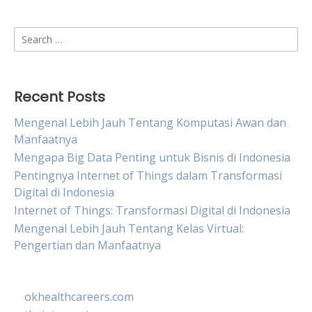
Search
for:
Recent Posts
Mengenal Lebih Jauh Tentang Komputasi Awan dan
Manfaatnya
Mengapa Big Data Penting untuk Bisnis di Indonesia
Pentingnya Internet of Things dalam Transformasi
Digital di Indonesia
Internet of Things: Transformasi Digital di Indonesia
Mengenal Lebih Jauh Tentang Kelas Virtual:
Pengertian dan Manfaatnya
okhealthcareers.com