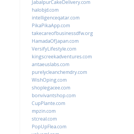
JabalpurCakeDelivery.com
halobjd.com
intelligenceqatar.com
PikaPikaApp.com
takecareofbusinessdfw.org
HamadaOfJapan.com
VersifyLifestyle.com
kingscreekadventures.com
antaeuslabs.com
purelycleanchemdry.com
WishOping.com
shoplegacee.com
bonvivantshop.com
CupPlante.com
mpzin.com
stcreal.com
PopUpFlea.com