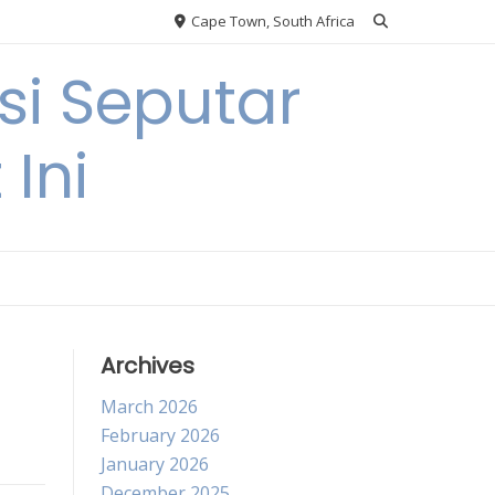
Cape Town, South Africa
si Seputar
 Ini
Archives
March 2026
February 2026
January 2026
December 2025