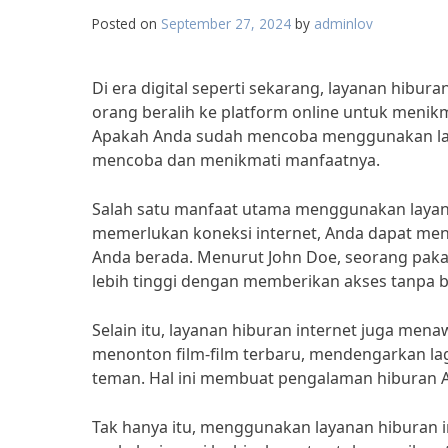
Posted on
September 27, 2024
by
adminlov
Di era digital seperti sekarang, layanan hibur
orang beralih ke platform online untuk menikma
Apakah Anda sudah mencoba menggunakan laya
mencoba dan menikmati manfaatnya.
Salah satu manfaat utama menggunakan layan
memerlukan koneksi internet, Anda dapat me
Anda berada. Menurut John Doe, seorang pakar
lebih tinggi dengan memberikan akses tanpa 
Selain itu, layanan hiburan internet juga men
menonton film-film terbaru, mendengarkan la
teman. Hal ini membuat pengalaman hiburan 
Tak hanya itu, menggunakan layanan hiburan 