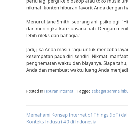
perlu lagi pergi ke bioskop atau toko musik 
nikmati konten hiburan favorit Anda dengan ha
Menurut Jane Smith, seorang ahli psikologi, “
dan meningkatkan suasana hati. Dengan menik
lebih rileks dan bahagia.”
Jadi, jika Anda masih ragu untuk mencoba lay
kesempatan pada diri sendiri. Nikmati manfaa
penghematan waktu dan biayanya. Siapa tahu
Anda dan membuat waktu luang Anda menjadi
Posted in
Hiburan Internet
Tagged
sebagai sarana hibur
Post
Memahami Konsep Internet of Things (IoT) da
Konteks Industri 4.0 di Indonesia