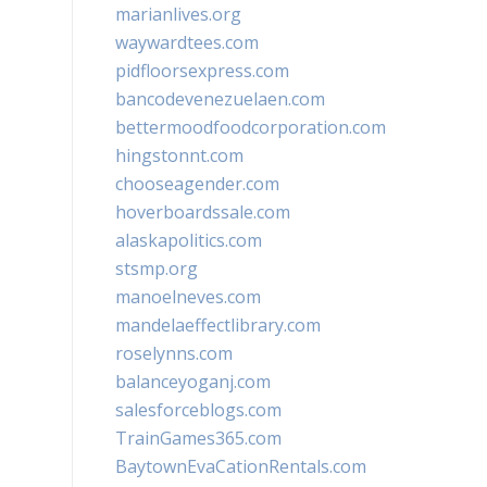
marianlives.org
waywardtees.com
pidfloorsexpress.com
bancodevenezuelaen.com
bettermoodfoodcorporation.com
hingstonnt.com
chooseagender.com
hoverboardssale.com
alaskapolitics.com
stsmp.org
manoelneves.com
mandelaeffectlibrary.com
roselynns.com
balanceyoganj.com
salesforceblogs.com
TrainGames365.com
BaytownEvaCationRentals.com