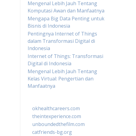
Mengenal Lebih Jauh Tentang
Komputasi Awan dan Manfaatnya
Mengapa Big Data Penting untuk
Bisnis di Indonesia
Pentingnya Internet of Things
dalam Transformasi Digital di
Indonesia
Internet of Things: Transformasi
Digital di Indonesia
Mengenal Lebih Jauh Tentang
Kelas Virtual: Pengertian dan
Manfaatnya
okhealthcareers.com
theintexperience.com
unboundedthefilm.com
catfriends-bg.org