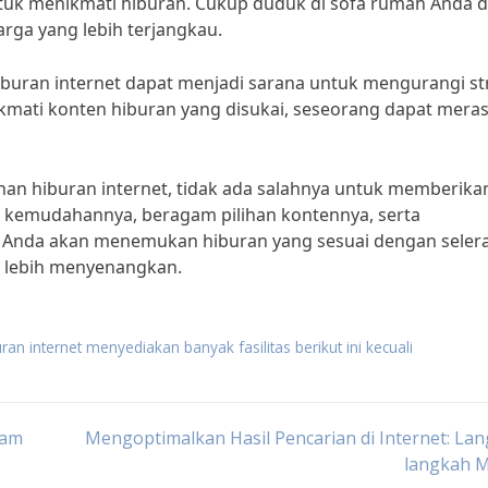
untuk menikmati hiburan. Cukup duduk di sofa rumah Anda 
rga yang lebih terjangkau.
Hiburan internet dapat menjadi sarana untuk mengurangi st
mati konten hiburan yang disukai, seseorang dapat mera
anan hiburan internet, tidak ada salahnya untuk memberika
t kemudahannya, beragam pilihan kontennya, serta
, Anda akan menemukan hiburan yang sesuai dengan seler
 lebih menyenangkan.
an internet menyediakan banyak fasilitas berikut ini kecuali
lam
Mengoptimalkan Hasil Pencarian di Internet: La
langkah 