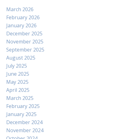
March 2026
February 2026
January 2026
December 2025
November 2025
September 2025
August 2025
July 2025
June 2025
May 2025
April 2025
March 2025
February 2025
January 2025
December 2024
November 2024
October 2024