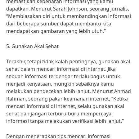
memastikan kebenaran informasi yang kamu
dapatkan. Menurut Sarah Johnson, seorang jurnalis,
“Membiasakan diri untuk membandingkan informasi
dari beberapa sumber dapat membantu kita
mendapatkan gambaran yang lebih utuh.”
5. Gunakan Akal Sehat
Terakhir, tetapi tidak kalah pentingnya, gunakan akal
sehat dalam mencari informasi di internet. Jika
sebuah informasi terdengar terlalu bagus untuk
menjadi kenyataan, mungkin sebaiknya kamu
melakukan pengecekan lebih lanjut. Menurut Ahmad
Rahman, seorang pakar keamanan internet, “Ketika
mencari informasi di internet, selalu gunakan akal
sehat dan jangan terburu-buru mempercayai
informasi tanpa melakukan verifikasi lebih lanjut.”
Dengan menerapkan tips mencari informasi