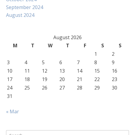
September 2024
August 2024
August 2026
M
T
W
T
F
S
S
1
2
3
4
5
6
7
8
9
10
11
12
13
14
15
16
17
18
19
20
21
22
23
24
25
26
27
28
29
30
31
« Mar
Search