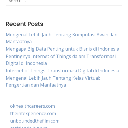
for:
Recent Posts
Mengenal Lebih Jauh Tentang Komputasi Awan dan
Manfaatnya
Mengapa Big Data Penting untuk Bisnis di Indonesia
Pentingnya Internet of Things dalam Transformasi
Digital di Indonesia
Internet of Things: Transformasi Digital di Indonesia
Mengenal Lebih Jauh Tentang Kelas Virtual:
Pengertian dan Manfaatnya
okhealthcareers.com
theintexperience.com
unboundedthefilm.com