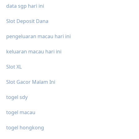
data sgp hari ini
Slot Deposit Dana
pengeluaran macau hari ini
keluaran macau hari ini
Slot XL
Slot Gacor Malam Ini
togel sdy
togel macau
togel hongkong