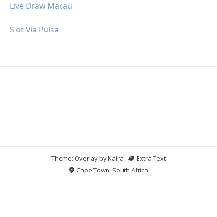
Live Draw Macau
Slot Via Pulsa
Theme: Overlay by
Kaira
.
Extra Text
Cape Town, South Africa