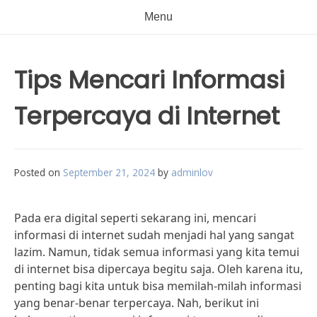
Menu
Tips Mencari Informasi
Terpercaya di Internet
Posted on
September 21, 2024
by
adminlov
Pada era digital seperti sekarang ini, mencari
informasi di internet sudah menjadi hal yang sangat
lazim. Namun, tidak semua informasi yang kita temui
di internet bisa dipercaya begitu saja. Oleh karena itu,
penting bagi kita untuk bisa memilah-milah informasi
yang benar-benar terpercaya. Nah, berikut ini