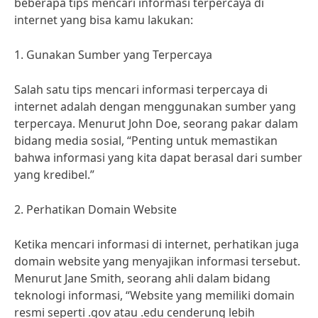
beberapa tips mencari informasi terpercaya di
internet yang bisa kamu lakukan:
1. Gunakan Sumber yang Terpercaya
Salah satu tips mencari informasi terpercaya di
internet adalah dengan menggunakan sumber yang
terpercaya. Menurut John Doe, seorang pakar dalam
bidang media sosial, “Penting untuk memastikan
bahwa informasi yang kita dapat berasal dari sumber
yang kredibel.”
2. Perhatikan Domain Website
Ketika mencari informasi di internet, perhatikan juga
domain website yang menyajikan informasi tersebut.
Menurut Jane Smith, seorang ahli dalam bidang
teknologi informasi, “Website yang memiliki domain
resmi seperti .gov atau .edu cenderung lebih