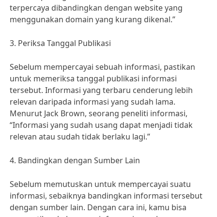
terpercaya dibandingkan dengan website yang
menggunakan domain yang kurang dikenal.”
3. Periksa Tanggal Publikasi
Sebelum mempercayai sebuah informasi, pastikan
untuk memeriksa tanggal publikasi informasi
tersebut. Informasi yang terbaru cenderung lebih
relevan daripada informasi yang sudah lama.
Menurut Jack Brown, seorang peneliti informasi,
“Informasi yang sudah usang dapat menjadi tidak
relevan atau sudah tidak berlaku lagi.”
4. Bandingkan dengan Sumber Lain
Sebelum memutuskan untuk mempercayai suatu
informasi, sebaiknya bandingkan informasi tersebut
dengan sumber lain. Dengan cara ini, kamu bisa