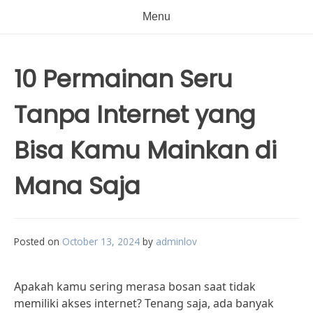
Menu
10 Permainan Seru
Tanpa Internet yang
Bisa Kamu Mainkan di
Mana Saja
Posted on
October 13, 2024
by
adminlov
Apakah kamu sering merasa bosan saat tidak
memiliki akses internet? Tenang saja, ada banyak