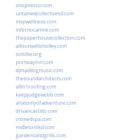
shopmossi.com
untamedcollectivesd.com
mxpwellness.com
infernocanine.com
thepaperhousecollection.com
allisonwillisholley.com
solslite.org
portwayinn.com
djmaddogmusic.com
thesoundarchitects.com
allin1roofing.com
keepjudgewebb.com
anatomyofadventure.com
drivancastillo.com
cmmedspa.com
midletontkd.com
gardensandgrills.com