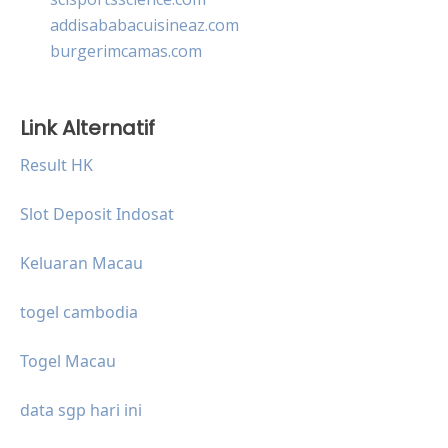
addisababacuisineaz.com
burgerimcamas.com
Link Alternatif
Result HK
Slot Deposit Indosat
Keluaran Macau
togel cambodia
Togel Macau
data sgp hari ini