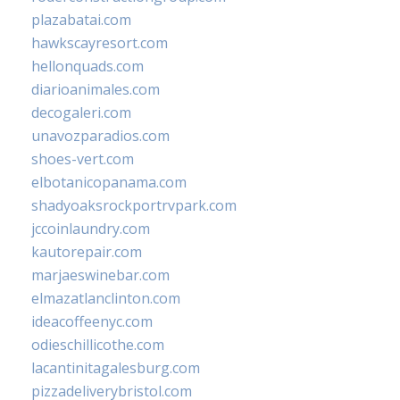
plazabatai.com
hawkscayresort.com
hellonquads.com
diarioanimales.com
decogaleri.com
unavozparadios.com
shoes-vert.com
elbotanicopanama.com
shadyoaksrockportrvpark.com
jccoinlaundry.com
kautorepair.com
marjaeswinebar.com
elmazatlanclinton.com
ideacoffeenyc.com
odieschillicothe.com
lacantinitagalesburg.com
pizzadeliverybristol.com