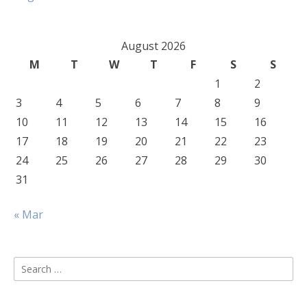
August 2026
M
T
W
T
F
S
S
1
2
3
4
5
6
7
8
9
10
11
12
13
14
15
16
17
18
19
20
21
22
23
24
25
26
27
28
29
30
31
« Mar
Search
for: