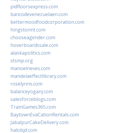
pidfloorsexpress.com
bancodevenezuelaen.com
bettermoodfoodcorporation.com
hingstonnt.com
chooseagender.com
hoverboardssale.com
alaskapolitics.com
stsmp.org
manoelneves.com
mandelaeffectlibrary.com
roselynns.com
balanceyoganj.com
salesforceblogs.com
TrainGames365.com
BaytownEvaCationRentals.com
JabalpurCakeDelivery.com
halobjd.com