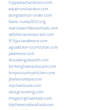
fujiyamacharleston.com
elpatronchardon.com
donglaishun-order.com
fiamc-rome2022.org
mariceworldessentials.com
lafisheriarestaurant.com
915jazzandmore.com
aguadulce-countryfair.com
jakehovis.com
bosswingsduluth.com
birminghamautocare.com
tonyscountrykitchen.com
jbellasnailspa.com
mychaihouse.com
alvisgrooming.com
thegeorginaestate.com
blythewoodseafood.com