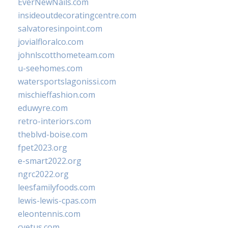
EverNewNails.com
insideoutdecoratingcentre.com
salvatoresinpoint.com
jovialfloralco.com
johnlscotthometeam.com
u-seehomes.com
watersportslagonissi.com
mischieffashion.com
eduwyre.com
retro-interiors.com
theblvd-boise.com
fpet2023.org
e-smart2022.org
ngrc2022.org
leesfamilyfoods.com
lewis-lewis-cpas.com
eleontennis.com
cyetus.com