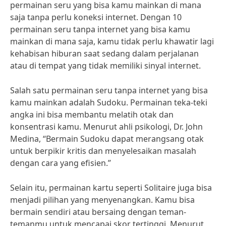
permainan seru yang bisa kamu mainkan di mana
saja tanpa perlu koneksi internet. Dengan 10
permainan seru tanpa internet yang bisa kamu
mainkan di mana saja, kamu tidak perlu khawatir lagi
kehabisan hiburan saat sedang dalam perjalanan
atau di tempat yang tidak memiliki sinyal internet.
Salah satu permainan seru tanpa internet yang bisa
kamu mainkan adalah Sudoku. Permainan teka-teki
angka ini bisa membantu melatih otak dan
konsentrasi kamu. Menurut ahli psikologi, Dr. John
Medina, “Bermain Sudoku dapat merangsang otak
untuk berpikir kritis dan menyelesaikan masalah
dengan cara yang efisien.”
Selain itu, permainan kartu seperti Solitaire juga bisa
menjadi pilihan yang menyenangkan. Kamu bisa
bermain sendiri atau bersaing dengan teman-
temanmu untuk mencapai skor tertinggi. Menurut