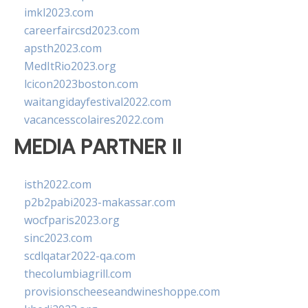
imkl2023.com
careerfaircsd2023.com
apsth2023.com
MedItRio2023.org
lcicon2023boston.com
waitangidayfestival2022.com
vacancesscolaires2022.com
MEDIA PARTNER II
isth2022.com
p2b2pabi2023-makassar.com
wocfparis2023.org
sinc2023.com
scdlqatar2022-qa.com
thecolumbiagrill.com
provisionscheeseandwineshoppe.com