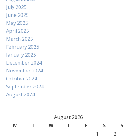
July 2025
June 2025
May 2025
April 2025
March 2025
February 2025
January 2025
December 2024
November 2024
October 2024
September 2024
August 2024
August 2026
M
T
W
T
F
S
S
1
2