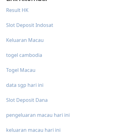
Result HK
Slot Deposit Indosat
Keluaran Macau
togel cambodia
Togel Macau
data sgp hari ini
Slot Deposit Dana
pengeluaran macau hari ini
keluaran macau hari ini