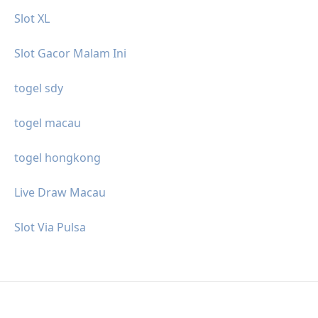
Slot XL
Slot Gacor Malam Ini
togel sdy
togel macau
togel hongkong
Live Draw Macau
Slot Via Pulsa