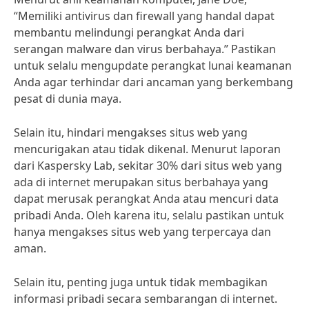
“Memiliki antivirus dan firewall yang handal dapat
membantu melindungi perangkat Anda dari
serangan malware dan virus berbahaya.” Pastikan
untuk selalu mengupdate perangkat lunai keamanan
Anda agar terhindar dari ancaman yang berkembang
pesat di dunia maya.
Selain itu, hindari mengakses situs web yang
mencurigakan atau tidak dikenal. Menurut laporan
dari Kaspersky Lab, sekitar 30% dari situs web yang
ada di internet merupakan situs berbahaya yang
dapat merusak perangkat Anda atau mencuri data
pribadi Anda. Oleh karena itu, selalu pastikan untuk
hanya mengakses situs web yang terpercaya dan
aman.
Selain itu, penting juga untuk tidak membagikan
informasi pribadi secara sembarangan di internet.