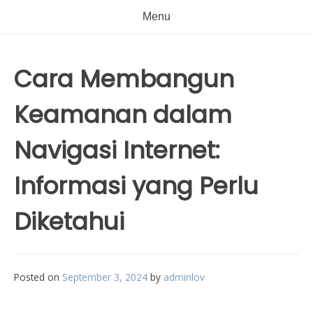
Menu
Cara Membangun
Keamanan dalam
Navigasi Internet:
Informasi yang Perlu
Diketahui
Posted on
September 3, 2024
by
adminlov