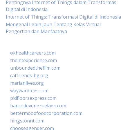
Pentingnya Internet of Things dalam Transformasi
Digital di Indonesia
Internet of Things: Transformasi Digital di Indonesia
Mengenal Lebih Jauh Tentang Kelas Virtual:
Pengertian dan Manfaatnya
okhealthcareers.com
theintexperience.com
unboundedthefilm.com
catfriends-bg.org
marianlives.org
waywardtees.com
pidfloorsexpress.com
bancodevenezuelaen.com
bettermoodfoodcorporation.com
hingstonnt.com
chooseagender.com