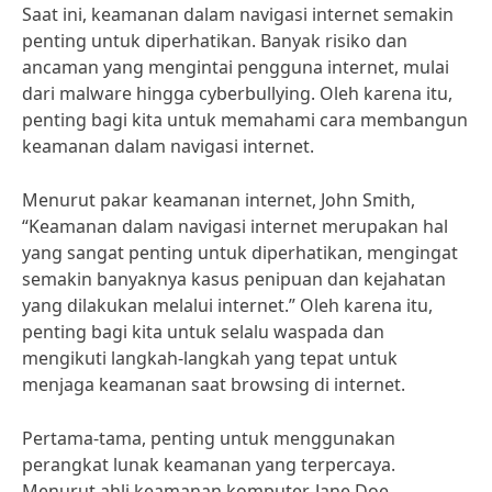
Saat ini, keamanan dalam navigasi internet semakin
penting untuk diperhatikan. Banyak risiko dan
ancaman yang mengintai pengguna internet, mulai
dari malware hingga cyberbullying. Oleh karena itu,
penting bagi kita untuk memahami cara membangun
keamanan dalam navigasi internet.
Menurut pakar keamanan internet, John Smith,
“Keamanan dalam navigasi internet merupakan hal
yang sangat penting untuk diperhatikan, mengingat
semakin banyaknya kasus penipuan dan kejahatan
yang dilakukan melalui internet.” Oleh karena itu,
penting bagi kita untuk selalu waspada dan
mengikuti langkah-langkah yang tepat untuk
menjaga keamanan saat browsing di internet.
Pertama-tama, penting untuk menggunakan
perangkat lunak keamanan yang terpercaya.
Menurut ahli keamanan komputer, Jane Doe,