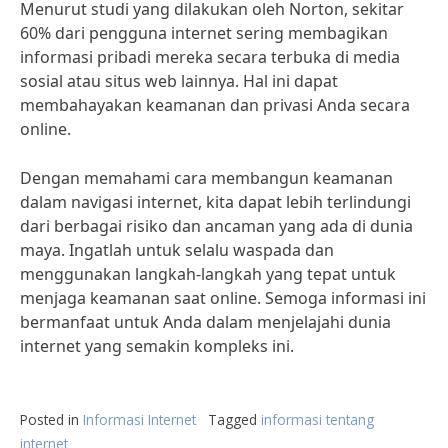
Menurut studi yang dilakukan oleh Norton, sekitar
60% dari pengguna internet sering membagikan
informasi pribadi mereka secara terbuka di media
sosial atau situs web lainnya. Hal ini dapat
membahayakan keamanan dan privasi Anda secara
online.
Dengan memahami cara membangun keamanan
dalam navigasi internet, kita dapat lebih terlindungi
dari berbagai risiko dan ancaman yang ada di dunia
maya. Ingatlah untuk selalu waspada dan
menggunakan langkah-langkah yang tepat untuk
menjaga keamanan saat online. Semoga informasi ini
bermanfaat untuk Anda dalam menjelajahi dunia
internet yang semakin kompleks ini.
Posted in
Informasi Internet
Tagged
informasi tentang
internet