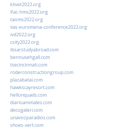
klivet2022.org
ifac-hms2022.org
taoms2022.org
iias-euromena-conference2022.org
ivd2022.org
csity2022.org
ibsarstudyabroad.com
bennusehgall.com
tsecincinnati.com
roderconstructiongroup.com
plazabatai.com
hawkscayresort.com
hellonquads.com
diarioanimales.com
decogaleri.com
unavozparadios.com
shoes-vert.com