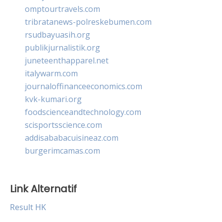
omptourtravels.com
tribratanews-polreskebumen.com
rsudbayuasih.org
publikjurnalistik.org
juneteenthapparel.net
italywarm.com
journaloffinanceeconomics.com
kvk-kumari.org
foodscienceandtechnology.com
scisportsscience.com
addisababacuisineaz.com
burgerimcamas.com
Link Alternatif
Result HK