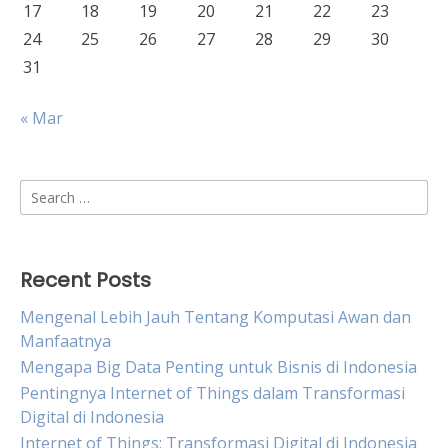
17
18
19
20
21
22
23
24
25
26
27
28
29
30
31
« Mar
Search
for:
Recent Posts
Mengenal Lebih Jauh Tentang Komputasi Awan dan
Manfaatnya
Mengapa Big Data Penting untuk Bisnis di Indonesia
Pentingnya Internet of Things dalam Transformasi
Digital di Indonesia
Internet of Things: Transformasi Digital di Indonesia