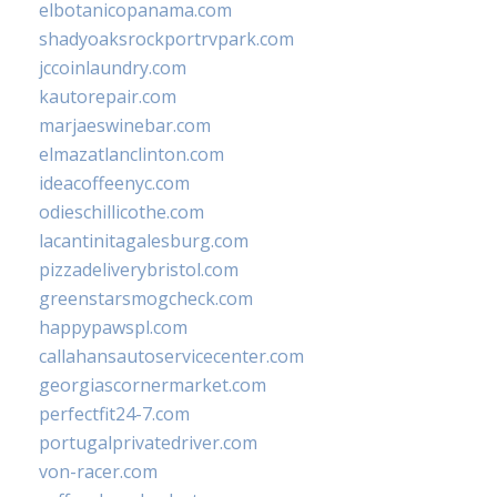
elbotanicopanama.com
shadyoaksrockportrvpark.com
jccoinlaundry.com
kautorepair.com
marjaeswinebar.com
elmazatlanclinton.com
ideacoffeenyc.com
odieschillicothe.com
lacantinitagalesburg.com
pizzadeliverybristol.com
greenstarsmogcheck.com
happypawspl.com
callahansautoservicecenter.com
georgiascornermarket.com
perfectfit24-7.com
portugalprivatedriver.com
von-racer.com