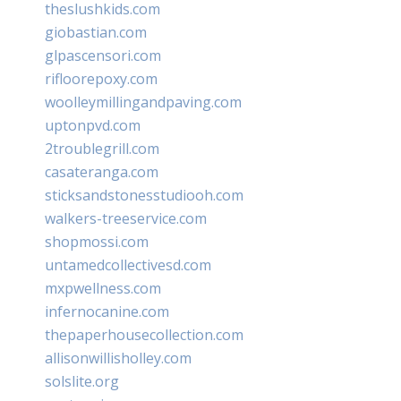
theslushkids.com
giobastian.com
glpascensori.com
rifloorepoxy.com
woolleymillingandpaving.com
uptonpvd.com
2troublegrill.com
casateranga.com
sticksandstonesstudiooh.com
walkers-treeservice.com
shopmossi.com
untamedcollectivesd.com
mxpwellness.com
infernocanine.com
thepaperhousecollection.com
allisonwillisholley.com
solslite.org