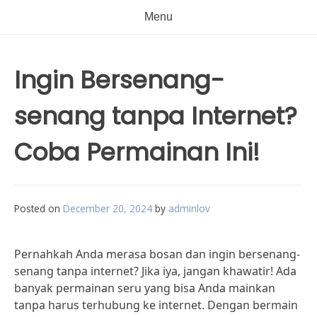
Menu
Ingin Bersenang-
senang tanpa Internet?
Coba Permainan Ini!
Posted on
December 20, 2024
by
adminlov
Pernahkah Anda merasa bosan dan ingin bersenang-
senang tanpa internet? Jika iya, jangan khawatir! Ada
banyak permainan seru yang bisa Anda mainkan
tanpa harus terhubung ke internet. Dengan bermain