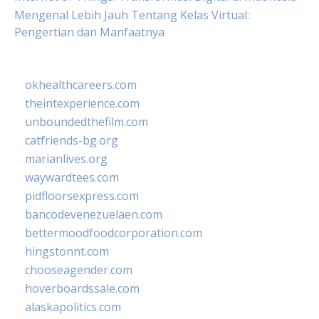
Mengenal Lebih Jauh Tentang Kelas Virtual:
Pengertian dan Manfaatnya
okhealthcareers.com
theintexperience.com
unboundedthefilm.com
catfriends-bg.org
marianlives.org
waywardtees.com
pidfloorsexpress.com
bancodevenezuelaen.com
bettermoodfoodcorporation.com
hingstonnt.com
chooseagender.com
hoverboardssale.com
alaskapolitics.com