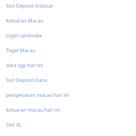
Slot Deposit Indosat
Keluaran Macau
togel cambodia
Togel Macau
data sgp hari ini
Slot Deposit Dana
pengeluaran macau hari ini
keluaran macau hari ini
Slot XL