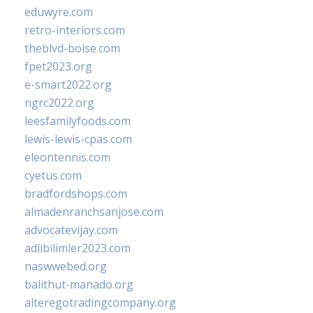
eduwyre.com
retro-interiors.com
theblvd-boise.com
fpet2023.org
e-smart2022.org
ngrc2022.org
leesfamilyfoods.com
lewis-lewis-cpas.com
eleontennis.com
cyetus.com
bradfordshops.com
almadenranchsanjose.com
advocatevijay.com
adlibilimler2023.com
naswwebed.org
balithut-manado.org
alteregotradingcompany.org