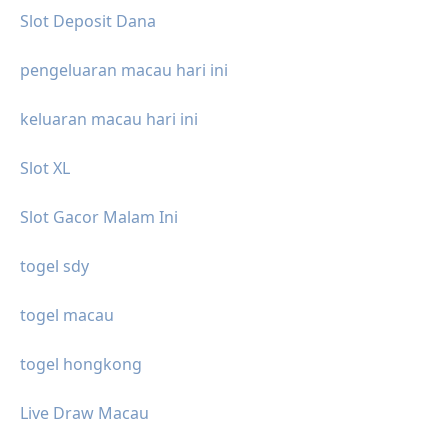
Slot Deposit Dana
pengeluaran macau hari ini
keluaran macau hari ini
Slot XL
Slot Gacor Malam Ini
togel sdy
togel macau
togel hongkong
Live Draw Macau