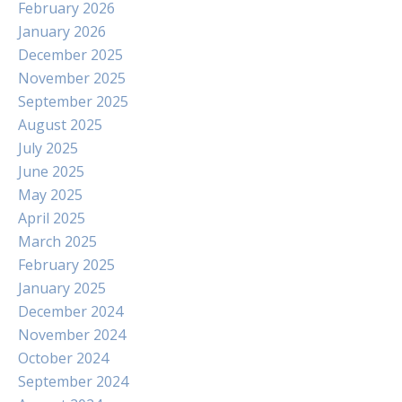
February 2026
January 2026
December 2025
November 2025
September 2025
August 2025
July 2025
June 2025
May 2025
April 2025
March 2025
February 2025
January 2025
December 2024
November 2024
October 2024
September 2024