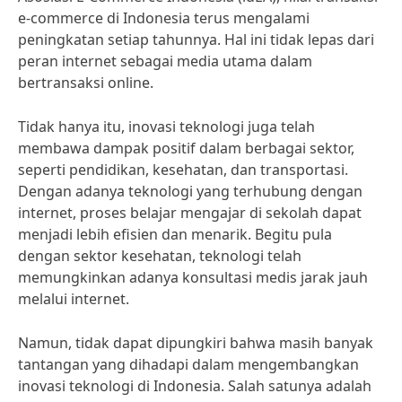
e-commerce di Indonesia terus mengalami
peningkatan setiap tahunnya. Hal ini tidak lepas dari
peran internet sebagai media utama dalam
bertransaksi online.
Tidak hanya itu, inovasi teknologi juga telah
membawa dampak positif dalam berbagai sektor,
seperti pendidikan, kesehatan, dan transportasi.
Dengan adanya teknologi yang terhubung dengan
internet, proses belajar mengajar di sekolah dapat
menjadi lebih efisien dan menarik. Begitu pula
dengan sektor kesehatan, teknologi telah
memungkinkan adanya konsultasi medis jarak jauh
melalui internet.
Namun, tidak dapat dipungkiri bahwa masih banyak
tantangan yang dihadapi dalam mengembangkan
inovasi teknologi di Indonesia. Salah satunya adalah