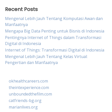
Recent Posts
Mengenal Lebih Jauh Tentang Komputasi Awan dan
Manfaatnya
Mengapa Big Data Penting untuk Bisnis di Indonesia
Pentingnya Internet of Things dalam Transformasi
Digital di Indonesia
Internet of Things: Transformasi Digital di Indonesia
Mengenal Lebih Jauh Tentang Kelas Virtual:
Pengertian dan Manfaatnya
okhealthcareers.com
theintexperience.com
unboundedthefilm.com
catfriends-bg.org
marianlives.org