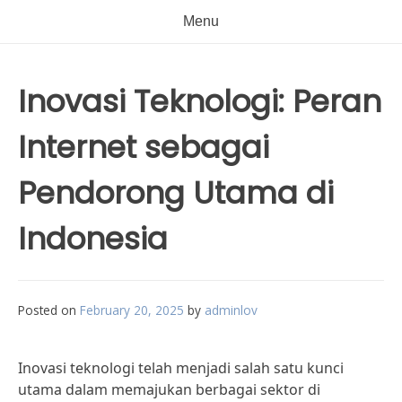
Menu
Inovasi Teknologi: Peran
Internet sebagai
Pendorong Utama di
Indonesia
Posted on
February 20, 2025
by
adminlov
Inovasi teknologi telah menjadi salah satu kunci
utama dalam memajukan berbagai sektor di