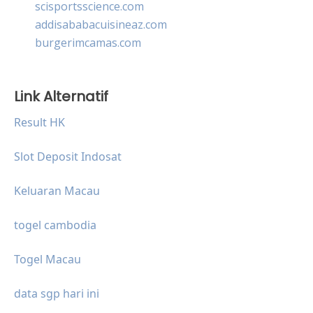
scisportsscience.com
addisababacuisineaz.com
burgerimcamas.com
Link Alternatif
Result HK
Slot Deposit Indosat
Keluaran Macau
togel cambodia
Togel Macau
data sgp hari ini