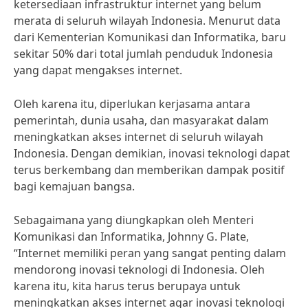
ketersediaan infrastruktur internet yang belum
merata di seluruh wilayah Indonesia. Menurut data
dari Kementerian Komunikasi dan Informatika, baru
sekitar 50% dari total jumlah penduduk Indonesia
yang dapat mengakses internet.
Oleh karena itu, diperlukan kerjasama antara
pemerintah, dunia usaha, dan masyarakat dalam
meningkatkan akses internet di seluruh wilayah
Indonesia. Dengan demikian, inovasi teknologi dapat
terus berkembang dan memberikan dampak positif
bagi kemajuan bangsa.
Sebagaimana yang diungkapkan oleh Menteri
Komunikasi dan Informatika, Johnny G. Plate,
“Internet memiliki peran yang sangat penting dalam
mendorong inovasi teknologi di Indonesia. Oleh
karena itu, kita harus terus berupaya untuk
meningkatkan akses internet agar inovasi teknologi