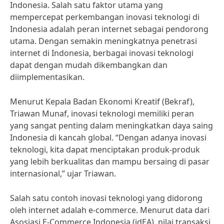
Indonesia. Salah satu faktor utama yang
mempercepat perkembangan inovasi teknologi di
Indonesia adalah peran internet sebagai pendorong
utama. Dengan semakin meningkatnya penetrasi
internet di Indonesia, berbagai inovasi teknologi
dapat dengan mudah dikembangkan dan
diimplementasikan.
Menurut Kepala Badan Ekonomi Kreatif (Bekraf),
Triawan Munaf, inovasi teknologi memiliki peran
yang sangat penting dalam meningkatkan daya saing
Indonesia di kancah global. “Dengan adanya inovasi
teknologi, kita dapat menciptakan produk-produk
yang lebih berkualitas dan mampu bersaing di pasar
internasional,” ujar Triawan.
Salah satu contoh inovasi teknologi yang didorong
oleh internet adalah e-commerce. Menurut data dari
Asosiasi E-Commerce Indonesia (idEA), nilai transaksi