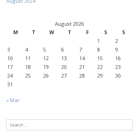
August 2024
August 2026
M
T
W
T
F
S
S
1
2
3
4
5
6
7
8
9
10
11
12
13
14
15
16
17
18
19
20
21
22
23
24
25
26
27
28
29
30
31
« Mar
Search
for: