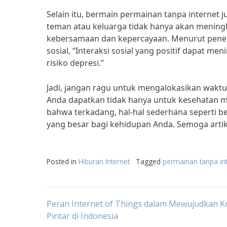
Selain itu, bermain permainan tanpa internet 
teman atau keluarga tidak hanya akan mening
kebersamaan dan kepercayaan. Menurut peneliti
sosial, “Interaksi sosial yang positif dapat 
risiko depresi.”
Jadi, jangan ragu untuk mengalokasikan wakt
Anda dapatkan tidak hanya untuk kesehatan me
bahwa terkadang, hal-hal sederhana seperti 
yang besar bagi kehidupan Anda. Semoga artik
Posted in
Hiburan Internet
Tagged
permainan tanpa in
Post
Peran Internet of Things dalam Mewujudkan K
Pintar di Indonesia