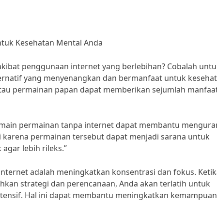
ntuk Kesehatan Mental Anda
akibat penggunaan internet yang berlebihan? Cobalah untu
ternatif yang menyenangkan dan bermanfaat untuk keseha
atau permainan papan dapat memberikan sejumlah manfaat
ermain permainan tanpa internet dapat membantu mengura
ni karena permainan tersebut dapat menjadi sarana untuk
gar lebih rileks.”
nternet adalah meningkatkan konsentrasi dan fokus. Ketik
kan strategi dan perencanaan, Anda akan terlatih untuk
intensif. Hal ini dapat membantu meningkatkan kemampuan