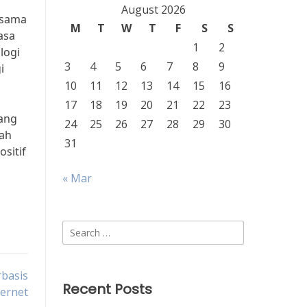
August 2026
rsama
M
T
W
T
F
S
S
asa
1
2
logi
3
4
5
6
7
8
9
i
10
11
12
13
14
15
16
17
18
19
20
21
22
23
yang
24
25
26
27
28
29
30
lah
31
sitif
« Mar
Search
for:
rbasis
Recent Posts
ternet