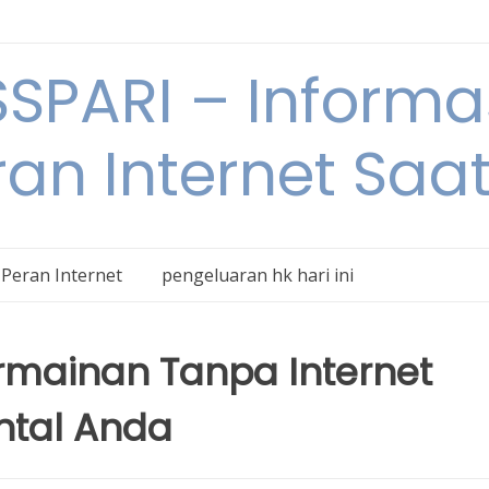
SPARI – Informa
an Internet Saat
Peran Internet
pengeluaran hk hari ini
rmainan Tanpa Internet
ntal Anda