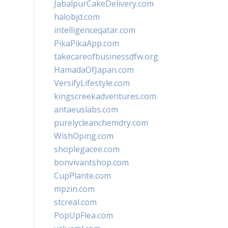
JabalpurCakeDelivery.com
halobjd.com
intelligenceqatar.com
PikaPikaApp.com
takecareofbusinessdfw.org
HamadaOfJapan.com
VersifyLifestyle.com
kingscreekadventures.com
antaeuslabs.com
purelycleanchemdry.com
WishOping.com
shoplegacee.com
bonvivantshop.com
CupPlante.com
mpzin.com
stcreal.com
PopUpFlea.com