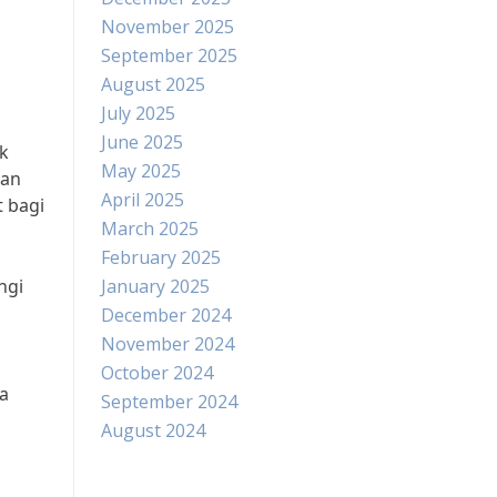
November 2025
September 2025
August 2025
July 2025
June 2025
k
May 2025
tan
April 2025
 bagi
March 2025
February 2025
ngi
January 2025
December 2024
November 2024
October 2024
a
September 2024
August 2024