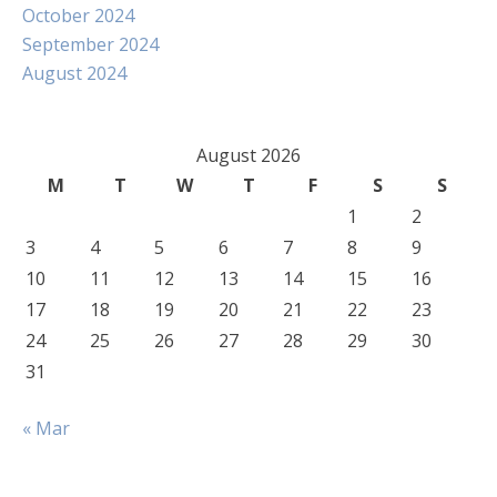
October 2024
September 2024
August 2024
August 2026
M
T
W
T
F
S
S
1
2
3
4
5
6
7
8
9
10
11
12
13
14
15
16
17
18
19
20
21
22
23
24
25
26
27
28
29
30
31
« Mar