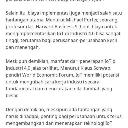
Selain itu, biaya implementasi juga menjadi salah satu
tantangan utama. Menurut Michael Porter, seorang
profesor dari Harvard Business School, biaya untuk
mengimplementasikan IoT di Industri 4.0 bisa sangat
tinggi, terutama bagi perusahaan-perusahaan kecil
dan menengah.
Meskipun demikian, manfaat dari penerapan IoT di
Industri 4.0 jelas terlihat. Menurut Klaus Schwab,
pendiri World Economic Forum, IoT memiliki potensi
untuk mengubah cara kerja industri secara
fundamental dan menciptakan nilai tambah yang
besar.
Dengan demikian, meskipun ada tantangan yang
harus dihadapi, penting bagi perusahaan untuk terus
mengembangkan dan menerapkan teknologi IoT