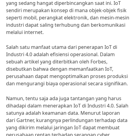
yang sedang hangat diperbincangkan saat ini. IoT
sendiri merupakan konsep di mana objek-objek fisik
seperti mobil, perangkat elektronik, dan mesin-mesin
industri dapat saling terhubung dan berkomunikasi
melalui internet.
Salah satu manfaat utama dari penerapan IoT di
Industri 4.0 adalah efisiensi operasional. Dalam
sebuah artikel yang diterbitkan oleh Forbes,
disebutkan bahwa dengan memanfaatkan IoT,
perusahaan dapat mengoptimalkan proses produksi
dan mengurangi biaya operasional secara signifikan.
Namun, tentu saja ada juga tantangan yang harus
dihadapi dalam menerapkan IoT di Industri 4.0. Salah
satunya adalah keamanan data. Menurut laporan
dari Gartner, kurangnya perlindungan terhadap data
yang dikirim melalui jaringan IoT dapat membuat
perusahaan rentan terhadap serangan cyber.