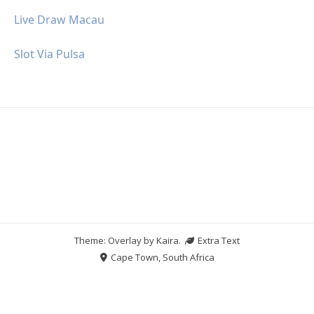
Live Draw Macau
Slot Via Pulsa
Theme: Overlay by
Kaira
.
Extra Text
Cape Town, South Africa