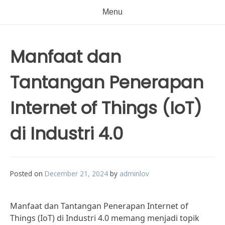
Menu
Manfaat dan
Tantangan Penerapan
Internet of Things (IoT)
di Industri 4.0
Posted on
December 21, 2024
by
adminlov
Manfaat dan Tantangan Penerapan Internet of
Things (IoT) di Industri 4.0 memang menjadi topik