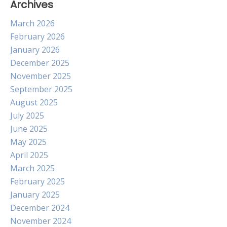
Archives
March 2026
February 2026
January 2026
December 2025
November 2025
September 2025
August 2025
July 2025
June 2025
May 2025
April 2025
March 2025
February 2025
January 2025
December 2024
November 2024