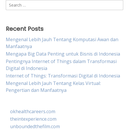
Search
for:
Recent Posts
Mengenal Lebih Jauh Tentang Komputasi Awan dan
Manfaatnya
Mengapa Big Data Penting untuk Bisnis di Indonesia
Pentingnya Internet of Things dalam Transformasi
Digital di Indonesia
Internet of Things: Transformasi Digital di Indonesia
Mengenal Lebih Jauh Tentang Kelas Virtual:
Pengertian dan Manfaatnya
okhealthcareers.com
theintexperience.com
unboundedthefilm.com