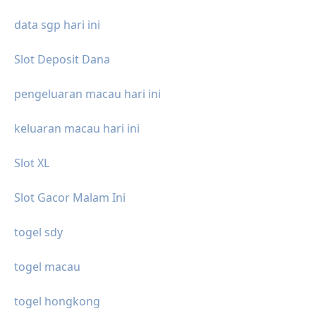
data sgp hari ini
Slot Deposit Dana
pengeluaran macau hari ini
keluaran macau hari ini
Slot XL
Slot Gacor Malam Ini
togel sdy
togel macau
togel hongkong