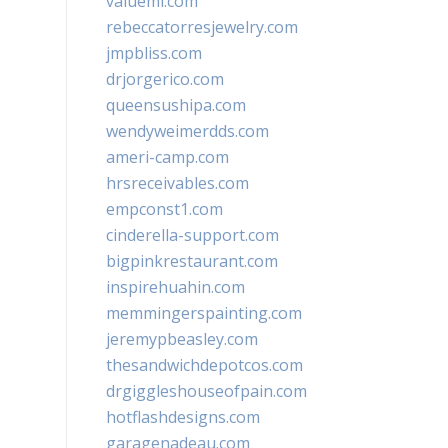
valueml.com
rebeccatorresjewelry.com
jmpbliss.com
drjorgerico.com
queensushipa.com
wendyweimerdds.com
ameri-camp.com
hrsreceivables.com
empconst1.com
cinderella-support.com
bigpinkrestaurant.com
inspirehuahin.com
memmingerspainting.com
jeremypbeasley.com
thesandwichdepotcos.com
drgiggleshouseofpain.com
hotflashdesigns.com
garagenadeau.com