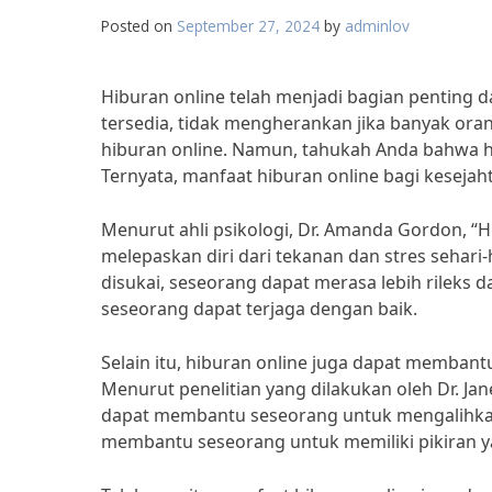
Posted on
September 27, 2024
by
adminlov
Hiburan online telah menjadi bagian penting da
tersedia, tidak mengherankan jika banyak or
hiburan online. Namun, tahukah Anda bahwa h
Ternyata, manfaat hiburan online bagi keseja
Menurut ahli psikologi, Dr. Amanda Gordon, “
melepaskan diri dari tekanan dan stres sehar
disukai, seseorang dapat merasa lebih rileks 
seseorang dapat terjaga dengan baik.
Selain itu, hiburan online juga dapat memban
Menurut penelitian yang dilakukan oleh Dr. J
dapat membantu seseorang untuk mengalihkan f
membantu seseorang untuk memiliki pikiran ya