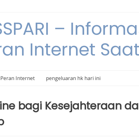
SPARI – Informa
an Internet Saat
Peran Internet
pengeluaran hk hari ini
ine bagi Kesejahteraan d
p