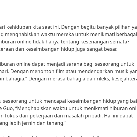
ri kehidupan kita saat ini. Dengan begitu banyak pilihan y
ang menghabiskan waktu mereka untuk menikmati berbagai 
iburan online tidak hanya tentang kesenangan semata?
hteraan dan keseimbangan hidup juga sangat besar.
Hiburan online dapat menjadi sarana bagi seseorang untuk
i-hari. Dengan menonton film atau mendengarkan musik ya
dan bahagia.” Dengan merasa bahagia dan rileks, kesejahte
tu seseorang untuk mencapai keseimbangan hidup yang bai
ane Guo, “Menghabiskan waktu untuk menikmati hiburan onl
okus dari pekerjaan dan masalah pribadi. Hal ini dapat
ng lebih jernih dan tenang.”