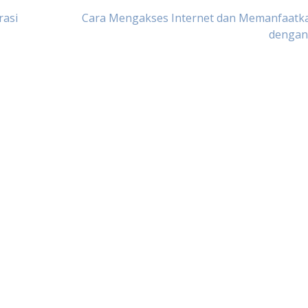
rasi
Cara Mengakses Internet dan Memanfaatk
dengan