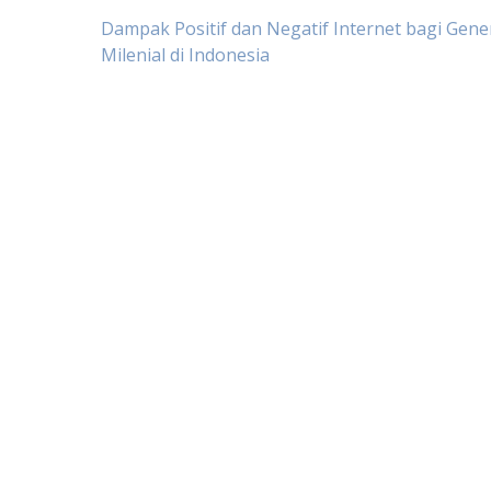
Post
Dampak Positif dan Negatif Internet bagi Gene
Milenial di Indonesia
navigation