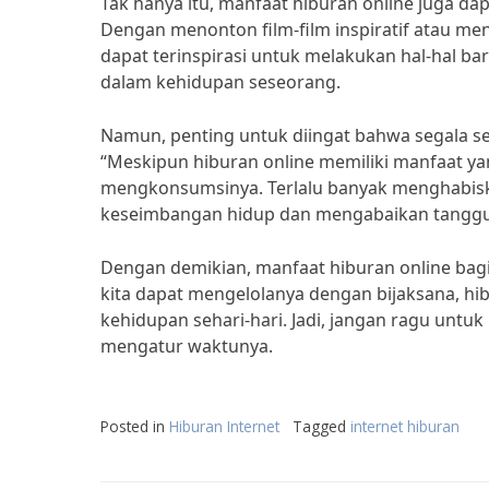
Tak hanya itu, manfaat hiburan online juga da
Dengan menonton film-film inspiratif atau m
dapat terinspirasi untuk melakukan hal-hal ba
dalam kehidupan seseorang.
Namun, penting untuk diingat bahwa segala ses
“Meskipun hiburan online memiliki manfaat yan
mengkonsumsinya. Terlalu banyak menghabisk
keseimbangan hidup dan mengabaikan tanggung
Dengan demikian, manfaat hiburan online bag
kita dapat mengelolanya dengan bijaksana, hi
kehidupan sehari-hari. Jadi, jangan ragu untuk
mengatur waktunya.
Posted in
Hiburan Internet
Tagged
internet hiburan