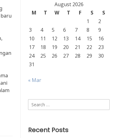
August 2026
g
M
T
W
T
F
S
S
 baru
1
2
3
4
5
6
7
8
9
h,
10
11
12
13
14
15
16
17
18
19
20
21
22
23
angan
24
25
26
27
28
29
30
31
lama
« Mar
lani
dalam
Search
for:
Recent Posts