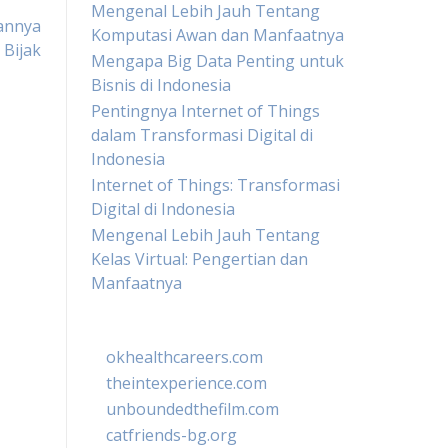
Mengenal Lebih Jauh Tentang
annya
Komputasi Awan dan Manfaatnya
 Bijak
Mengapa Big Data Penting untuk
Bisnis di Indonesia
Pentingnya Internet of Things
dalam Transformasi Digital di
Indonesia
Internet of Things: Transformasi
Digital di Indonesia
Mengenal Lebih Jauh Tentang
Kelas Virtual: Pengertian dan
Manfaatnya
okhealthcareers.com
theintexperience.com
unboundedthefilm.com
catfriends-bg.org