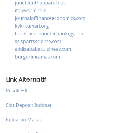
juneteenthapparel.net
italywarm.com
journaloffinanceeconomics.com
kvk-kumari.org
foodscienceandtechnology.com
scisportsscience.com
addisababacuisineaz.com
burgerimcamas.com
Link Alternatif
Result HK
Slot Deposit Indosat
Keluaran Macau