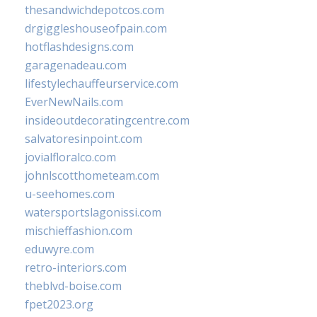
thesandwichdepotcos.com
drgiggleshouseofpain.com
hotflashdesigns.com
garagenadeau.com
lifestylechauffeurservice.com
EverNewNails.com
insideoutdecoratingcentre.com
salvatoresinpoint.com
jovialfloralco.com
johnlscotthometeam.com
u-seehomes.com
watersportslagonissi.com
mischieffashion.com
eduwyre.com
retro-interiors.com
theblvd-boise.com
fpet2023.org