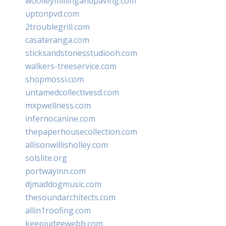
woolleymillingandpaving.com
uptonpvd.com
2troublegrill.com
casateranga.com
sticksandstonesstudiooh.com
walkers-treeservice.com
shopmossi.com
untamedcollectivesd.com
mxpwellness.com
infernocanine.com
thepaperhousecollection.com
allisonwillisholley.com
solslite.org
portwayinn.com
djmaddogmusic.com
thesoundarchitects.com
allin1roofing.com
keepjudgewebb.com