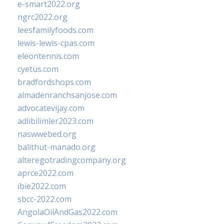
e-smart2022.org
ngrc2022.org
leesfamilyfoods.com
lewis-lewis-cpas.com
eleontennis.com
cyetus.com
bradfordshops.com
almadenranchsanjose.com
advocatevijay.com
adlibilimler2023.com
naswwebed.org
balithut-manado.org
alteregotradingcompany.org
aprce2022.com
ibie2022.com
sbcc-2022.com
AngolaOilAndGas2022.com