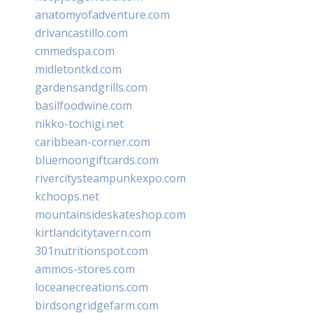
anatomyofadventure.com
drivancastillo.com
cmmedspa.com
midletontkd.com
gardensandgrills.com
basilfoodwine.com
nikko-tochigi.net
caribbean-corner.com
bluemoongiftcards.com
rivercitysteampunkexpo.com
kchoops.net
mountainsideskateshop.com
kirtlandcitytavern.com
301nutritionspot.com
ammos-stores.com
loceanecreations.com
birdsongridgefarm.com