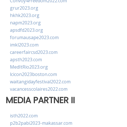
Convoy4Freedom2022.com
grur2023.org
hkhk2023.org
napm2023.org
apsdfd2023.org
forumausape2023.com
imkl2023.com
careerfaircsd2023.com
apsth2023.com
MedItRio2023.org
lcicon2023boston.com
waitangidayfestival2022.com
vacancesscolaires2022.com
MEDIA PARTNER II
isth2022.com
p2b2pabi2023-makassar.com