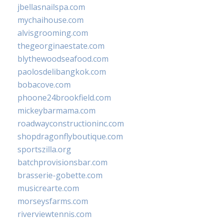
jbellasnailspa.com
mychaihouse.com
alvisgrooming.com
thegeorginaestate.com
blythewoodseafood.com
paolosdelibangkok.com
bobacove.com
phoone24brookfield.com
mickeybarmama.com
roadwayconstructioninc.com
shopdragonflyboutique.com
sportszilla.org
batchprovisionsbar.com
brasserie-gobette.com
musicrearte.com
morseysfarms.com
riverviewtennis.com