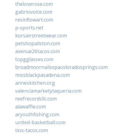
theloverose.com
gabriovoice.com
resinflowart.com
p-sports.net
korsairstreetwear.com
petshopallston.com
avenue26tacos.com
topgglasses.com
broadmoornailsspacoloradosprings.com
missblackpasadena.com
anneskitchen.org
valenciamarketytaqueria.com
reefrecordsllc.com
alawaffle.com
aryouthfishing.com
united-basketball.com
tios-tacos.com