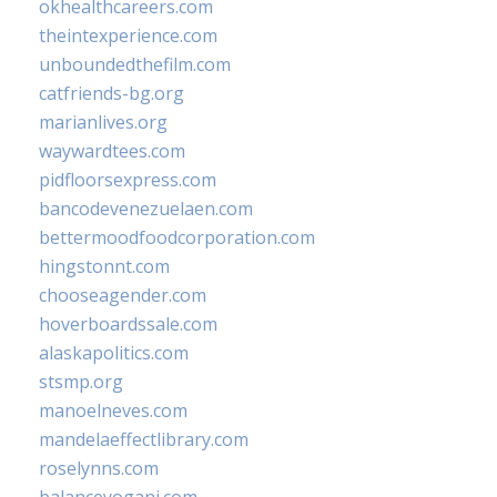
okhealthcareers.com
theintexperience.com
unboundedthefilm.com
catfriends-bg.org
marianlives.org
waywardtees.com
pidfloorsexpress.com
bancodevenezuelaen.com
bettermoodfoodcorporation.com
hingstonnt.com
chooseagender.com
hoverboardssale.com
alaskapolitics.com
stsmp.org
manoelneves.com
mandelaeffectlibrary.com
roselynns.com