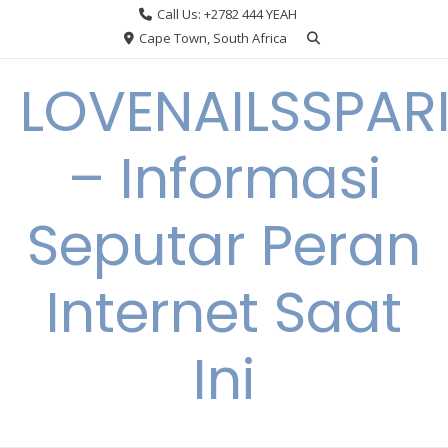
Skip
Call Us: +2782 444 YEAH
to
Cape Town, South Africa
content
LOVENAILSSPAR
– Informasi
Seputar Peran
Internet Saat
Ini