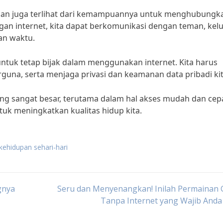
arian juga terlihat dari kemampuannya untuk menghubungk
gan internet, kita dapat berkomunikasi dengan teman, kel
dan waktu.
untuk tetap bijak dalam menggunakan internet. Kita harus
una, serta menjaga privasi dan keamanan data pribadi kit
ng sangat besar, terutama dalam hal akses mudah dan cepa
tuk meningkatkan kualitas hidup kita.
kehidupan sehari-hari
gnya
Seru dan Menyenangkan! Inilah Permainan 
Tanpa Internet yang Wajib Anda