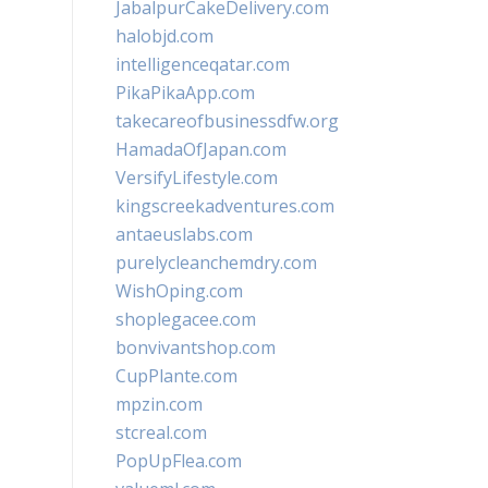
JabalpurCakeDelivery.com
halobjd.com
intelligenceqatar.com
PikaPikaApp.com
takecareofbusinessdfw.org
HamadaOfJapan.com
VersifyLifestyle.com
kingscreekadventures.com
antaeuslabs.com
purelycleanchemdry.com
WishOping.com
shoplegacee.com
bonvivantshop.com
CupPlante.com
mpzin.com
stcreal.com
PopUpFlea.com