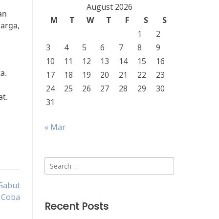
August 2026
an
M
T
W
T
F
S
S
uarga,
1
2
3
4
5
6
7
8
9
10
11
12
13
14
15
16
a.
17
18
19
20
21
22
23
24
25
26
27
28
29
30
t.
31
« Mar
Search
for:
Gabut
 Coba
Recent Posts