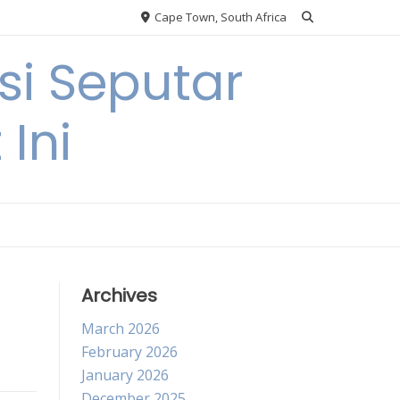
Cape Town, South Africa
si Seputar
 Ini
Archives
March 2026
February 2026
January 2026
December 2025