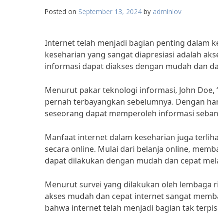
Posted on
September 13, 2024
by
adminlov
Internet telah menjadi bagian penting dalam ke
keseharian yang sangat diapresiasi adalah aks
informasi dapat diakses dengan mudah dan dal
Menurut pakar teknologi informasi, John Doe,
pernah terbayangkan sebelumnya. Dengan han
seseorang dapat memperoleh informasi seban
Manfaat internet dalam keseharian juga terl
secara online. Mulai dari belanja online, mem
dapat dilakukan dengan mudah dan cepat melal
Menurut survei yang dilakukan oleh lembaga
akses mudah dan cepat internet sangat memban
bahwa internet telah menjadi bagian tak terp