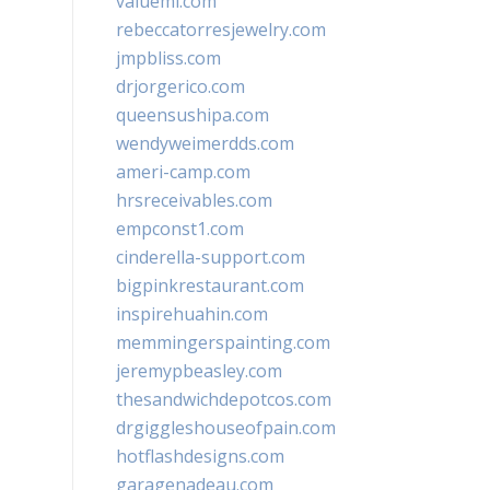
valueml.com
rebeccatorresjewelry.com
jmpbliss.com
drjorgerico.com
queensushipa.com
wendyweimerdds.com
ameri-camp.com
hrsreceivables.com
empconst1.com
cinderella-support.com
bigpinkrestaurant.com
inspirehuahin.com
memmingerspainting.com
jeremypbeasley.com
thesandwichdepotcos.com
drgiggleshouseofpain.com
hotflashdesigns.com
garagenadeau.com