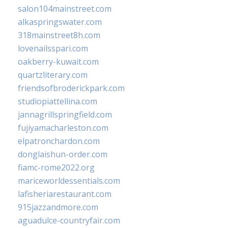
salon104mainstreet.com
alkaspringswater.com
318mainstreet8h.com
lovenailsspari.com
oakberry-kuwait.com
quartzliterary.com
friendsofbroderickpark.com
studiopiattellina.com
jannagrillspringfield.com
fujiyamacharleston.com
elpatronchardon.com
donglaishun-order.com
fiamc-rome2022.org
mariceworldessentials.com
lafisheriarestaurant.com
915jazzandmore.com
aguadulce-countryfair.com