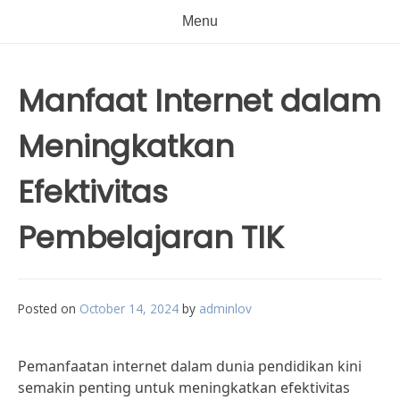
Menu
Manfaat Internet dalam
Meningkatkan
Efektivitas
Pembelajaran TIK
Posted on
October 14, 2024
by
adminlov
Pemanfaatan internet dalam dunia pendidikan kini
semakin penting untuk meningkatkan efektivitas