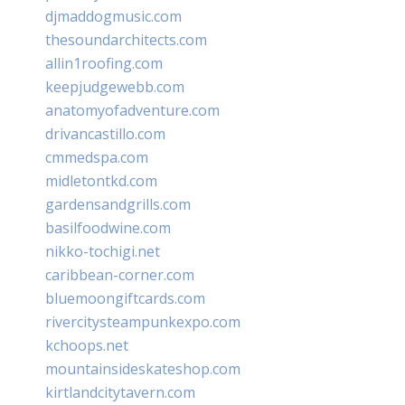
djmaddogmusic.com
thesoundarchitects.com
allin1roofing.com
keepjudgewebb.com
anatomyofadventure.com
drivancastillo.com
cmmedspa.com
midletontkd.com
gardensandgrills.com
basilfoodwine.com
nikko-tochigi.net
caribbean-corner.com
bluemoongiftcards.com
rivercitysteampunkexpo.com
kchoops.net
mountainsideskateshop.com
kirtlandcitytavern.com