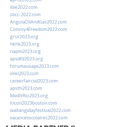
ibie2022.com
sbcc-2022.com
AngolaOilAndGas2022.com
Convoy4Freedom2022.com
grur2023.org
hkhk2023.org
napm2023.org
apsdfd2023.org
forumausape2023.com
imkl2023.com
careerfaircsd2023.com
apsth2023.com
MedItRio2023.org
lcicon2023boston.com
waitangidayfestival2022.com
vacancesscolaires2022.com