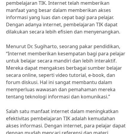
pembelajaran TIK. Internet telah memberikan
manfaat yang besar dalam memberikan akses
informasi yang luas dan cepat bagi para pelajar.
Dengan adanya internet, pembelajaran TIK dapat
dilakukan secara lebih efisien dan menyenangkan.
Menurut Dr. Sugiharto, seorang pakar pendidikan,
“Internet memberikan kesempatan bagi para pelajar
untuk belajar secara mandiri dan lebih interaktif.
Mereka dapat mengakses berbagai sumber belajar
secara online, seperti video tutorial, e-book, dan
forum diskusi. Hal ini sangat membantu dalam
memperluas wawasan dan pemahaman mereka
tentang teknologi informasi dan komunikasi.”
Salah satu manfaat internet dalam meningkatkan
efektivitas pembelajaran TIK adalah kemudahan
akses informasi. Dengan internet, para pelajar dapat
dengan mudah mencari referensi dan materi