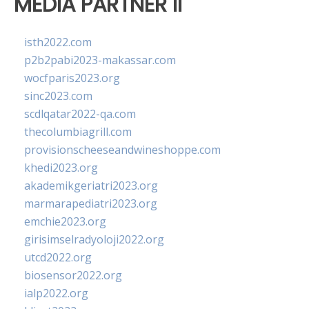
MEDIA PARTNER II
isth2022.com
p2b2pabi2023-makassar.com
wocfparis2023.org
sinc2023.com
scdlqatar2022-qa.com
thecolumbiagrill.com
provisionscheeseandwineshoppe.com
khedi2023.org
akademikgeriatri2023.org
marmarapediatri2023.org
emchie2023.org
girisimselradyoloji2022.org
utcd2022.org
biosensor2022.org
ialp2022.org