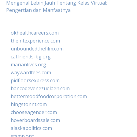
Mengenal Lebih Jauh Tentang Kelas Virtual:
Pengertian dan Manfaatnya
okhealthcareers.com
theintexperience.com
unboundedthefilm.com
catfriends-bg.org
marianlives.org
waywardtees.com
pidfloorsexpress.com
bancodevenezuelaen.com
bettermoodfoodcorporation.com
hingstonnt.com
chooseagender.com
hoverboardssale.com
alaskapolitics.com
stsmp.org