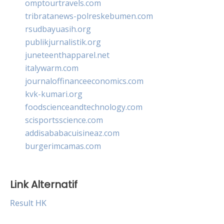
omptourtravels.com
tribratanews-polreskebumen.com
rsudbayuasih.org
publikjurnalistik.org
juneteenthapparel.net
italywarm.com
journaloffinanceeconomics.com
kvk-kumari.org
foodscienceandtechnology.com
scisportsscience.com
addisababacuisineaz.com
burgerimcamas.com
Link Alternatif
Result HK