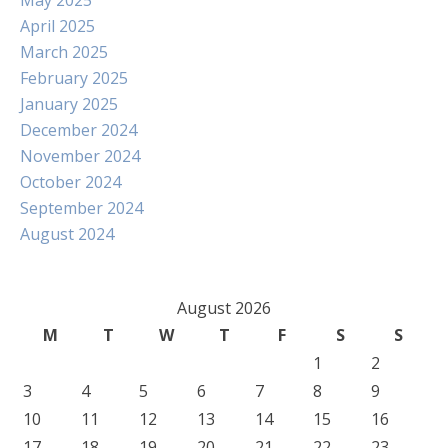
May 2025
April 2025
March 2025
February 2025
January 2025
December 2024
November 2024
October 2024
September 2024
August 2024
August 2026
M
T
W
T
F
S
S
1
2
3
4
5
6
7
8
9
10
11
12
13
14
15
16
17
18
19
20
21
22
23