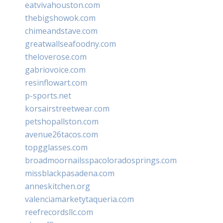
eatvivahouston.com
thebigshowok.com
chimeandstave.com
greatwallseafoodny.com
theloverose.com
gabriovoice.com
resinflowart.com
p-sports.net
korsairstreetwear.com
petshopallston.com
avenue26tacos.com
topgglasses.com
broadmoornailsspacoloradosprings.com
missblackpasadena.com
anneskitchen.org
valenciamarketytaqueria.com
reefrecordsllc.com