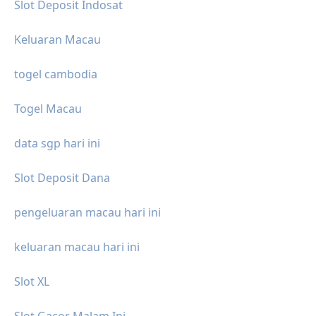
Slot Deposit Indosat
Keluaran Macau
togel cambodia
Togel Macau
data sgp hari ini
Slot Deposit Dana
pengeluaran macau hari ini
keluaran macau hari ini
Slot XL
Slot Gacor Malam Ini