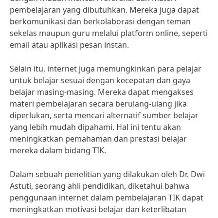
pembelajaran yang dibutuhkan. Mereka juga dapat
berkomunikasi dan berkolaborasi dengan teman
sekelas maupun guru melalui platform online, seperti
email atau aplikasi pesan instan.
Selain itu, internet juga memungkinkan para pelajar
untuk belajar sesuai dengan kecepatan dan gaya
belajar masing-masing. Mereka dapat mengakses
materi pembelajaran secara berulang-ulang jika
diperlukan, serta mencari alternatif sumber belajar
yang lebih mudah dipahami. Hal ini tentu akan
meningkatkan pemahaman dan prestasi belajar
mereka dalam bidang TIK.
Dalam sebuah penelitian yang dilakukan oleh Dr. Dwi
Astuti, seorang ahli pendidikan, diketahui bahwa
penggunaan internet dalam pembelajaran TIK dapat
meningkatkan motivasi belajar dan keterlibatan