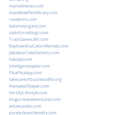
manoelneves.com
mandelaeffectlibrary.com
roselynns.com
balanceyoganj.com
salesforceblogs.com
TrainGames365.com
BaytownEvaCationRentals.com
JabalpurCakeDelivery.com
halobjd.com
intelligenceqatar.com
PikaPikaApp.com
takecareofbusinessdfw.org
HamadaOfJapan.com
VersifyLifestyle.com
kingscreekadventures.com
antaeuslabs.com
purelycleanchemdry.com