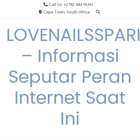
Skip
Call Us: +2782 444 YEAH
to
Cape Town, South Africa
content
LOVENAILSSPAR
– Informasi
Seputar Peran
Internet Saat
Ini