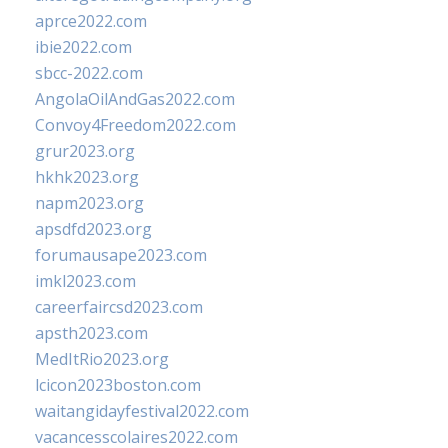
aprce2022.com
ibie2022.com
sbcc-2022.com
AngolaOilAndGas2022.com
Convoy4Freedom2022.com
grur2023.org
hkhk2023.org
napm2023.org
apsdfd2023.org
forumausape2023.com
imkl2023.com
careerfaircsd2023.com
apsth2023.com
MedItRio2023.org
lcicon2023boston.com
waitangidayfestival2022.com
vacancesscolaires2022.com