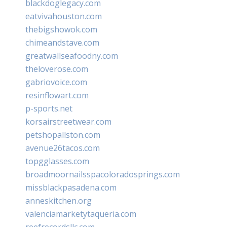
blackdoglegacy.com
eatvivahouston.com
thebigshowok.com
chimeandstave.com
greatwallseafoodny.com
theloverose.com
gabriovoice.com
resinflowart.com
p-sports.net
korsairstreetwear.com
petshopallston.com
avenue26tacos.com
topgglasses.com
broadmoornailsspacoloradosprings.com
missblackpasadena.com
anneskitchen.org
valenciamarketytaqueria.com
reefrecordsllc.com