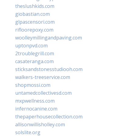
theslushkids.com
giobastian.com
glpascensori.com
rifloorepoxy.com
woolleymillingandpaving.com
uptonpvd.com
2troublegrill.com
casateranga.com
sticksandstonesstudiooh.com
walkers-treeservice.com
shopmossi.com
untamedcollectivesd.com
mxpwellness.com
infernocanine.com
thepaperhousecollection.com
allisonwillisholley.com
solslite.org