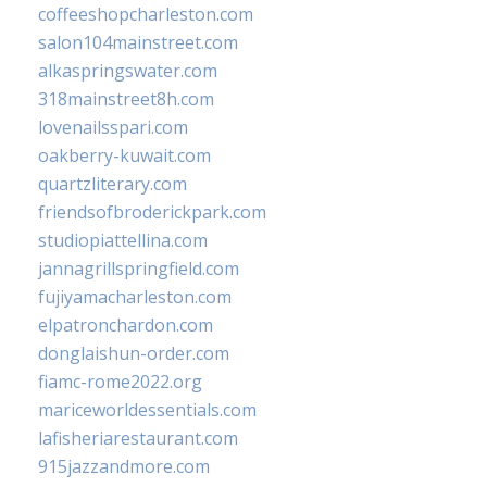
coffeeshopcharleston.com
salon104mainstreet.com
alkaspringswater.com
318mainstreet8h.com
lovenailsspari.com
oakberry-kuwait.com
quartzliterary.com
friendsofbroderickpark.com
studiopiattellina.com
jannagrillspringfield.com
fujiyamacharleston.com
elpatronchardon.com
donglaishun-order.com
fiamc-rome2022.org
mariceworldessentials.com
lafisheriarestaurant.com
915jazzandmore.com