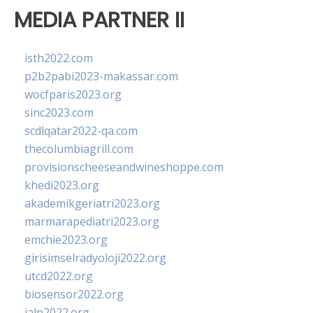
MEDIA PARTNER II
isth2022.com
p2b2pabi2023-makassar.com
wocfparis2023.org
sinc2023.com
scdlqatar2022-qa.com
thecolumbiagrill.com
provisionscheeseandwineshoppe.com
khedi2023.org
akademikgeriatri2023.org
marmarapediatri2023.org
emchie2023.org
girisimselradyoloji2022.org
utcd2022.org
biosensor2022.org
ialp2022.org