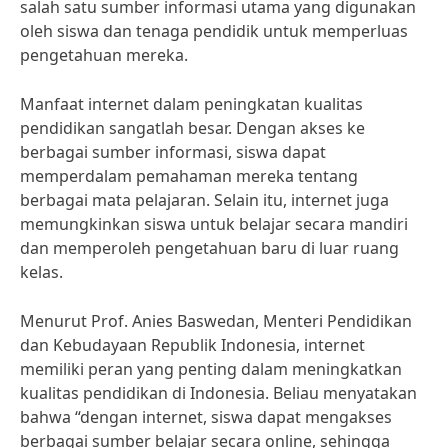
salah satu sumber informasi utama yang digunakan
oleh siswa dan tenaga pendidik untuk memperluas
pengetahuan mereka.
Manfaat internet dalam peningkatan kualitas
pendidikan sangatlah besar. Dengan akses ke
berbagai sumber informasi, siswa dapat
memperdalam pemahaman mereka tentang
berbagai mata pelajaran. Selain itu, internet juga
memungkinkan siswa untuk belajar secara mandiri
dan memperoleh pengetahuan baru di luar ruang
kelas.
Menurut Prof. Anies Baswedan, Menteri Pendidikan
dan Kebudayaan Republik Indonesia, internet
memiliki peran yang penting dalam meningkatkan
kualitas pendidikan di Indonesia. Beliau menyatakan
bahwa “dengan internet, siswa dapat mengakses
berbagai sumber belajar secara online, sehingga