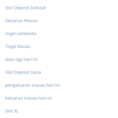
Slot Deposit Indosat
Keluaran Macau
togel cambodia
Togel Macau
data sgp hari ini
Slot Deposit Dana
pengeluaran macau hari ini
keluaran macau hari ini
Slot XL