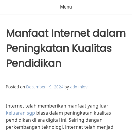
Menu
Manfaat Internet dalam
Peningkatan Kualitas
Pendidikan
Posted on
December 19, 2024
by
adminlov
Internet telah memberikan manfaat yang luar
keluaran sgp
biasa dalam peningkatan kualitas
pendidikan di era digital ini. Seiring dengan
perkembangan teknologi, internet telah menjadi