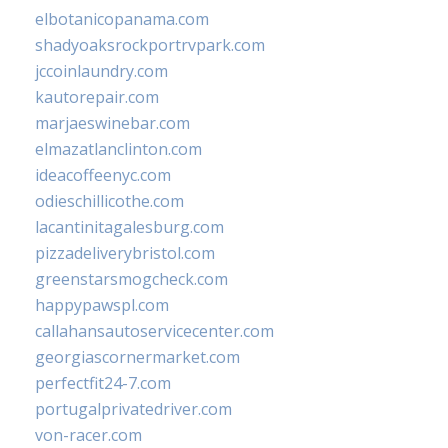
elbotanicopanama.com
shadyoaksrockportrvpark.com
jccoinlaundry.com
kautorepair.com
marjaeswinebar.com
elmazatlanclinton.com
ideacoffeenyc.com
odieschillicothe.com
lacantinitagalesburg.com
pizzadeliverybristol.com
greenstarsmogcheck.com
happypawspl.com
callahansautoservicecenter.com
georgiascornermarket.com
perfectfit24-7.com
portugalprivatedriver.com
von-racer.com