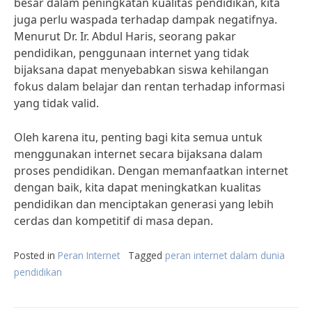
besar dalam peningkatan kualitas pendidikan, kita
juga perlu waspada terhadap dampak negatifnya.
Menurut Dr. Ir. Abdul Haris, seorang pakar
pendidikan, penggunaan internet yang tidak
bijaksana dapat menyebabkan siswa kehilangan
fokus dalam belajar dan rentan terhadap informasi
yang tidak valid.
Oleh karena itu, penting bagi kita semua untuk
menggunakan internet secara bijaksana dalam
proses pendidikan. Dengan memanfaatkan internet
dengan baik, kita dapat meningkatkan kualitas
pendidikan dan menciptakan generasi yang lebih
cerdas dan kompetitif di masa depan.
Posted in
Peran Internet
Tagged
peran internet dalam dunia
pendidikan