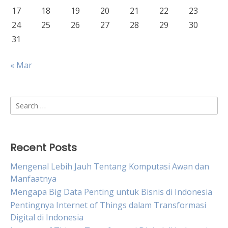
17
18
19
20
21
22
23
24
25
26
27
28
29
30
31
« Mar
Search
for:
Recent Posts
Mengenal Lebih Jauh Tentang Komputasi Awan dan
Manfaatnya
Mengapa Big Data Penting untuk Bisnis di Indonesia
Pentingnya Internet of Things dalam Transformasi
Digital di Indonesia