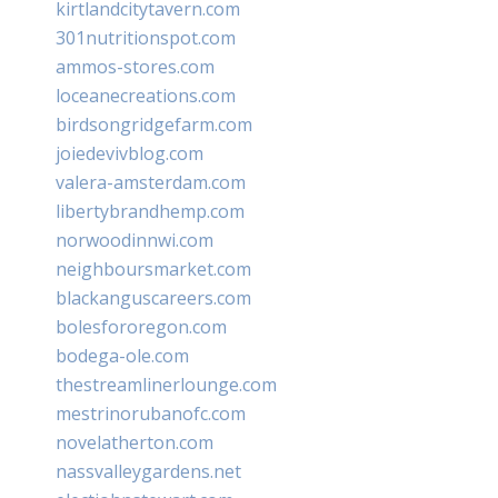
kirtlandcitytavern.com
301nutritionspot.com
ammos-stores.com
loceanecreations.com
birdsongridgefarm.com
joiedevivblog.com
valera-amsterdam.com
libertybrandhemp.com
norwoodinnwi.com
neighboursmarket.com
blackanguscareers.com
bolesfororegon.com
bodega-ole.com
thestreamlinerlounge.com
mestrinorubanofc.com
novelatherton.com
nassvalleygardens.net