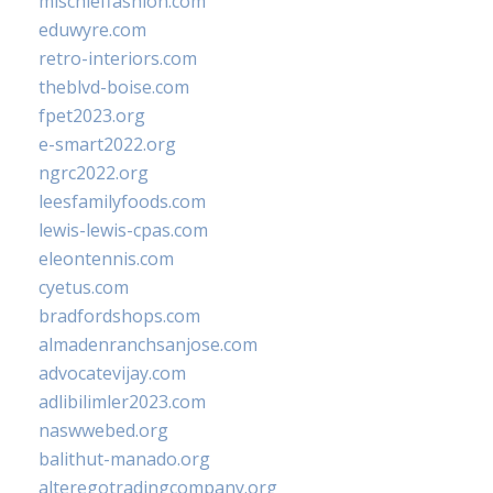
mischieffashion.com
eduwyre.com
retro-interiors.com
theblvd-boise.com
fpet2023.org
e-smart2022.org
ngrc2022.org
leesfamilyfoods.com
lewis-lewis-cpas.com
eleontennis.com
cyetus.com
bradfordshops.com
almadenranchsanjose.com
advocatevijay.com
adlibilimler2023.com
naswwebed.org
balithut-manado.org
alteregotradingcompany.org