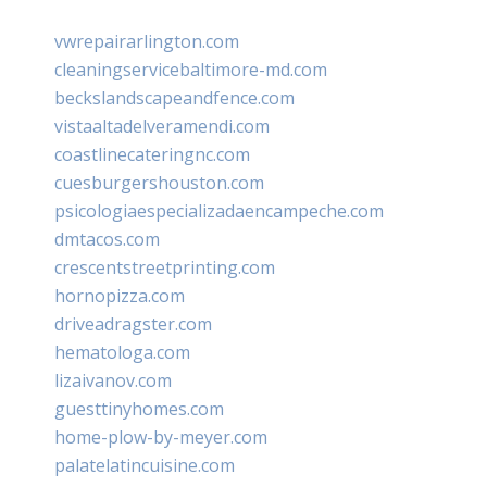
vwrepairarlington.com
cleaningservicebaltimore-md.com
beckslandscapeandfence.com
vistaaltadelveramendi.com
coastlinecateringnc.com
cuesburgershouston.com
psicologiaespecializadaencampeche.com
dmtacos.com
crescentstreetprinting.com
hornopizza.com
driveadragster.com
hematologa.com
lizaivanov.com
guesttinyhomes.com
home-plow-by-meyer.com
palatelatincuisine.com