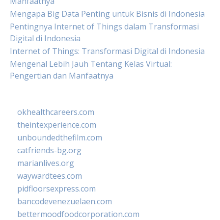
Manfaatnya
Mengapa Big Data Penting untuk Bisnis di Indonesia
Pentingnya Internet of Things dalam Transformasi
Digital di Indonesia
Internet of Things: Transformasi Digital di Indonesia
Mengenal Lebih Jauh Tentang Kelas Virtual:
Pengertian dan Manfaatnya
okhealthcareers.com
theintexperience.com
unboundedthefilm.com
catfriends-bg.org
marianlives.org
waywardtees.com
pidfloorsexpress.com
bancodevenezuelaen.com
bettermoodfoodcorporation.com