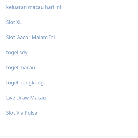
keluaran macau hari ini
Slot XL
Slot Gacor Malam Ini
togel sdy
togel macau
togel hongkong
Live Draw Macau
Slot Via Pulsa