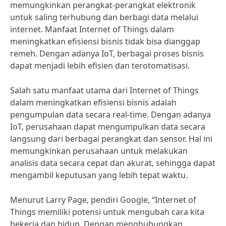
memungkinkan perangkat-perangkat elektronik
untuk saling terhubung dan berbagi data melalui
internet. Manfaat Internet of Things dalam
meningkatkan efisiensi bisnis tidak bisa dianggap
remeh. Dengan adanya IoT, berbagai proses bisnis
dapat menjadi lebih efisien dan terotomatisasi.
Salah satu manfaat utama dari Internet of Things
dalam meningkatkan efisiensi bisnis adalah
pengumpulan data secara real-time. Dengan adanya
IoT, perusahaan dapat mengumpulkan data secara
langsung dari berbagai perangkat dan sensor. Hal ini
memungkinkan perusahaan untuk melakukan
analisis data secara cepat dan akurat, sehingga dapat
mengambil keputusan yang lebih tepat waktu.
Menurut Larry Page, pendiri Google, “Internet of
Things memiliki potensi untuk mengubah cara kita
bekerja dan hidup. Dengan menghubungkan