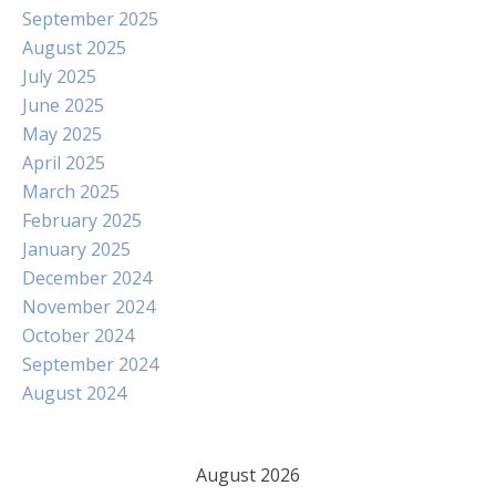
September 2025
August 2025
July 2025
June 2025
May 2025
April 2025
March 2025
February 2025
January 2025
December 2024
November 2024
October 2024
September 2024
August 2024
August 2026