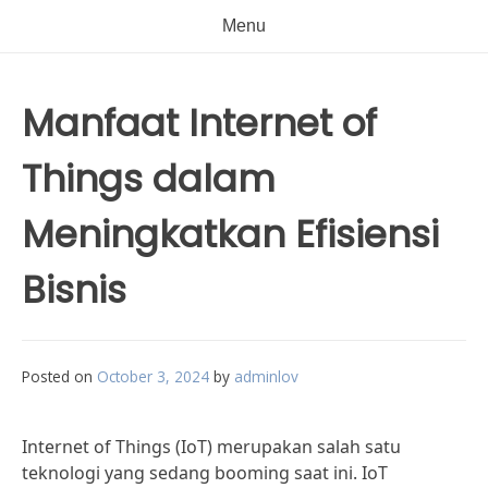
Menu
Manfaat Internet of
Things dalam
Meningkatkan Efisiensi
Bisnis
Posted on
October 3, 2024
by
adminlov
Internet of Things (IoT) merupakan salah satu
teknologi yang sedang booming saat ini. IoT