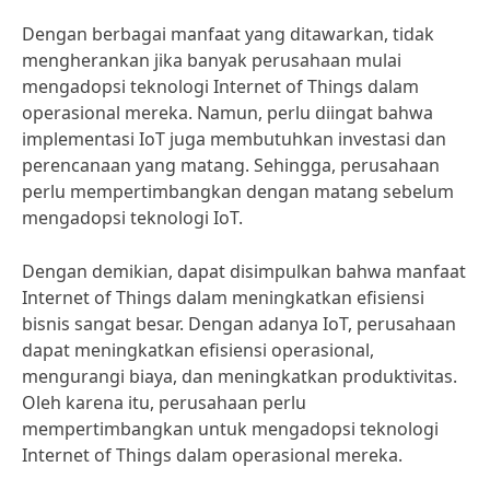
Dengan berbagai manfaat yang ditawarkan, tidak
mengherankan jika banyak perusahaan mulai
mengadopsi teknologi Internet of Things dalam
operasional mereka. Namun, perlu diingat bahwa
implementasi IoT juga membutuhkan investasi dan
perencanaan yang matang. Sehingga, perusahaan
perlu mempertimbangkan dengan matang sebelum
mengadopsi teknologi IoT.
Dengan demikian, dapat disimpulkan bahwa manfaat
Internet of Things dalam meningkatkan efisiensi
bisnis sangat besar. Dengan adanya IoT, perusahaan
dapat meningkatkan efisiensi operasional,
mengurangi biaya, dan meningkatkan produktivitas.
Oleh karena itu, perusahaan perlu
mempertimbangkan untuk mengadopsi teknologi
Internet of Things dalam operasional mereka.