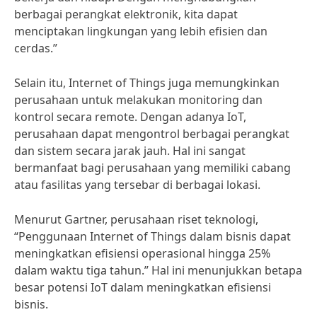
berbagai perangkat elektronik, kita dapat
menciptakan lingkungan yang lebih efisien dan
cerdas.”
Selain itu, Internet of Things juga memungkinkan
perusahaan untuk melakukan monitoring dan
kontrol secara remote. Dengan adanya IoT,
perusahaan dapat mengontrol berbagai perangkat
dan sistem secara jarak jauh. Hal ini sangat
bermanfaat bagi perusahaan yang memiliki cabang
atau fasilitas yang tersebar di berbagai lokasi.
Menurut Gartner, perusahaan riset teknologi,
“Penggunaan Internet of Things dalam bisnis dapat
meningkatkan efisiensi operasional hingga 25%
dalam waktu tiga tahun.” Hal ini menunjukkan betapa
besar potensi IoT dalam meningkatkan efisiensi
bisnis.