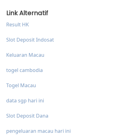
Link Alternatif
Result HK
Slot Deposit Indosat
Keluaran Macau
togel cambodia
Togel Macau
data sgp hari ini
Slot Deposit Dana
pengeluaran macau hari ini