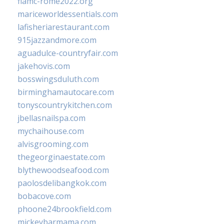
fiamc-rome2022.org
mariceworldessentials.com
lafisheriarestaurant.com
915jazzandmore.com
aguadulce-countryfair.com
jakehovis.com
bosswingsduluth.com
birminghamautocare.com
tonyscountrykitchen.com
jbellasnailspa.com
mychaihouse.com
alvisgrooming.com
thegeorginaestate.com
blythewoodseafood.com
paolosdelibangkok.com
bobacove.com
phoone24brookfield.com
mickeybarmama.com