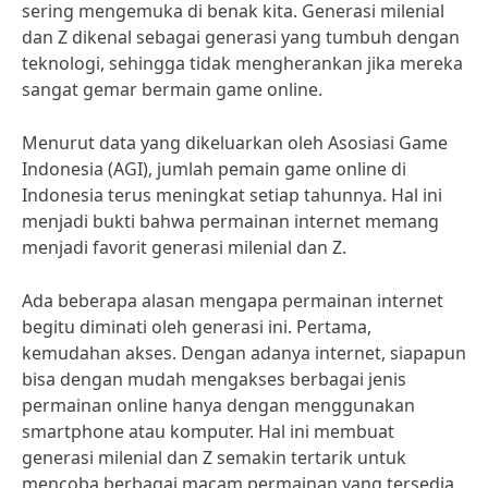
sering mengemuka di benak kita. Generasi milenial
dan Z dikenal sebagai generasi yang tumbuh dengan
teknologi, sehingga tidak mengherankan jika mereka
sangat gemar bermain game online.
Menurut data yang dikeluarkan oleh Asosiasi Game
Indonesia (AGI), jumlah pemain game online di
Indonesia terus meningkat setiap tahunnya. Hal ini
menjadi bukti bahwa permainan internet memang
menjadi favorit generasi milenial dan Z.
Ada beberapa alasan mengapa permainan internet
begitu diminati oleh generasi ini. Pertama,
kemudahan akses. Dengan adanya internet, siapapun
bisa dengan mudah mengakses berbagai jenis
permainan online hanya dengan menggunakan
smartphone atau komputer. Hal ini membuat
generasi milenial dan Z semakin tertarik untuk
mencoba berbagai macam permainan yang tersedia.