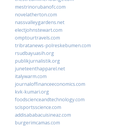
mestrinorubanofc.com
novelatherton.com
nassvalleygardens.net
electjohnstewart.com
omptourtravels.com
tribratanews-polreskebumen.com
rsudbayuasih.org
publikjurnalistik.org
juneteenthapparel.net
italywarm.com
journaloffinanceeconomics.com
kvk-kumari.org
foodscienceandtechnology.com
scisportsscience.com
addisababacuisineaz.com
burgerimcamas.com