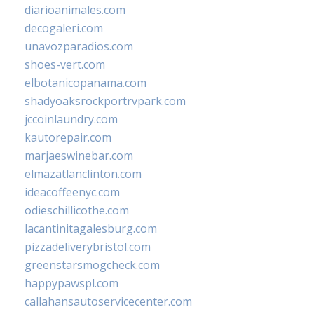
diarioanimales.com
decogaleri.com
unavozparadios.com
shoes-vert.com
elbotanicopanama.com
shadyoaksrockportrvpark.com
jccoinlaundry.com
kautorepair.com
marjaeswinebar.com
elmazatlanclinton.com
ideacoffeenyc.com
odieschillicothe.com
lacantinitagalesburg.com
pizzadeliverybristol.com
greenstarsmogcheck.com
happypawspl.com
callahansautoservicecenter.com