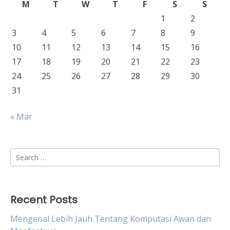
M
T
W
T
F
S
S
1
2
3
4
5
6
7
8
9
10
11
12
13
14
15
16
17
18
19
20
21
22
23
24
25
26
27
28
29
30
31
« Mar
Search
for:
Recent Posts
Mengenal Lebih Jauh Tentang Komputasi Awan dan