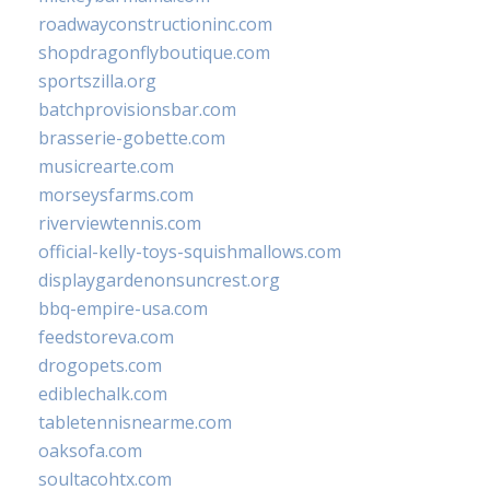
roadwayconstructioninc.com
shopdragonflyboutique.com
sportszilla.org
batchprovisionsbar.com
brasserie-gobette.com
musicrearte.com
morseysfarms.com
riverviewtennis.com
official-kelly-toys-squishmallows.com
displaygardenonsuncrest.org
bbq-empire-usa.com
feedstoreva.com
drogopets.com
ediblechalk.com
tabletennisnearme.com
oaksofa.com
soultacohtx.com