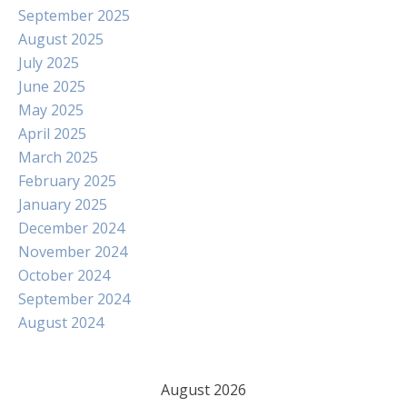
September 2025
August 2025
July 2025
June 2025
May 2025
April 2025
March 2025
February 2025
January 2025
December 2024
November 2024
October 2024
September 2024
August 2024
August 2026