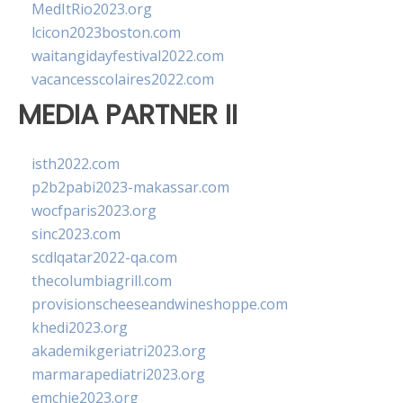
MedItRio2023.org
lcicon2023boston.com
waitangidayfestival2022.com
vacancesscolaires2022.com
MEDIA PARTNER II
isth2022.com
p2b2pabi2023-makassar.com
wocfparis2023.org
sinc2023.com
scdlqatar2022-qa.com
thecolumbiagrill.com
provisionscheeseandwineshoppe.com
khedi2023.org
akademikgeriatri2023.org
marmarapediatri2023.org
emchie2023.org