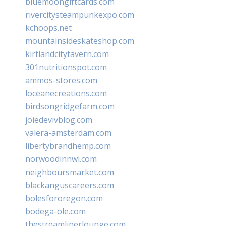
bluemoongiftcards.com
rivercitysteampunkexpo.com
kchoops.net
mountainsideskateshop.com
kirtlandcitytavern.com
301nutritionspot.com
ammos-stores.com
loceanecreations.com
birdsongridgefarm.com
joiedevivblog.com
valera-amsterdam.com
libertybrandhemp.com
norwoodinnwi.com
neighboursmarket.com
blackanguscareers.com
bolesfororegon.com
bodega-ole.com
thestreamlinerlounge.com