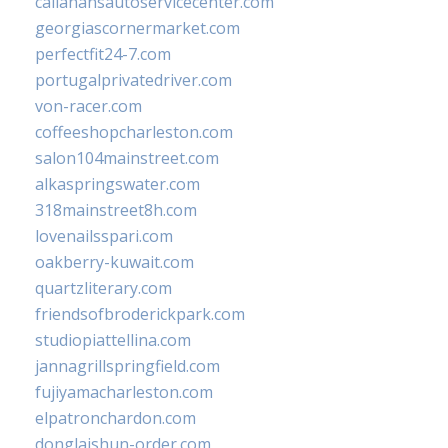
callahansautoservicecenter.com
georgiascornermarket.com
perfectfit24-7.com
portugalprivatedriver.com
von-racer.com
coffeeshopcharleston.com
salon104mainstreet.com
alkaspringswater.com
318mainstreet8h.com
lovenailsspari.com
oakberry-kuwait.com
quartzliterary.com
friendsofbroderickpark.com
studiopiattellina.com
jannagrillspringfield.com
fujiyamacharleston.com
elpatronchardon.com
donglaishun-order.com