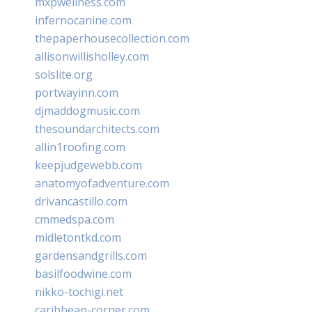
mxpwellness.com
infernocanine.com
thepaperhousecollection.com
allisonwillisholley.com
solslite.org
portwayinn.com
djmaddogmusic.com
thesoundarchitects.com
allin1roofing.com
keepjudgewebb.com
anatomyofadventure.com
drivancastillo.com
cmmedspa.com
midletontkd.com
gardensandgrills.com
basilfoodwine.com
nikko-tochigi.net
caribbean-corner.com