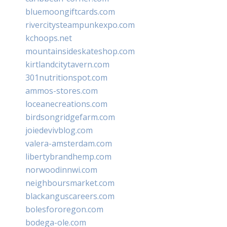
bluemoongiftcards.com
rivercitysteampunkexpo.com
kchoops.net
mountainsideskateshop.com
kirtlandcitytavern.com
301nutritionspot.com
ammos-stores.com
loceanecreations.com
birdsongridgefarm.com
joiedevivblog.com
valera-amsterdam.com
libertybrandhemp.com
norwoodinnwi.com
neighboursmarket.com
blackanguscareers.com
bolesfororegon.com
bodega-ole.com