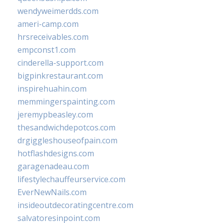
wendyweimerdds.com
ameri-camp.com
hrsreceivables.com
empconst1.com
cinderella-support.com
bigpinkrestaurant.com
inspirehuahin.com
memmingerspainting.com
jeremypbeasley.com
thesandwichdepotcos.com
drgiggleshouseofpain.com
hotflashdesigns.com
garagenadeau.com
lifestylechauffeurservice.com
EverNewNails.com
insideoutdecoratingcentre.com
salvatoresinpoint.com