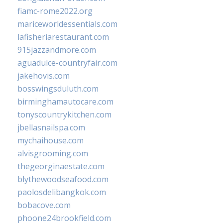
fiamc-rome2022.org
mariceworldessentials.com
lafisheriarestaurant.com
915jazzandmore.com
aguadulce-countryfair.com
jakehovis.com
bosswingsduluth.com
birminghamautocare.com
tonyscountrykitchen.com
jbellasnailspa.com
mychaihouse.com
alvisgrooming.com
thegeorginaestate.com
blythewoodseafood.com
paolosdelibangkok.com
bobacove.com
phoone24brookfield.com