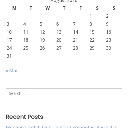
August 2026
M
T
W
T
F
S
S
1
2
3
4
5
6
7
8
9
10
11
12
13
14
15
16
17
18
19
20
21
22
23
24
25
26
27
28
29
30
31
« Mar
Search
for:
Recent Posts
Mengenal Lebih Jauh Tentang Komputasi Awan dan