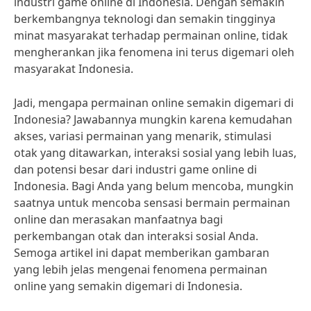
industri game online di Indonesia. Dengan semakin
berkembangnya teknologi dan semakin tingginya
minat masyarakat terhadap permainan online, tidak
mengherankan jika fenomena ini terus digemari oleh
masyarakat Indonesia.
Jadi, mengapa permainan online semakin digemari di
Indonesia? Jawabannya mungkin karena kemudahan
akses, variasi permainan yang menarik, stimulasi
otak yang ditawarkan, interaksi sosial yang lebih luas,
dan potensi besar dari industri game online di
Indonesia. Bagi Anda yang belum mencoba, mungkin
saatnya untuk mencoba sensasi bermain permainan
online dan merasakan manfaatnya bagi
perkembangan otak dan interaksi sosial Anda.
Semoga artikel ini dapat memberikan gambaran
yang lebih jelas mengenai fenomena permainan
online yang semakin digemari di Indonesia.