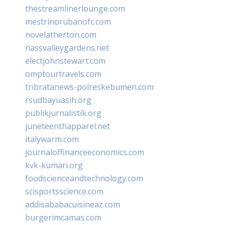
thestreamlinerlounge.com
mestrinorubanofc.com
novelatherton.com
nassvalleygardens.net
electjohnstewart.com
omptourtravels.com
tribratanews-polreskebumen.com
rsudbayuasih.org
publikjurnalistik.org
juneteenthapparel.net
italywarm.com
journaloffinanceeconomics.com
kvk-kumari.org
foodscienceandtechnology.com
scisportsscience.com
addisababacuisineaz.com
burgerimcamas.com