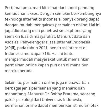
Pertama-tama, mari kita lihat dari sudut pandang
kemudahan akses. Dengan semakin berkembangnya
teknologi internet di Indonesia, banyak orang dapat
dengan mudah mengakses permainan online. Hal ini
juga didukung oleh penetrasi smartphone yang
semakin luas di masyarakat. Menurut data dari
Asosiasi Penyelenggara Jasa Internet Indonesia
(APJII), pada tahun 2021, penetrasi internet di
Indonesia mencapai 71%. Hal ini tentu
mempermudah masyarakat untuk memainkan
permainan online kapan pun dan di mana pun
mereka berada.
Selain itu, permainan online juga menawarkan
berbagai jenis permainan yang menarik dan
menantang. Menurut Dr. Bobby Pratama, seorang
pakar psikologi dari Universitas Indonesia,
permainan online dapat memberikan stimulasi otak