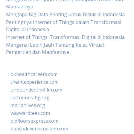
Manfaatnya
Mengapa Big Data Penting untuk Bisnis di Indonesia
Pentingnya Internet of Things dalam Transformasi
Digital di Indonesia
Internet of Things: Transformasi Digital di Indonesia
Mengenal Lebih Jauh Tentang Kelas Virtual:
Pengertian dan Manfaatnya
okhealthcareers.com
theintexperience.com
unboundedthefilm.com
catfriends-bg.org
marianlives.org
waywardtees.com
pidfloorsexpress.com
bancodevenezuelaen.com