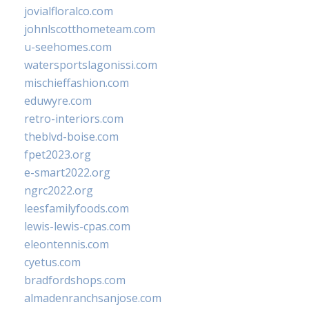
jovialfloralco.com
johnlscotthometeam.com
u-seehomes.com
watersportslagonissi.com
mischieffashion.com
eduwyre.com
retro-interiors.com
theblvd-boise.com
fpet2023.org
e-smart2022.org
ngrc2022.org
leesfamilyfoods.com
lewis-lewis-cpas.com
eleontennis.com
cyetus.com
bradfordshops.com
almadenranchsanjose.com