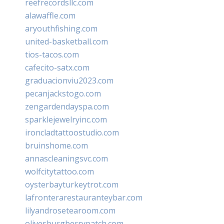
reefrecordsllc.com
alawaffle.com
aryouthfishing.com
united-basketball.com
tios-tacos.com
cafecito-satx.com
graduacionviu2023.com
pecanjackstogo.com
zengardendayspa.com
sparklejewelryinc.com
ironcladtattoostudio.com
bruinshome.com
annascleaningsvc.com
wolfcitytattoo.com
oysterbayturkeytrot.com
lafronterarestauranteybar.com
lilyandrosetearoom.com
olivesburgberrypatch.com