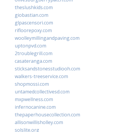
theslushkids.com
giobastian.com
glpascensori.com
rifloorepoxy.com
woolleymillingandpaving.com
uptonpvd.com
2troublegrill.com
casateranga.com
sticksandstonesstudiooh.com
walkers-treeservice.com
shopmossi.com
untamedcollectivesd.com
mxpwellness.com
infernocanine.com
thepaperhousecollection.com
allisonwillisholley.com
solslite.org