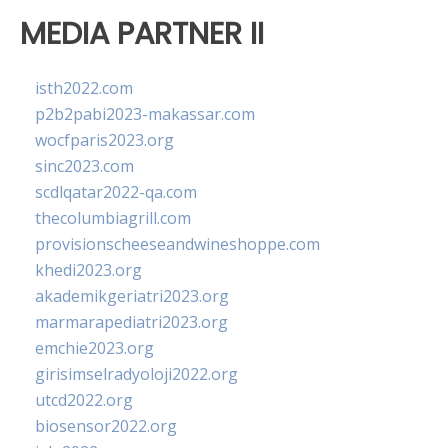
MEDIA PARTNER II
isth2022.com
p2b2pabi2023-makassar.com
wocfparis2023.org
sinc2023.com
scdlqatar2022-qa.com
thecolumbiagrill.com
provisionscheeseandwineshoppe.com
khedi2023.org
akademikgeriatri2023.org
marmarapediatri2023.org
emchie2023.org
girisimselradyoloji2022.org
utcd2022.org
biosensor2022.org