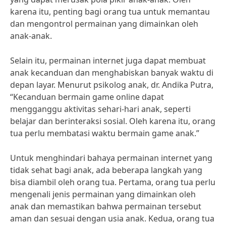
karena itu, penting bagi orang tua untuk memantau
dan mengontrol permainan yang dimainkan oleh
anak-anak.
Selain itu, permainan internet juga dapat membuat
anak kecanduan dan menghabiskan banyak waktu di
depan layar. Menurut psikolog anak, dr. Andika Putra,
“Kecanduan bermain game online dapat
mengganggu aktivitas sehari-hari anak, seperti
belajar dan berinteraksi sosial. Oleh karena itu, orang
tua perlu membatasi waktu bermain game anak.”
Untuk menghindari bahaya permainan internet yang
tidak sehat bagi anak, ada beberapa langkah yang
bisa diambil oleh orang tua. Pertama, orang tua perlu
mengenali jenis permainan yang dimainkan oleh
anak dan memastikan bahwa permainan tersebut
aman dan sesuai dengan usia anak. Kedua, orang tua