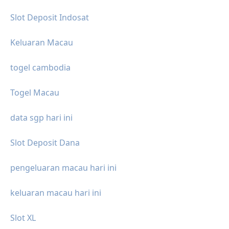
Slot Deposit Indosat
Keluaran Macau
togel cambodia
Togel Macau
data sgp hari ini
Slot Deposit Dana
pengeluaran macau hari ini
keluaran macau hari ini
Slot XL