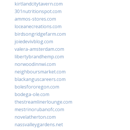
kirtlandcitytavern.com
301nutritionspot.com
ammos-stores.com
loceanecreations.com
birdsongridgefarm.com
joiedevivblog.com
valera-amsterdam.com
libertybrandhemp.com
norwoodinnwi.com
neighboursmarket.com
blackanguscareers.com
bolesfororegon.com
bodega-ole.com
thestreamlinerlounge.com
mestrinorubanofc.com
novelatherton.com
nassvalleygardens.net