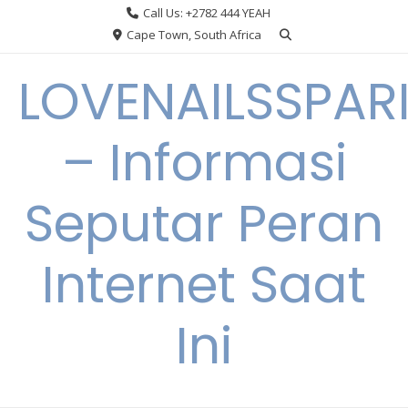
Skip
Call Us: +2782 444 YEAH
to
Cape Town, South Africa
content
LOVENAILSSPAR
– Informasi
Seputar Peran
Internet Saat
Ini