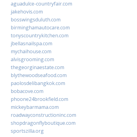
aguadulce-countryfair.com
jakehovis.com
bosswingsduluth.com
birminghamautocare.com
tonyscountrykitchen.com
jbellasnailspa.com
mychaihouse.com
alvisgrooming.com
thegeorginaestate.com
blythewoodseafood.com
paolosdelibangkok.com
bobacove.com
phoone24brookfield.com
mickeybarmama.com
roadwayconstructioninc.com
shopdragonflyboutique.com
sportszilla.org