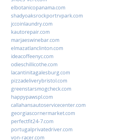
elbotanicopanama.com
shadyoaksrockportrvpark.com
jccoinlaundry.com
kautorepair.com
marjaeswinebar.com
elmazatlanclinton.com
ideacoffeenyc.com
odieschillicothe.com
lacantinitagalesburg.com
pizzadeliverybristol.com
greenstarsmogcheck.com
happypawspl.com
callahansautoservicecenter.com
georgiascornermarket.com
perfectfit24-7.com
portugalprivatedriver.com
von-racer.com