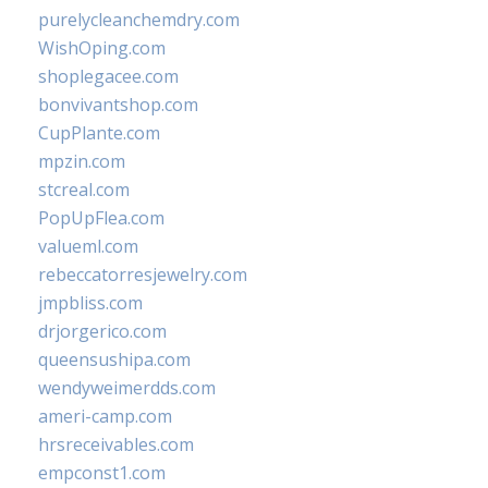
purelycleanchemdry.com
WishOping.com
shoplegacee.com
bonvivantshop.com
CupPlante.com
mpzin.com
stcreal.com
PopUpFlea.com
valueml.com
rebeccatorresjewelry.com
jmpbliss.com
drjorgerico.com
queensushipa.com
wendyweimerdds.com
ameri-camp.com
hrsreceivables.com
empconst1.com