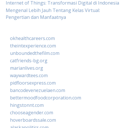
Internet of Things: Transformasi Digital di Indonesia
Mengenal Lebih Jauh Tentang Kelas Virtual:
Pengertian dan Manfaatnya
okhealthcareers.com
theintexperience.com
unboundedthefilm.com
catfriends-bg.org
marianlives.org
waywardtees.com
pidfloorsexpress.com
bancodevenezuelaen.com
bettermoodfoodcorporation.com
hingstonnt.com
chooseagender.com
hoverboardssale.com
alaskapolitics.com