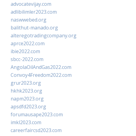
advocatevijay.com
adlibilimler2023.com
naswwebed.org
balithut-manado.org
alteregotradingcompany.org
aprce2022.com
ibie2022.com
sbcc-2022.com
AngolaOilAndGas2022.com
Convoy4Freedom2022.com
grur2023.org
hkhk2023.org
napm2023.org
apsdfd2023.org
forumausape2023.com
imkl2023.com
careerfaircsd2023.com