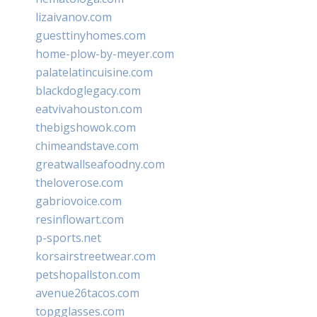
lizaivanov.com
guesttinyhomes.com
home-plow-by-meyer.com
palatelatincuisine.com
blackdoglegacy.com
eatvivahouston.com
thebigshowok.com
chimeandstave.com
greatwallseafoodny.com
theloverose.com
gabriovoice.com
resinflowart.com
p-sports.net
korsairstreetwear.com
petshopallston.com
avenue26tacos.com
topgglasses.com