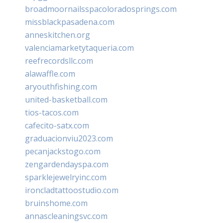
broadmoornailsspacoloradosprings.com
missblackpasadena.com
anneskitchen.org
valenciamarketytaqueria.com
reefrecordsllc.com
alawaffle.com
aryouthfishing.com
united-basketball.com
tios-tacos.com
cafecito-satx.com
graduacionviu2023.com
pecanjackstogo.com
zengardendayspa.com
sparklejewelryinc.com
ironcladtattoostudio.com
bruinshome.com
annascleaningsvc.com