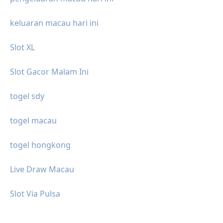
keluaran macau hari ini
Slot XL
Slot Gacor Malam Ini
togel sdy
togel macau
togel hongkong
Live Draw Macau
Slot Via Pulsa