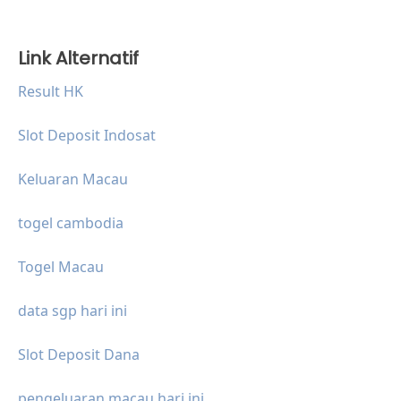
Link Alternatif
Result HK
Slot Deposit Indosat
Keluaran Macau
togel cambodia
Togel Macau
data sgp hari ini
Slot Deposit Dana
pengeluaran macau hari ini