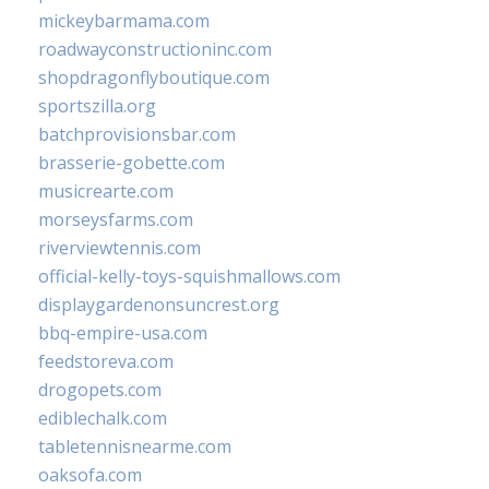
mickeybarmama.com
roadwayconstructioninc.com
shopdragonflyboutique.com
sportszilla.org
batchprovisionsbar.com
brasserie-gobette.com
musicrearte.com
morseysfarms.com
riverviewtennis.com
official-kelly-toys-squishmallows.com
displaygardenonsuncrest.org
bbq-empire-usa.com
feedstoreva.com
drogopets.com
ediblechalk.com
tabletennisnearme.com
oaksofa.com