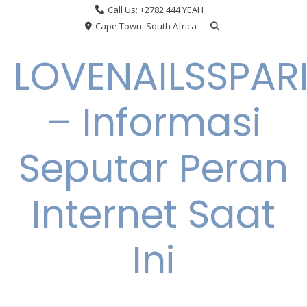
Skip
Call Us: +2782 444 YEAH
to
Cape Town, South Africa
content
LOVENAILSSPAR
– Informasi
Seputar Peran
Internet Saat
Ini