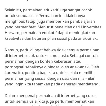
Selain itu, permainan edukatif juga sangat cocok
untuk semua usia. Permainan ini tidak hanya
menghibur, tetapi juga memberikan pembelajaran
yang bermanfaat. Menurut penelitian dari Universitas
Harvard, permainan edukatif dapat meningkatkan
kreativitas dan keterampilan sosial pada anak-anak.
Namun, perlu diingat bahwa tidak semua permainan
di internet cocok untuk semua usia. Sebagai contoh,
permainan dengan konten kekerasan atau
pornografi sebaiknya dihindari oleh anak-anak. Oleh
karena itu, penting bagi kita untuk selalu memilih
permainan yang sesuai dengan usia dan nilai-nilai
yang ingin kita tanamkan pada generasi mendatang.
Dalam mengenal permainan di internet yang cocok
untuk semua usia, kita juga perlu memperhatikan