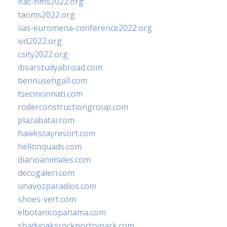
ifac-hms2022.org
taoms2022.org
iias-euromena-conference2022.org
ivd2022.org
csity2022.org
ibsarstudyabroad.com
bennusehgall.com
tsecincinnati.com
roderconstructiongroup.com
plazabatai.com
hawkscayresort.com
hellonquads.com
diarioanimales.com
decogaleri.com
unavozparadios.com
shoes-vert.com
elbotanicopanama.com
shadyoaksrockportrvpark.com