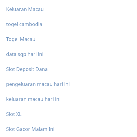
Keluaran Macau
togel cambodia
Togel Macau
data sgp hari ini
Slot Deposit Dana
pengeluaran macau hari ini
keluaran macau hari ini
Slot XL
Slot Gacor Malam Ini