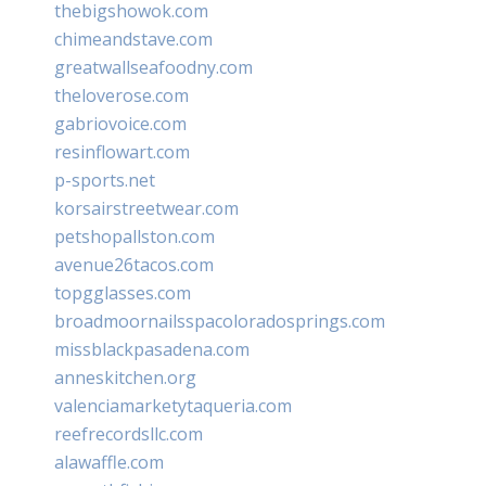
thebigshowok.com
chimeandstave.com
greatwallseafoodny.com
theloverose.com
gabriovoice.com
resinflowart.com
p-sports.net
korsairstreetwear.com
petshopallston.com
avenue26tacos.com
topgglasses.com
broadmoornailsspacoloradosprings.com
missblackpasadena.com
anneskitchen.org
valenciamarketytaqueria.com
reefrecordsllc.com
alawaffle.com