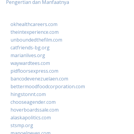
Pengertian dan Manfaatnya
okhealthcareers.com
theintexperience.com
unboundedthefilm.com
catfriends-bg.org
marianlives.org
waywardtees.com
pidfloorsexpress.com
bancodevenezuelaen.com
bettermoodfoodcorporation.com
hingstonnt.com
chooseagender.com
hoverboardssale.com
alaskapolitics.com
stsmp.org
manoelneves.com