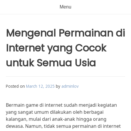
Menu
Mengenal Permainan di
Internet yang Cocok
untuk Semua Usia
Posted on
March 12, 2025
by
adminlov
Bermain game di internet sudah menjadi kegiatan
yang sangat umum dilakukan oleh berbagai
kalangan, mulai dari anak-anak hingga orang
dewasa. Namun, tidak semua permainan di internet