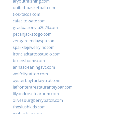
aryouthfishing.com
united-basketball.com
tios-tacos.com
cafecito-satx.com
graduacionviu2023.com
pecanjackstogo.com
zengardendayspa.com
sparklejewelryinc.com
ironcladtattoostudio.com
bruinshome.com
annascleaningsvc.com
wolfcitytattoo.com
oysterbayturkeytrot.com
lafronterarestauranteybar.com
lilyandrosetearoom.com
olivesburgberrypatch.com
theslushkids.com
giobastian.com