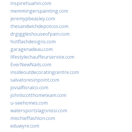
inspirehuahin.com
memmingerspainting.com
jeremypbeasley.com
thesandwichdepotcos.com
drgiggleshouseofpain.com
hotflashdesigns.com
garagenadeau.com
lifestylechauffeurservice.com
EverNewNails.com
insideoutdecoratingcentre.com
salvatoresinpoint.com
jovialfloralco.com
johnlscotthometeam.com
u-seehomes.com
watersportslagonissi.com
mischieffashion.com
eduwyre.com