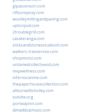
glpascensori.com
rifloorepoxy.com
woolleymillingandpaving.com
uptonpvd.com
2troublegrill.com
casateranga.com
sticksandstonesstudiooh.com
walkers-treeservice.com
shopmossi.com
untamedcollectivesd.com
mxpwellness.com
infernocanine.com
thepaperhousecollection.com
allisonwillisholley.com
solslite.org
portwayinn.com
djmaddogmusic.com