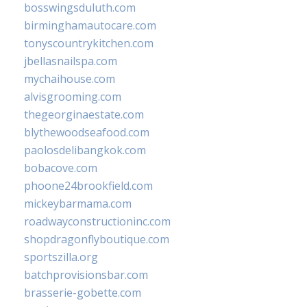
bosswingsduluth.com
birminghamautocare.com
tonyscountrykitchen.com
jbellasnailspa.com
mychaihouse.com
alvisgrooming.com
thegeorginaestate.com
blythewoodseafood.com
paolosdelibangkok.com
bobacove.com
phoone24brookfield.com
mickeybarmama.com
roadwayconstructioninc.com
shopdragonflyboutique.com
sportszilla.org
batchprovisionsbar.com
brasserie-gobette.com