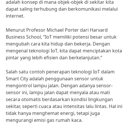
adalah konsep di mana objek-objek di sekitar kita
dapat saling terhubung dan berkomunikasi melalui
internet.
Menurut Profesor Michael Porter dari Harvard
Business School, “IoT memiliki potensi besar untuk
mengubah cara kita hidup dan bekerja. Dengan
mengenal teknologi IoT, kita dapat menciptakan kota
pintar yang lebih efisien dan berkelanjutan.”
Salah satu contoh penerapan teknologi IoT dalam
Smart City adalah penggunaan sensor untuk
mengontrol lampu jalan. Dengan adanya sensor-
sensor ini, lampu jalan dapat menyala atau mati
secara otomatis berdasarkan kondisi lingkungan
sekitar, seperti cuaca atau intensitas lalu lintas. Hal ini
tidak hanya menghemat energi, tetapi juga
mengurangi emisi gas rumah kaca.