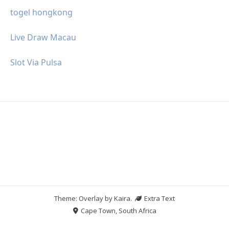
togel hongkong
Live Draw Macau
Slot Via Pulsa
Theme: Overlay by
Kaira
.
Extra Text
Cape Town, South Africa