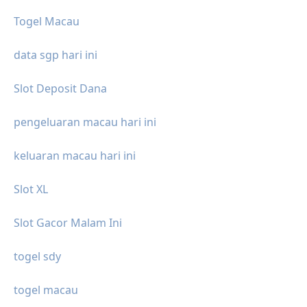
Togel Macau
data sgp hari ini
Slot Deposit Dana
pengeluaran macau hari ini
keluaran macau hari ini
Slot XL
Slot Gacor Malam Ini
togel sdy
togel macau