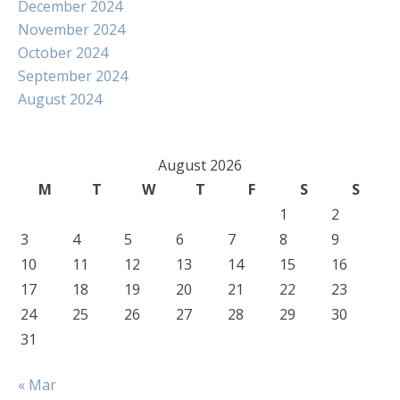
December 2024
November 2024
October 2024
September 2024
August 2024
August 2026
M
T
W
T
F
S
S
1
2
3
4
5
6
7
8
9
10
11
12
13
14
15
16
17
18
19
20
21
22
23
24
25
26
27
28
29
30
31
« Mar