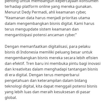
penting untuk membangun kepercayaan konsumen
terhadap platform online yang mereka gunakan.
Menurut Dedy Permadi, ahli keamanan cyber,
“Keamanan data harus menjadi prioritas utama
dalam mengembangkan bisnis digital. Kami harus
terus mengupdate sistem keamanan dan
mengantisipasi potensi ancaman cyber.”
Dengan memanfaatkan digitalisasi, para pelaku
bisnis di Indonesia memiliki peluang besar untuk
mengembangkan bisnis mereka secara lebih efisien
dan efektif. Tren baru ini membuka pintu bagi inovasi
dan kreativitas dalam menghadapi tantangan bisnis
di era digital. Dengan terus memperbarui
pengetahuan dan keterampilan dalam bidang
teknologi digital, kita dapat menggali potensi bisnis
yang lebih luas dan meraih kesuksesan di pasar
global.