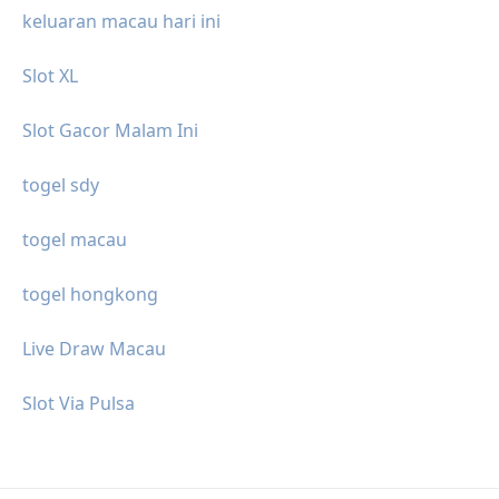
keluaran macau hari ini
Slot XL
Slot Gacor Malam Ini
togel sdy
togel macau
togel hongkong
Live Draw Macau
Slot Via Pulsa