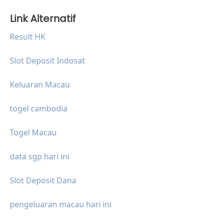
Link Alternatif
Result HK
Slot Deposit Indosat
Keluaran Macau
togel cambodia
Togel Macau
data sgp hari ini
Slot Deposit Dana
pengeluaran macau hari ini