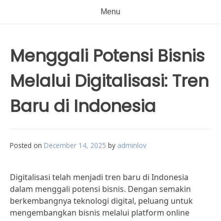
Menu
Menggali Potensi Bisnis
Melalui Digitalisasi: Tren
Baru di Indonesia
Posted on
December 14, 2025
by
adminlov
Digitalisasi telah menjadi tren baru di Indonesia
dalam menggali potensi bisnis. Dengan semakin
berkembangnya teknologi digital, peluang untuk
mengembangkan bisnis melalui platform online