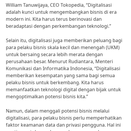
William Tanuwijaya, CEO Tokopedia, “Digitalisasi
adalah kunci untuk mengembangkan bisnis di era
modern ini. Kita harus terus berinovasi dan
beradaptasi dengan perkembangan teknologi.”
Selain itu, digitalisasi juga memberikan peluang bagi
para pelaku bisnis skala kecil dan menengah (UKM)
untuk bersaing secara lebih merata dengan
perusahaan besar. Menurut Rudiantara, Menteri
Komunikasi dan Informatika Indonesia, “Digitalisasi
memberikan kesempatan yang sama bagi semua
pelaku bisnis untuk berkembang. Kita harus
memanfaatkan teknologi digital dengan bijak untuk
mengoptimalkan potensi bisnis kita.”
Namun, dalam menggali potensi bisnis melalui
digitalisasi, para pelaku bisnis perlu memperhatikan
faktor keamanan data dan privasi pengguna. Hal ini