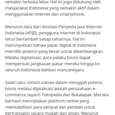
semakin terbuka lebar. Hal ini juga didukung oleh
masyarakat Indonesia yang semakin aktif dalam
menggunakan internet dan smartphone.
Menurut data dari Asosiasi Penyedia Jasa Internet
Indonesia (APJII), pengguna internet di Indonesia
terus bertambah setiap tahunnya. Hal ini
menunjukkan bahwa pasar digital di Indonesia
memiliki potensi yang besar untuk dikembangkan.
Melalui digitalisasi, para pelaku bisnis dapat
memperluas jangkauan pasar mereka hingga ke
seluruh Indonesia bahkan mancanegara.
Salah satu contoh sukses dalam menggali potensi
bisnis melalui digitalisasi adalah perusahaan e-
commerce seperti Tokopedia dan Bukalapak. Mereka
berhasil menciptakan platform online yang
memudahkan para penjual dan pembeli untuk
bertransaksi secara mudah dan aman. Menurut