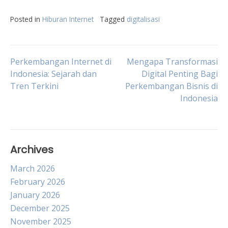
Posted in
Hiburan Internet
Tagged
digitalisasi
Post
Perkembangan Internet di
Mengapa Transformasi
Indonesia: Sejarah dan
Digital Penting Bagi
Tren Terkini
Perkembangan Bisnis di
navigation
Indonesia
Archives
March 2026
February 2026
January 2026
December 2025
November 2025