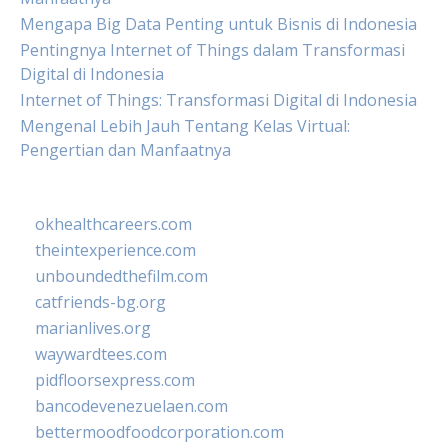
Mengapa Big Data Penting untuk Bisnis di Indonesia
Pentingnya Internet of Things dalam Transformasi
Digital di Indonesia
Internet of Things: Transformasi Digital di Indonesia
Mengenal Lebih Jauh Tentang Kelas Virtual:
Pengertian dan Manfaatnya
okhealthcareers.com
theintexperience.com
unboundedthefilm.com
catfriends-bg.org
marianlives.org
waywardtees.com
pidfloorsexpress.com
bancodevenezuelaen.com
bettermoodfoodcorporation.com