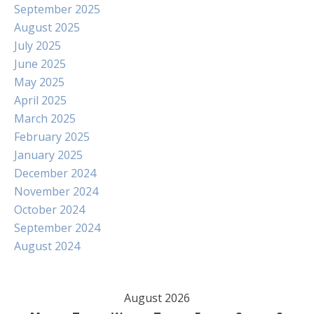
September 2025
August 2025
July 2025
June 2025
May 2025
April 2025
March 2025
February 2025
January 2025
December 2024
November 2024
October 2024
September 2024
August 2024
August 2026