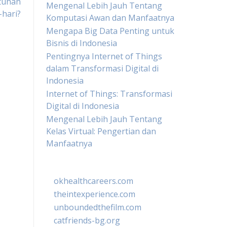
tuhan
Mengenal Lebih Jauh Tentang
-hari?
Komputasi Awan dan Manfaatnya
Mengapa Big Data Penting untuk
Bisnis di Indonesia
Pentingnya Internet of Things
dalam Transformasi Digital di
Indonesia
Internet of Things: Transformasi
Digital di Indonesia
Mengenal Lebih Jauh Tentang
Kelas Virtual: Pengertian dan
Manfaatnya
okhealthcareers.com
theintexperience.com
unboundedthefilm.com
catfriends-bg.org