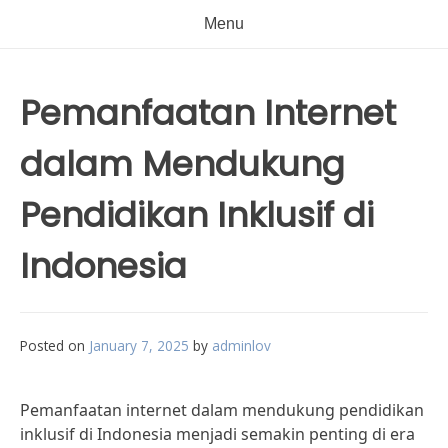
Menu
Pemanfaatan Internet
dalam Mendukung
Pendidikan Inklusif di
Indonesia
Posted on
January 7, 2025
by
adminlov
Pemanfaatan internet dalam mendukung pendidikan
inklusif di Indonesia menjadi semakin penting di era