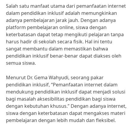
Salah satu manfaat utama dari pemanfaatan internet
dalam pendidikan inklusif adalah memungkinkan
adanya pembelajaran jarak jauh. Dengan adanya
platform pembelajaran online, siswa dengan
keterbatasan dapat tetap mengikuti pelajaran tanpa
harus hadir di sekolah secara fisik. Hal ini tentu
sangat membantu dalam memastikan bahwa
pendidikan inklusif benar-benar dapat diakses oleh
semua siswa.
Menurut Dr. Gema Wahyudi, seorang pakar
pendidikan inklusif, “Pemanfaatan internet dalam
mendukung pendidikan inklusif dapat menjadi solusi
bagi masalah aksesibilitas pendidikan bagi siswa
dengan kebutuhan khusus.” Dengan adanya internet,
siswa dengan keterbatasan dapat mengakses materi
pembelajaran dengan lebih mudah dan fleksibel.