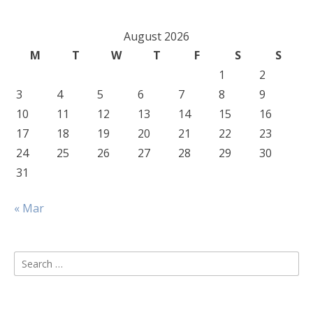
August 2026
M
T
W
T
F
S
S
1
2
3
4
5
6
7
8
9
10
11
12
13
14
15
16
17
18
19
20
21
22
23
24
25
26
27
28
29
30
31
« Mar
Search
for: