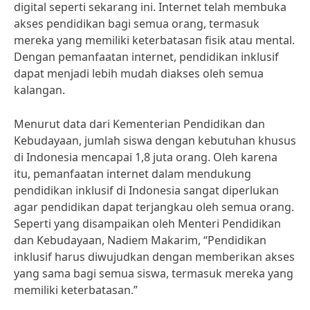
digital seperti sekarang ini. Internet telah membuka
akses pendidikan bagi semua orang, termasuk
mereka yang memiliki keterbatasan fisik atau mental.
Dengan pemanfaatan internet, pendidikan inklusif
dapat menjadi lebih mudah diakses oleh semua
kalangan.
Menurut data dari Kementerian Pendidikan dan
Kebudayaan, jumlah siswa dengan kebutuhan khusus
di Indonesia mencapai 1,8 juta orang. Oleh karena
itu, pemanfaatan internet dalam mendukung
pendidikan inklusif di Indonesia sangat diperlukan
agar pendidikan dapat terjangkau oleh semua orang.
Seperti yang disampaikan oleh Menteri Pendidikan
dan Kebudayaan, Nadiem Makarim, “Pendidikan
inklusif harus diwujudkan dengan memberikan akses
yang sama bagi semua siswa, termasuk mereka yang
memiliki keterbatasan.”