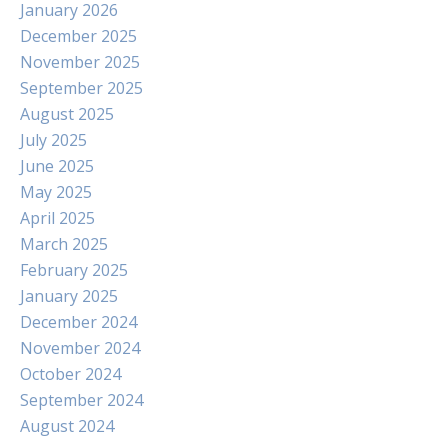
January 2026
December 2025
November 2025
September 2025
August 2025
July 2025
June 2025
May 2025
April 2025
March 2025
February 2025
January 2025
December 2024
November 2024
October 2024
September 2024
August 2024