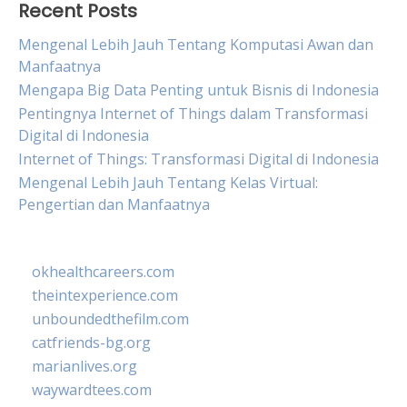
Recent Posts
Mengenal Lebih Jauh Tentang Komputasi Awan dan
Manfaatnya
Mengapa Big Data Penting untuk Bisnis di Indonesia
Pentingnya Internet of Things dalam Transformasi
Digital di Indonesia
Internet of Things: Transformasi Digital di Indonesia
Mengenal Lebih Jauh Tentang Kelas Virtual:
Pengertian dan Manfaatnya
okhealthcareers.com
theintexperience.com
unboundedthefilm.com
catfriends-bg.org
marianlives.org
waywardtees.com