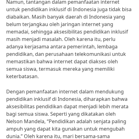
Namun, tantangan dalam pemanfaatan internet
untuk pendidikan inklusif di Indonesia juga tidak bisa
diabaikan. Masih banyak daerah di Indonesia yang
belum terjangkau oleh jaringan internet yang
memadai, sehingga aksesibilitas pendidikan inklusif
masih menjadi masalah. Oleh karena itu, perlu
adanya kerjasama antara pemerintah, lembaga
pendidikan, dan perusahaan telekomunikasi untuk
memastikan bahwa internet dapat diakses oleh
semua siswa, termasuk mereka yang memiliki
keterbatasan.
Dengan pemanfaatan internet dalam mendukung
pendidikan inklusif di Indonesia, diharapkan bahwa
aksesibilitas pendidikan dapat menjadi lebih merata
bagi semua siswa. Seperti yang dikatakan oleh
Nelson Mandela, “Pendidikan adalah senjata paling
ampuh yang dapat kita gunakan untuk mengubah
dunia.” Oleh karena itu, mari bersama-sama