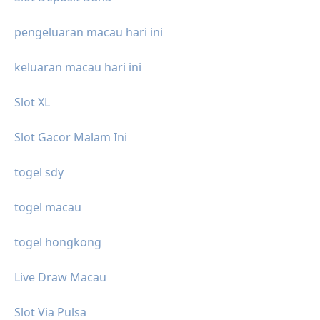
pengeluaran macau hari ini
keluaran macau hari ini
Slot XL
Slot Gacor Malam Ini
togel sdy
togel macau
togel hongkong
Live Draw Macau
Slot Via Pulsa