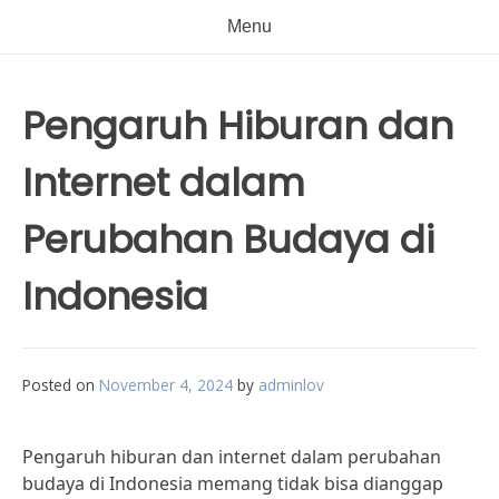
Menu
Pengaruh Hiburan dan
Internet dalam
Perubahan Budaya di
Indonesia
Posted on
November 4, 2024
by
adminlov
Pengaruh hiburan dan internet dalam perubahan
budaya di Indonesia memang tidak bisa dianggap