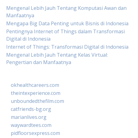
Mengenal Lebih Jauh Tentang Komputasi Awan dan
Manfaatnya
Mengapa Big Data Penting untuk Bisnis di Indonesia
Pentingnya Internet of Things dalam Transformasi
Digital di Indonesia
Internet of Things: Transformasi Digital di Indonesia
Mengenal Lebih Jauh Tentang Kelas Virtual:
Pengertian dan Manfaatnya
okhealthcareers.com
theintexperience.com
unboundedthefilm.com
catfriends-bg.org
marianlives.org
waywardtees.com
pidfloorsexpress.com