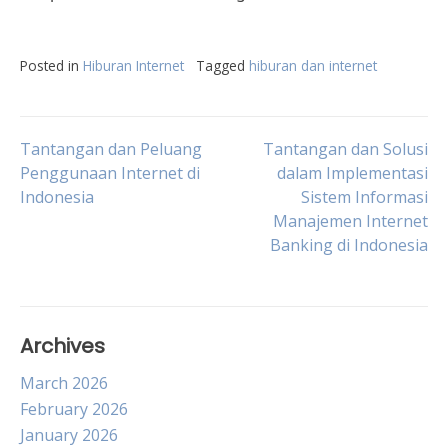
Posted in
Hiburan Internet
Tagged
hiburan dan internet
Post
Tantangan dan Peluang
Tantangan dan Solusi
Penggunaan Internet di
dalam Implementasi
Indonesia
Sistem Informasi
navigation
Manajemen Internet
Banking di Indonesia
Archives
March 2026
February 2026
January 2026