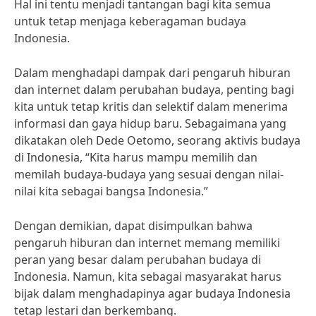
Hal ini tentu menjadi tantangan bagi kita semua
untuk tetap menjaga keberagaman budaya
Indonesia.
Dalam menghadapi dampak dari pengaruh hiburan
dan internet dalam perubahan budaya, penting bagi
kita untuk tetap kritis dan selektif dalam menerima
informasi dan gaya hidup baru. Sebagaimana yang
dikatakan oleh Dede Oetomo, seorang aktivis budaya
di Indonesia, “Kita harus mampu memilih dan
memilah budaya-budaya yang sesuai dengan nilai-
nilai kita sebagai bangsa Indonesia.”
Dengan demikian, dapat disimpulkan bahwa
pengaruh hiburan dan internet memang memiliki
peran yang besar dalam perubahan budaya di
Indonesia. Namun, kita sebagai masyarakat harus
bijak dalam menghadapinya agar budaya Indonesia
tetap lestari dan berkembang.