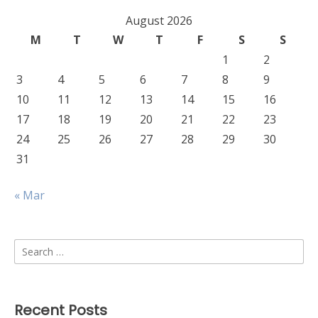
August 2026
M
T
W
T
F
S
S
1
2
3
4
5
6
7
8
9
10
11
12
13
14
15
16
17
18
19
20
21
22
23
24
25
26
27
28
29
30
31
« Mar
Search
for:
Recent Posts