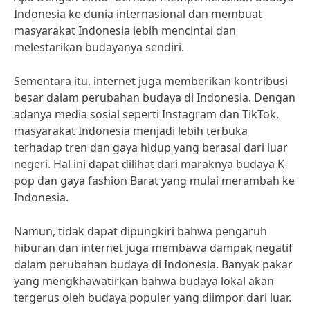
Indonesia ke dunia internasional dan membuat
masyarakat Indonesia lebih mencintai dan
melestarikan budayanya sendiri.
Sementara itu, internet juga memberikan kontribusi
besar dalam perubahan budaya di Indonesia. Dengan
adanya media sosial seperti Instagram dan TikTok,
masyarakat Indonesia menjadi lebih terbuka
terhadap tren dan gaya hidup yang berasal dari luar
negeri. Hal ini dapat dilihat dari maraknya budaya K-
pop dan gaya fashion Barat yang mulai merambah ke
Indonesia.
Namun, tidak dapat dipungkiri bahwa pengaruh
hiburan dan internet juga membawa dampak negatif
dalam perubahan budaya di Indonesia. Banyak pakar
yang mengkhawatirkan bahwa budaya lokal akan
tergerus oleh budaya populer yang diimpor dari luar.