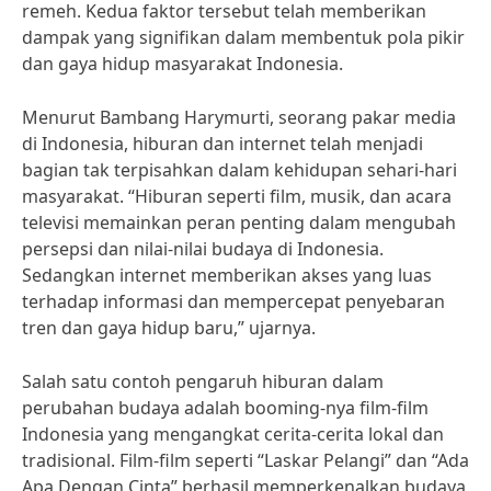
remeh. Kedua faktor tersebut telah memberikan
dampak yang signifikan dalam membentuk pola pikir
dan gaya hidup masyarakat Indonesia.
Menurut Bambang Harymurti, seorang pakar media
di Indonesia, hiburan dan internet telah menjadi
bagian tak terpisahkan dalam kehidupan sehari-hari
masyarakat. “Hiburan seperti film, musik, dan acara
televisi memainkan peran penting dalam mengubah
persepsi dan nilai-nilai budaya di Indonesia.
Sedangkan internet memberikan akses yang luas
terhadap informasi dan mempercepat penyebaran
tren dan gaya hidup baru,” ujarnya.
Salah satu contoh pengaruh hiburan dalam
perubahan budaya adalah booming-nya film-film
Indonesia yang mengangkat cerita-cerita lokal dan
tradisional. Film-film seperti “Laskar Pelangi” dan “Ada
Apa Dengan Cinta” berhasil memperkenalkan budaya