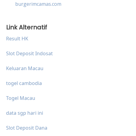
burgerimcamas.com
Link Alternatif
Result HK
Slot Deposit Indosat
Keluaran Macau
togel cambodia
Togel Macau
data sgp hari ini
Slot Deposit Dana