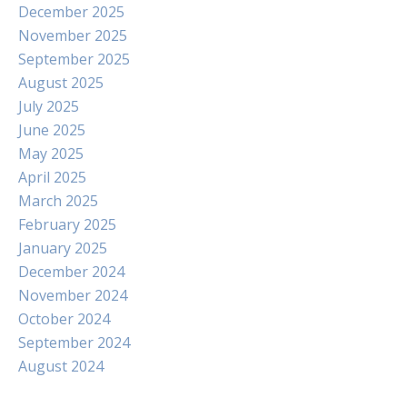
December 2025
November 2025
September 2025
August 2025
July 2025
June 2025
May 2025
April 2025
March 2025
February 2025
January 2025
December 2024
November 2024
October 2024
September 2024
August 2024