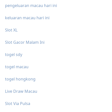
pengeluaran macau hari ini
keluaran macau hari ini
Slot XL
Slot Gacor Malam Ini
togel sdy
togel macau
togel hongkong
Live Draw Macau
Slot Via Pulsa