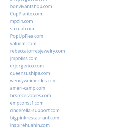
bonvivantshop.com
CupPlante.com
mpzin.com
stcreal.com
PopUpFlea.com
valueml.com
rebeccatorresjewelry.com
jmpbliss.com
drjorgerico.com
queensushipa.com
wendyweimerdds.com
ameri-camp.com
hrsreceivables.com
empconst1.com
cinderella-support.com
bigpinkrestaurant.com
inspirehuahin.com