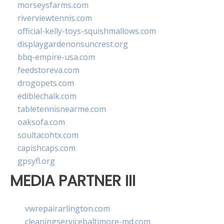
morseysfarms.com
riverviewtennis.com
official-kelly-toys-squishmallows.com
displaygardenonsuncrest.org
bbq-empire-usa.com
feedstoreva.com
drogopets.com
ediblechalk.com
tabletennisnearme.com
oaksofa.com
soultacohtx.com
capishcaps.com
gpsyfl.org
MEDIA PARTNER III
vwrepairarlington.com
cleaningservicebaltimore-md.com