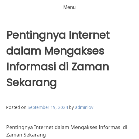
Menu
Pentingnya Internet
dalam Mengakses
Informasi di Zaman
Sekarang
Posted on
September 19, 2024
by
adminlov
Pentingnya Internet dalam Mengakses Informasi di
Zaman Sekarang