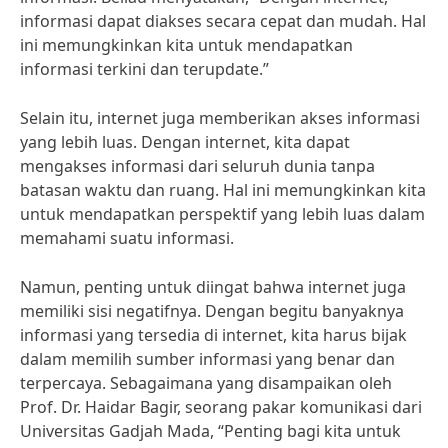
informasi dapat diakses secara cepat dan mudah. Hal
ini memungkinkan kita untuk mendapatkan
informasi terkini dan terupdate.”
Selain itu, internet juga memberikan akses informasi
yang lebih luas. Dengan internet, kita dapat
mengakses informasi dari seluruh dunia tanpa
batasan waktu dan ruang. Hal ini memungkinkan kita
untuk mendapatkan perspektif yang lebih luas dalam
memahami suatu informasi.
Namun, penting untuk diingat bahwa internet juga
memiliki sisi negatifnya. Dengan begitu banyaknya
informasi yang tersedia di internet, kita harus bijak
dalam memilih sumber informasi yang benar dan
terpercaya. Sebagaimana yang disampaikan oleh
Prof. Dr. Haidar Bagir, seorang pakar komunikasi dari
Universitas Gadjah Mada, “Penting bagi kita untuk