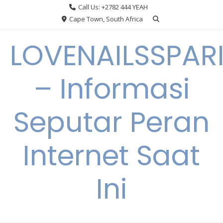
Skip
Call Us: +2782 444 YEAH
to
Cape Town, South Africa
content
LOVENAILSSPAR
– Informasi
Seputar Peran
Internet Saat
Ini