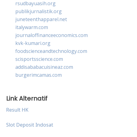
rsudbayuasih.org
publikjurnalistik.org
juneteenthapparel.net
italywarm.com
journaloffinanceeconomics.com
kvk-kumari.org
foodscienceandtechnology.com
scisportsscience.com
addisababacuisineaz.com
burgerimcamas.com
Link Alternatif
Result HK
Slot Deposit Indosat