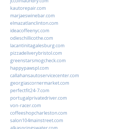
jccoinlaundry.com
kautorepair.com
marjaeswinebar.com
elmazatlanclinton.com
ideacoffeenyc.com
odieschillicothe.com
lacantinitagalesburg.com
pizzadeliverybristol.com
greenstarsmogcheck.com
happypawspl.com
callahansautoservicecenter.com
georgiascornermarket.com
perfectfit24-7.com
portugalprivatedriver.com
von-racer.com
coffeeshopcharleston.com
salon104mainstreet.com
alkaspringswater.com