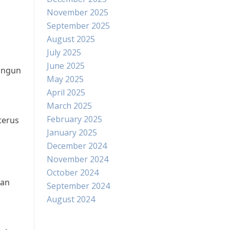
November 2025
September 2025
August 2025
July 2025
June 2025
bangun
May 2025
April 2025
March 2025
February 2025
terus
January 2025
December 2024
November 2024
October 2024
dan
September 2024
a
August 2024