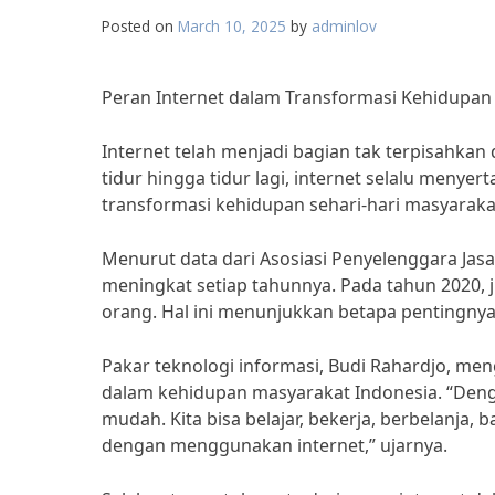
Posted on
March 10, 2025
by
adminlov
Peran Internet dalam Transformasi Kehidupan 
Internet telah menjadi bagian tak terpisahkan
tidur hingga tidur lagi, internet selalu menyert
transformasi kehidupan sehari-hari masyaraka
Menurut data dari Asosiasi Penyelenggara Jasa 
meningkat setiap tahunnya. Pada tahun 2020, 
orang. Hal ini menunjukkan betapa pentingnya
Pakar teknologi informasi, Budi Rahardjo, m
dalam kehidupan masyarakat Indonesia. “Denga
mudah. Kita bisa belajar, bekerja, berbelanja
dengan menggunakan internet,” ujarnya.