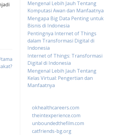
Mengenal Lebih Jauh Tentang
jadi
Komputasi Awan dan Manfaatnya
Mengapa Big Data Penting untuk
Bisnis di Indonesia
Pentingnya Internet of Things
dalam Transformasi Digital di
Indonesia
Internet of Things: Transformasi
 Utama
Digital di Indonesia
akat?
Mengenal Lebih Jauh Tentang
Kelas Virtual: Pengertian dan
Manfaatnya
okhealthcareers.com
theintexperience.com
unboundedthefilm.com
catfriends-bg.org