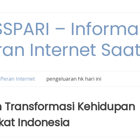
SPARI – Informa
an Internet Saat
Peran Internet
pengeluaran hk hari ini
m Transformasi Kehidupan
kat Indonesia