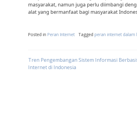
masyarakat, namun juga perlu diimbangi deng
alat yang bermanfaat bagi masyarakat Indones
Posted in
Peran Internet
Tagged
peran internet dalam 
Post
Tren Pengembangan Sistem Informasi Berbasi
Internet di Indonesia
navigation