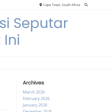
Cape Town, South Africa
si Seputar
 Ini
Archives
March 2026
February 2026
January 2026
December 2025