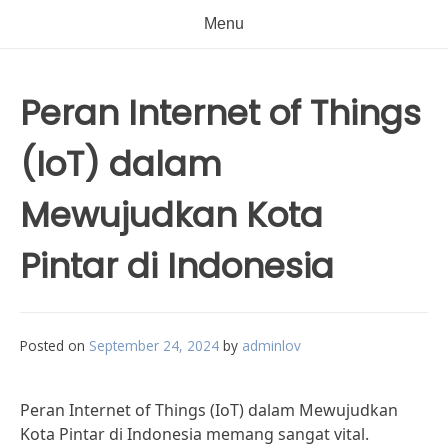
Menu
Peran Internet of Things
(IoT) dalam
Mewujudkan Kota
Pintar di Indonesia
Posted on
September 24, 2024
by
adminlov
Peran Internet of Things (IoT) dalam Mewujudkan
Kota Pintar di Indonesia memang sangat vital.