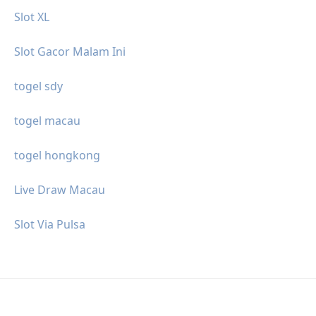
Slot XL
Slot Gacor Malam Ini
togel sdy
togel macau
togel hongkong
Live Draw Macau
Slot Via Pulsa