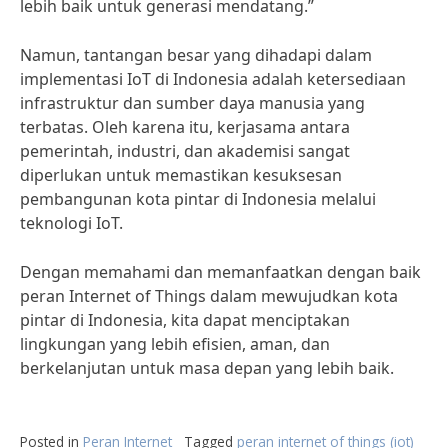
lebih baik untuk generasi mendatang.”
Namun, tantangan besar yang dihadapi dalam
implementasi IoT di Indonesia adalah ketersediaan
infrastruktur dan sumber daya manusia yang
terbatas. Oleh karena itu, kerjasama antara
pemerintah, industri, dan akademisi sangat
diperlukan untuk memastikan kesuksesan
pembangunan kota pintar di Indonesia melalui
teknologi IoT.
Dengan memahami dan memanfaatkan dengan baik
peran Internet of Things dalam mewujudkan kota
pintar di Indonesia, kita dapat menciptakan
lingkungan yang lebih efisien, aman, dan
berkelanjutan untuk masa depan yang lebih baik.
Posted in
Peran Internet
Tagged
peran internet of things (iot)