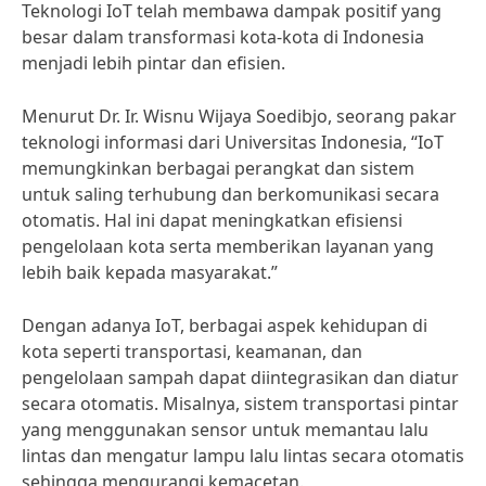
Teknologi IoT telah membawa dampak positif yang
besar dalam transformasi kota-kota di Indonesia
menjadi lebih pintar dan efisien.
Menurut Dr. Ir. Wisnu Wijaya Soedibjo, seorang pakar
teknologi informasi dari Universitas Indonesia, “IoT
memungkinkan berbagai perangkat dan sistem
untuk saling terhubung dan berkomunikasi secara
otomatis. Hal ini dapat meningkatkan efisiensi
pengelolaan kota serta memberikan layanan yang
lebih baik kepada masyarakat.”
Dengan adanya IoT, berbagai aspek kehidupan di
kota seperti transportasi, keamanan, dan
pengelolaan sampah dapat diintegrasikan dan diatur
secara otomatis. Misalnya, sistem transportasi pintar
yang menggunakan sensor untuk memantau lalu
lintas dan mengatur lampu lalu lintas secara otomatis
sehingga mengurangi kemacetan.