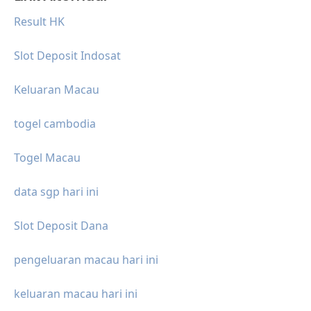
Result HK
Slot Deposit Indosat
Keluaran Macau
togel cambodia
Togel Macau
data sgp hari ini
Slot Deposit Dana
pengeluaran macau hari ini
keluaran macau hari ini