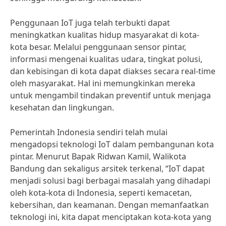
Penggunaan IoT juga telah terbukti dapat
meningkatkan kualitas hidup masyarakat di kota-
kota besar. Melalui penggunaan sensor pintar,
informasi mengenai kualitas udara, tingkat polusi,
dan kebisingan di kota dapat diakses secara real-time
oleh masyarakat. Hal ini memungkinkan mereka
untuk mengambil tindakan preventif untuk menjaga
kesehatan dan lingkungan.
Pemerintah Indonesia sendiri telah mulai
mengadopsi teknologi IoT dalam pembangunan kota
pintar. Menurut Bapak Ridwan Kamil, Walikota
Bandung dan sekaligus arsitek terkenal, “IoT dapat
menjadi solusi bagi berbagai masalah yang dihadapi
oleh kota-kota di Indonesia, seperti kemacetan,
kebersihan, dan keamanan. Dengan memanfaatkan
teknologi ini, kita dapat menciptakan kota-kota yang