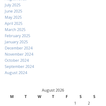
July 2025
June 2025
May 2025
April 2025
March 2025
February 2025
January 2025
December 2024
November 2024
October 2024
September 2024
August 2024
August 2026
M
T
W
T
F
S
S
1
2