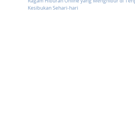
Post
Ragam Hiburan Online yang Menghibur di Ten
Kesibukan Sehari-hari
navigation