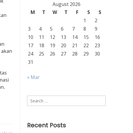
uk
August 2026
M
T
W
T
F
S
S
kan
1
2
3
4
5
6
7
8
9
10
11
12
13
14
15
16
an
17
18
19
20
21
22
23
 akan
24
25
26
27
28
29
30
31
tas
« Mar
masi
an.
Search
for:
Recent Posts