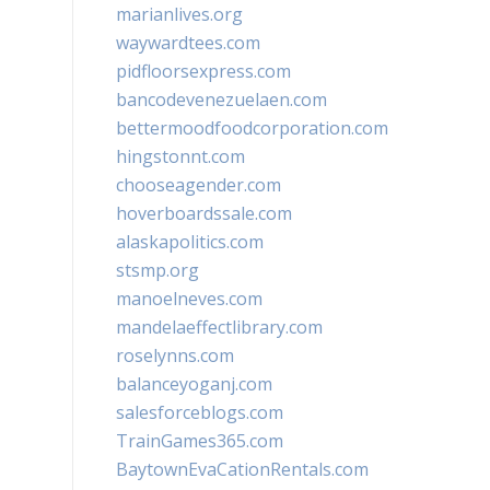
marianlives.org
waywardtees.com
pidfloorsexpress.com
bancodevenezuelaen.com
bettermoodfoodcorporation.com
hingstonnt.com
chooseagender.com
hoverboardssale.com
alaskapolitics.com
stsmp.org
manoelneves.com
mandelaeffectlibrary.com
roselynns.com
balanceyoganj.com
salesforceblogs.com
TrainGames365.com
BaytownEvaCationRentals.com