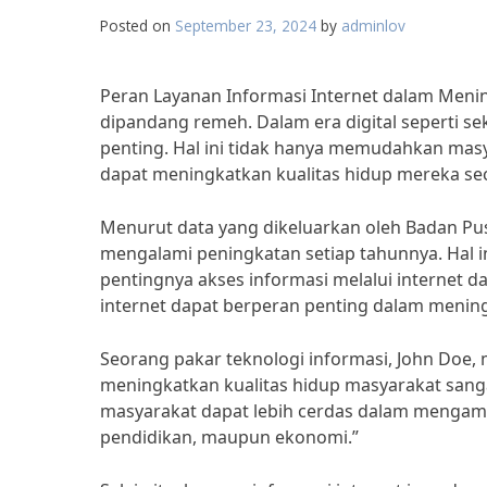
Posted on
September 23, 2024
by
adminlov
Peran Layanan Informasi Internet dalam Meni
dipandang remeh. Dalam era digital seperti se
penting. Hal ini tidak hanya memudahkan masy
dapat meningkatkan kualitas hidup mereka se
Menurut data yang dikeluarkan oleh Badan Pusa
mengalami peningkatan setiap tahunnya. Hal
pentingnya akses informasi melalui internet d
internet dapat berperan penting dalam mening
Seorang pakar teknologi informasi, John Doe,
meningkatkan kualitas hidup masyarakat sang
masyarakat dapat lebih cerdas dalam mengambi
pendidikan, maupun ekonomi.”