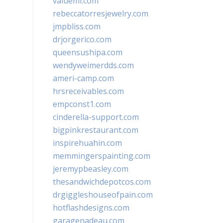
valueml.com
rebeccatorresjewelry.com
jmpbliss.com
drjorgerico.com
queensushipa.com
wendyweimerdds.com
ameri-camp.com
hrsreceivables.com
empconst1.com
cinderella-support.com
bigpinkrestaurant.com
inspirehuahin.com
memmingerspainting.com
jeremypbeasley.com
thesandwichdepotcos.com
drgiggleshouseofpain.com
hotflashdesigns.com
garagenadeau.com