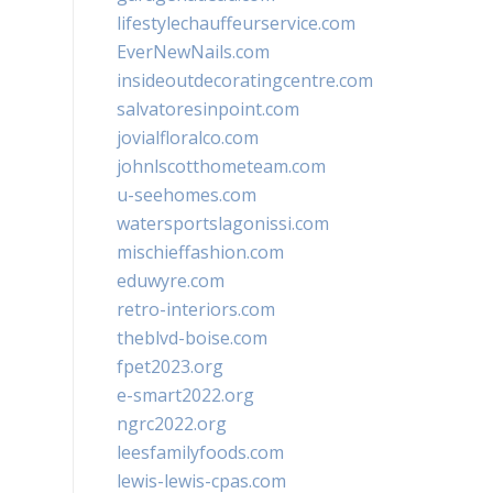
lifestylechauffeurservice.com
EverNewNails.com
insideoutdecoratingcentre.com
salvatoresinpoint.com
jovialfloralco.com
johnlscotthometeam.com
u-seehomes.com
watersportslagonissi.com
mischieffashion.com
eduwyre.com
retro-interiors.com
theblvd-boise.com
fpet2023.org
e-smart2022.org
ngrc2022.org
leesfamilyfoods.com
lewis-lewis-cpas.com