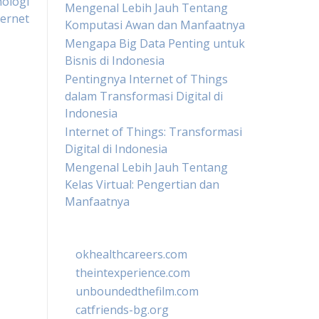
nologi
Mengenal Lebih Jauh Tentang
ternet
Komputasi Awan dan Manfaatnya
Mengapa Big Data Penting untuk
Bisnis di Indonesia
Pentingnya Internet of Things
dalam Transformasi Digital di
Indonesia
Internet of Things: Transformasi
Digital di Indonesia
Mengenal Lebih Jauh Tentang
Kelas Virtual: Pengertian dan
Manfaatnya
okhealthcareers.com
theintexperience.com
unboundedthefilm.com
catfriends-bg.org