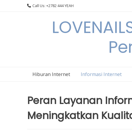
Skip
Call Us: +2782 444 YEAH
to
content
LOVENAILS
Per
Hiburan Internet
Informasi Internet
Peran Layanan Infor
Meningkatkan Kualit