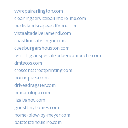
vwrepairarlington.com
cleaningservicebaltimore-md.com
beckslandscapeandfence.com
vistaaltadelveramendi.com
coastlinecateringnc.com
cuesburgershouston.com
psicologiaespecializadaencampeche.com
dmtacos.com
crescentstreetprinting.com
hornopizza.com
driveadragster.com
hematologa.com
lizaivanov.com
guesttinyhomes.com
home-plow-by-meyer.com
palatelatincuisine.com