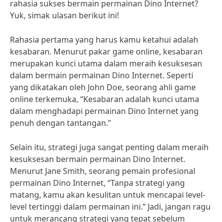
rahasia sukses bermain permainan Dino Internet?
Yuk, simak ulasan berikut ini!
Rahasia pertama yang harus kamu ketahui adalah
kesabaran. Menurut pakar game online, kesabaran
merupakan kunci utama dalam meraih kesuksesan
dalam bermain permainan Dino Internet. Seperti
yang dikatakan oleh John Doe, seorang ahli game
online terkemuka, “Kesabaran adalah kunci utama
dalam menghadapi permainan Dino Internet yang
penuh dengan tantangan.”
Selain itu, strategi juga sangat penting dalam meraih
kesuksesan bermain permainan Dino Internet.
Menurut Jane Smith, seorang pemain profesional
permainan Dino Internet, “Tanpa strategi yang
matang, kamu akan kesulitan untuk mencapai level-
level tertinggi dalam permainan ini.” Jadi, jangan ragu
untuk merancang strategi yang tepat sebelum