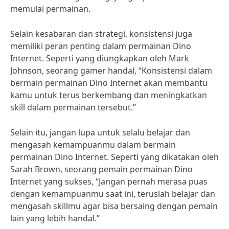
memulai permainan.
Selain kesabaran dan strategi, konsistensi juga
memiliki peran penting dalam permainan Dino
Internet. Seperti yang diungkapkan oleh Mark
Johnson, seorang gamer handal, “Konsistensi dalam
bermain permainan Dino Internet akan membantu
kamu untuk terus berkembang dan meningkatkan
skill dalam permainan tersebut.”
Selain itu, jangan lupa untuk selalu belajar dan
mengasah kemampuanmu dalam bermain
permainan Dino Internet. Seperti yang dikatakan oleh
Sarah Brown, seorang pemain permainan Dino
Internet yang sukses, “Jangan pernah merasa puas
dengan kemampuanmu saat ini, teruslah belajar dan
mengasah skillmu agar bisa bersaing dengan pemain
lain yang lebih handal.”