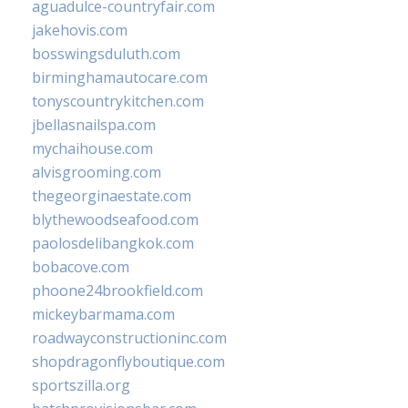
aguadulce-countryfair.com
jakehovis.com
bosswingsduluth.com
birminghamautocare.com
tonyscountrykitchen.com
jbellasnailspa.com
mychaihouse.com
alvisgrooming.com
thegeorginaestate.com
blythewoodseafood.com
paolosdelibangkok.com
bobacove.com
phoone24brookfield.com
mickeybarmama.com
roadwayconstructioninc.com
shopdragonflyboutique.com
sportszilla.org