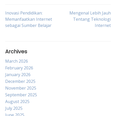
Post
Inovasi Pendidikan:
Mengenal Lebih Jauh
Memanfaatkan Internet
Tentang Teknologi
sebagai Sumber Belajar
Internet
navigation
Archives
March 2026
February 2026
January 2026
December 2025
November 2025
September 2025
August 2025
July 2025
June 2025