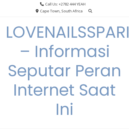
Skip
Call Us: +2782 444 YEAH
to
Cape Town, South Africa
content
LOVENAILSSPAR
– Informasi
Seputar Peran
Internet Saat
Ini