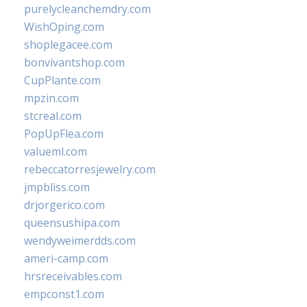
purelycleanchemdry.com
WishOping.com
shoplegacee.com
bonvivantshop.com
CupPlante.com
mpzin.com
stcreal.com
PopUpFlea.com
valueml.com
rebeccatorresjewelry.com
jmpbliss.com
drjorgerico.com
queensushipa.com
wendyweimerdds.com
ameri-camp.com
hrsreceivables.com
empconst1.com