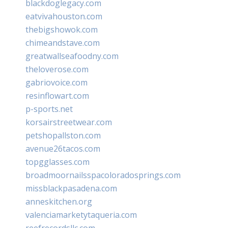
blackdoglegacy.com
eatvivahouston.com
thebigshowok.com
chimeandstave.com
greatwallseafoodny.com
theloverose.com
gabriovoice.com
resinflowart.com
p-sports.net
korsairstreetwear.com
petshopallston.com
avenue26tacos.com
topgglasses.com
broadmoornailsspacoloradosprings.com
missblackpasadena.com
anneskitchen.org
valenciamarketytaqueria.com
reefrecordsllc.com