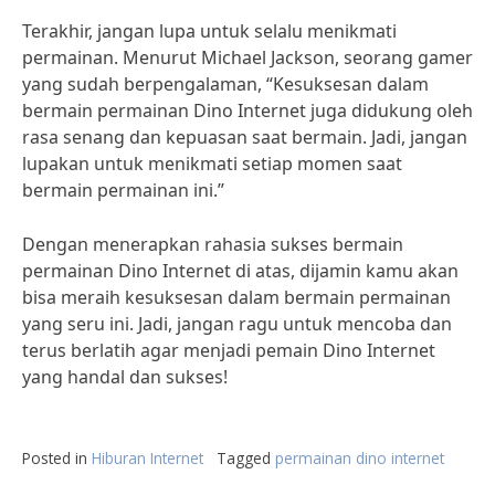
Terakhir, jangan lupa untuk selalu menikmati
permainan. Menurut Michael Jackson, seorang gamer
yang sudah berpengalaman, “Kesuksesan dalam
bermain permainan Dino Internet juga didukung oleh
rasa senang dan kepuasan saat bermain. Jadi, jangan
lupakan untuk menikmati setiap momen saat
bermain permainan ini.”
Dengan menerapkan rahasia sukses bermain
permainan Dino Internet di atas, dijamin kamu akan
bisa meraih kesuksesan dalam bermain permainan
yang seru ini. Jadi, jangan ragu untuk mencoba dan
terus berlatih agar menjadi pemain Dino Internet
yang handal dan sukses!
Posted in
Hiburan Internet
Tagged
permainan dino internet