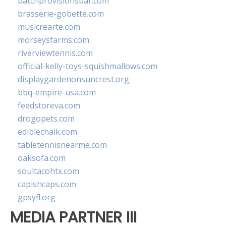
batchprovisionsbar.com
brasserie-gobette.com
musicrearte.com
morseysfarms.com
riverviewtennis.com
official-kelly-toys-squishmallows.com
displaygardenonsuncrest.org
bbq-empire-usa.com
feedstoreva.com
drogopets.com
ediblechalk.com
tabletennisnearme.com
oaksofa.com
soultacohtx.com
capishcaps.com
gpsyfl.org
MEDIA PARTNER III