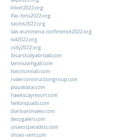
klivet2022.org
ifac-hms2022.org
taoms2022.org
iias-euromena-conference2022.org
ivd2022.org
csity2022.org
ibsarstudyabroad.com
bennusehgall.com
tsecincinnati.com
roderconstructiongroup.com
plazabatai.com
hawkscayresort.com
hellonquads.com
diarioanimales.com
decogaleri.com
unavozparadios.com
shoes-vert.com