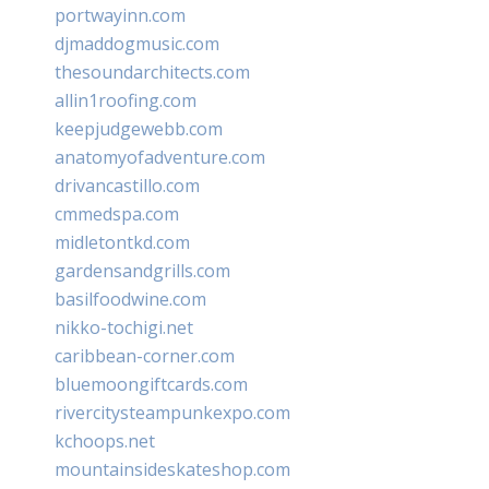
portwayinn.com
djmaddogmusic.com
thesoundarchitects.com
allin1roofing.com
keepjudgewebb.com
anatomyofadventure.com
drivancastillo.com
cmmedspa.com
midletontkd.com
gardensandgrills.com
basilfoodwine.com
nikko-tochigi.net
caribbean-corner.com
bluemoongiftcards.com
rivercitysteampunkexpo.com
kchoops.net
mountainsideskateshop.com