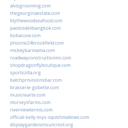
alvisgrooming.com
thegeorginaestate.com
blythewoodseafood.com
paolosdelibangkok.com
bobacove.com
phoone24brookfield.com
mickeybarmama.com
roadwayconstructioninc.com
shopdragonflyboutique.com
sportszilla.org
batchprovisionsbar.com
brasserie-gobette.com
musicrearte.com
morseysfarms.com
riverviewtennis.com
official-kelly-toys-squishmallows.com
displaygardenonsuncrest.org