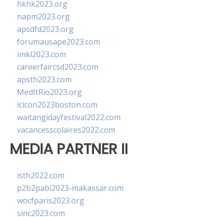
hkhk2023.org
napm2023.org
apsdfd2023.org
forumausape2023.com
imkl2023.com
careerfaircsd2023.com
apsth2023.com
MedItRio2023.org
lcicon2023boston.com
waitangidayfestival2022.com
vacancesscolaires2022.com
MEDIA PARTNER II
isth2022.com
p2b2pabi2023-makassar.com
wocfparis2023.org
sinc2023.com