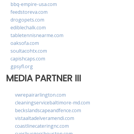
bbq-empire-usa.com
feedstoreva.com
drogopets.com
ediblechalk.com
tabletennisnearme.com
oaksofa.com
soultacohtx.com
capishcaps.com
gpsyfl.org
MEDIA PARTNER III
vwrepairarlington.com
cleaningservicebaltimore-md.com
beckslandscapeandfence.com
vistaaltadelveramendi.com
coastlinecateringnc.com
cuesburgershouston.com