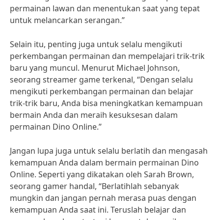
permainan lawan dan menentukan saat yang tepat
untuk melancarkan serangan.”
Selain itu, penting juga untuk selalu mengikuti
perkembangan permainan dan mempelajari trik-trik
baru yang muncul. Menurut Michael Johnson,
seorang streamer game terkenal, “Dengan selalu
mengikuti perkembangan permainan dan belajar
trik-trik baru, Anda bisa meningkatkan kemampuan
bermain Anda dan meraih kesuksesan dalam
permainan Dino Online.”
Jangan lupa juga untuk selalu berlatih dan mengasah
kemampuan Anda dalam bermain permainan Dino
Online. Seperti yang dikatakan oleh Sarah Brown,
seorang gamer handal, “Berlatihlah sebanyak
mungkin dan jangan pernah merasa puas dengan
kemampuan Anda saat ini. Teruslah belajar dan