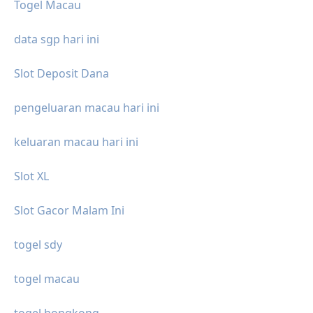
Togel Macau
data sgp hari ini
Slot Deposit Dana
pengeluaran macau hari ini
keluaran macau hari ini
Slot XL
Slot Gacor Malam Ini
togel sdy
togel macau
togel hongkong