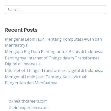
Search
for:
Recent Posts
Mengenal Lebih Jauh Tentang Komputasi Awan dan
Manfaatnya
Mengapa Big Data Penting untuk Bisnis di Indonesia
Pentingnya Internet of Things dalam Transformasi
Digital di Indonesia
Internet of Things: Transformasi Digital di Indonesia
Mengenal Lebih Jauh Tentang Kelas Virtual:
Pengertian dan Manfaatnya
okhealthcareers.com
theintexperience.com