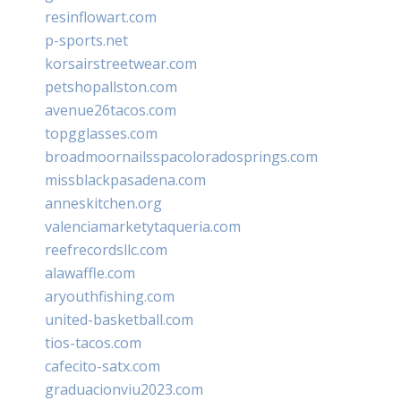
resinflowart.com
p-sports.net
korsairstreetwear.com
petshopallston.com
avenue26tacos.com
topgglasses.com
broadmoornailsspacoloradosprings.com
missblackpasadena.com
anneskitchen.org
valenciamarketytaqueria.com
reefrecordsllc.com
alawaffle.com
aryouthfishing.com
united-basketball.com
tios-tacos.com
cafecito-satx.com
graduacionviu2023.com