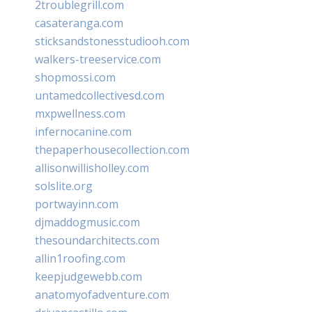
2troublegrill.com
casateranga.com
sticksandstonesstudiooh.com
walkers-treeservice.com
shopmossi.com
untamedcollectivesd.com
mxpwellness.com
infernocanine.com
thepaperhousecollection.com
allisonwillisholley.com
solslite.org
portwayinn.com
djmaddogmusic.com
thesoundarchitects.com
allin1roofing.com
keepjudgewebb.com
anatomyofadventure.com