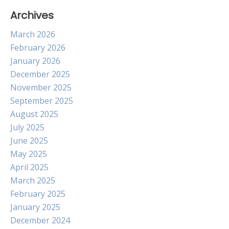
Archives
March 2026
February 2026
January 2026
December 2025
November 2025
September 2025
August 2025
July 2025
June 2025
May 2025
April 2025
March 2025
February 2025
January 2025
December 2024