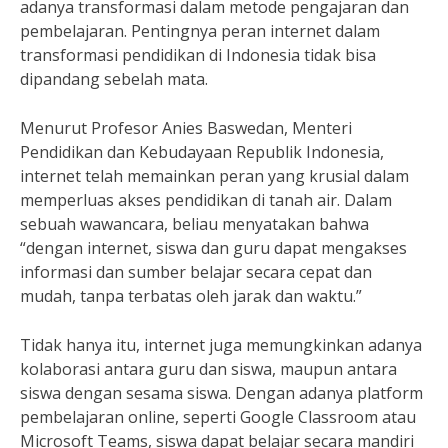
adanya transformasi dalam metode pengajaran dan
pembelajaran. Pentingnya peran internet dalam
transformasi pendidikan di Indonesia tidak bisa
dipandang sebelah mata.
Menurut Profesor Anies Baswedan, Menteri
Pendidikan dan Kebudayaan Republik Indonesia,
internet telah memainkan peran yang krusial dalam
memperluas akses pendidikan di tanah air. Dalam
sebuah wawancara, beliau menyatakan bahwa
“dengan internet, siswa dan guru dapat mengakses
informasi dan sumber belajar secara cepat dan
mudah, tanpa terbatas oleh jarak dan waktu.”
Tidak hanya itu, internet juga memungkinkan adanya
kolaborasi antara guru dan siswa, maupun antara
siswa dengan sesama siswa. Dengan adanya platform
pembelajaran online, seperti Google Classroom atau
Microsoft Teams, siswa dapat belajar secara mandiri