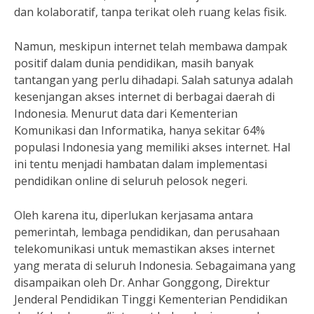
dan kolaboratif, tanpa terikat oleh ruang kelas fisik.
Namun, meskipun internet telah membawa dampak
positif dalam dunia pendidikan, masih banyak
tantangan yang perlu dihadapi. Salah satunya adalah
kesenjangan akses internet di berbagai daerah di
Indonesia. Menurut data dari Kementerian
Komunikasi dan Informatika, hanya sekitar 64%
populasi Indonesia yang memiliki akses internet. Hal
ini tentu menjadi hambatan dalam implementasi
pendidikan online di seluruh pelosok negeri.
Oleh karena itu, diperlukan kerjasama antara
pemerintah, lembaga pendidikan, dan perusahaan
telekomunikasi untuk memastikan akses internet
yang merata di seluruh Indonesia. Sebagaimana yang
disampaikan oleh Dr. Anhar Gonggong, Direktur
Jenderal Pendidikan Tinggi Kementerian Pendidikan