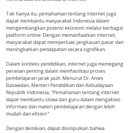
Tak hanya itu, pemahaman tentang internet juga
dapat membantu masyarakat Indonesia dalam
mengembangkan potensi ekonomi melalui berbagai
platform online. Dengan memanfaatkan internet,
masyarakat dapat memperluas jangkauan pasar dan
meningkatkan pendapatan secara signifikan.
Dalam konteks pendidikan, internet juga memegang
peranan penting dalam memfasilitasi proses
pembelajaran jarak jauh. Menurut Dr. Anies
Baswedan, Menteri Pendidikan dan Kebudayaan
Republik Indonesia, “Pemahaman tentang internet
dapat membantu siswa dan guru dalam mengakses
informasi dan materi pembelajaran dengan lebih
mudah dan efisien.”
Dengan demikian, dapat disimpulkan bahwa