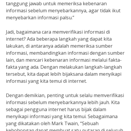
tanggung jawab untuk memeriksa kebenaran
informasi sebelum menyebarkannya, agar tidak ikut
menyebarkan informasi palsu.”
Jadi, bagaimana cara memverifikasi informasi di
internet? Ada beberapa langkah yang dapat kita
lakukan, di antaranya adalah memeriksa sumber
informasi, membandingkan informasi dengan sumber
lain, dan mencari kebenaran informasi melalui fakta-
fakta yang ada. Dengan melakukan langkah-langkah
tersebut, kita dapat lebih bijaksana dalam menyikapi
informasi yang kita temui di internet.
Dengan demikian, penting untuk selalu memverifikasi
informasi sebelum menyebarkannya lebih jauh. Kita
sebagai pengguna internet harus bijak dalam
menyikapi informasi yang kita temui. Sebagaimana
yang dikatakan oleh Mark Twain, “Sebuah
kebohongan dapat membuat satu putaran di seluruh