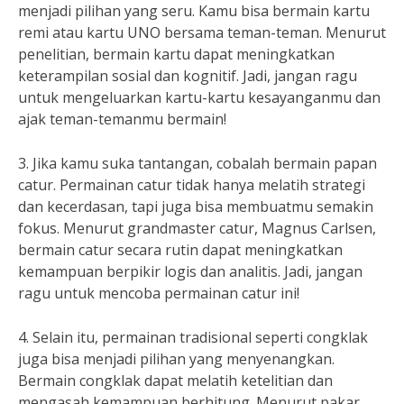
menjadi pilihan yang seru. Kamu bisa bermain kartu
remi atau kartu UNO bersama teman-teman. Menurut
penelitian, bermain kartu dapat meningkatkan
keterampilan sosial dan kognitif. Jadi, jangan ragu
untuk mengeluarkan kartu-kartu kesayanganmu dan
ajak teman-temanmu bermain!
3. Jika kamu suka tantangan, cobalah bermain papan
catur. Permainan catur tidak hanya melatih strategi
dan kecerdasan, tapi juga bisa membuatmu semakin
fokus. Menurut grandmaster catur, Magnus Carlsen,
bermain catur secara rutin dapat meningkatkan
kemampuan berpikir logis dan analitis. Jadi, jangan
ragu untuk mencoba permainan catur ini!
4. Selain itu, permainan tradisional seperti congklak
juga bisa menjadi pilihan yang menyenangkan.
Bermain congklak dapat melatih ketelitian dan
mengasah kemampuan berhitung. Menurut pakar