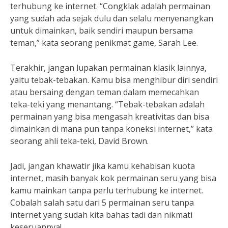
terhubung ke internet. “Congklak adalah permainan
yang sudah ada sejak dulu dan selalu menyenangkan
untuk dimainkan, baik sendiri maupun bersama
teman,” kata seorang penikmat game, Sarah Lee.
Terakhir, jangan lupakan permainan klasik lainnya,
yaitu tebak-tebakan. Kamu bisa menghibur diri sendiri
atau bersaing dengan teman dalam memecahkan
teka-teki yang menantang. “Tebak-tebakan adalah
permainan yang bisa mengasah kreativitas dan bisa
dimainkan di mana pun tanpa koneksi internet,” kata
seorang ahli teka-teki, David Brown.
Jadi, jangan khawatir jika kamu kehabisan kuota
internet, masih banyak kok permainan seru yang bisa
kamu mainkan tanpa perlu terhubung ke internet.
Cobalah salah satu dari 5 permainan seru tanpa
internet yang sudah kita bahas tadi dan nikmati
keseruannya!