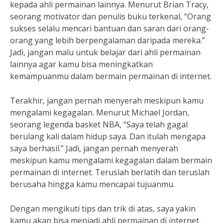
kepada ahli permainan lainnya. Menurut Brian Tracy,
seorang motivator dan penulis buku terkenal, “Orang
sukses selalu mencari bantuan dan saran dari orang-
orang yang lebih berpengalaman daripada mereka.”
Jadi, jangan malu untuk belajar dari ahli permainan
lainnya agar kamu bisa meningkatkan
kemampuanmu dalam bermain permainan di internet.
Terakhir, jangan pernah menyerah meskipun kamu
mengalami kegagalan. Menurut Michael Jordan,
seorang legenda basket NBA, “Saya telah gagal
berulang kali dalam hidup saya. Dan itulah mengapa
saya berhasil.” Jadi, jangan pernah menyerah
meskipun kamu mengalami kegagalan dalam bermain
permainan di internet. Teruslah berlatih dan teruslah
berusaha hingga kamu mencapai tujuanmu.
Dengan mengikuti tips dan trik di atas, saya yakin
kamu akan bisa menjadi ahli permainan di internet.