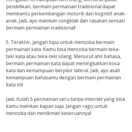
pendidikan, bermain permainan tradisional dapat
membantu perkembangan motorik dan kognitif anak-
anak. Jadi, ayo mainkan congklak dan rasakan sensasi
bermain permainan tradisional!
5. Terakhir, jangan lupa untuk mencoba bermain
permainan kata. Kamu bisa mencoba bermain teka-
teki kata atau teka-teki silang. Menurut ahli bahasa,
bermain permainan kata dapat meningkatkan kosa
kata dan kemampuan berpikir lateral. Jadi, ayo asah
kemampuan bahasamu dengan bermain permainan
kata ini!
Jadi, itulah 5 permainan seru tanpa internet yang bisa
kamu mainkan kapan saja. Jangan ragu untuk
mencoba dan menikmati keseruannya!