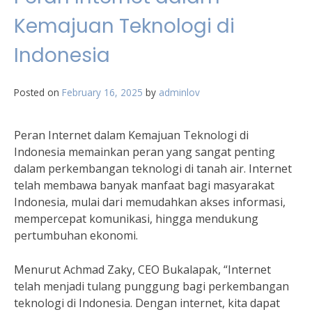
Kemajuan Teknologi di
Indonesia
Posted on
February 16, 2025
by
adminlov
Peran Internet dalam Kemajuan Teknologi di
Indonesia memainkan peran yang sangat penting
dalam perkembangan teknologi di tanah air. Internet
telah membawa banyak manfaat bagi masyarakat
Indonesia, mulai dari memudahkan akses informasi,
mempercepat komunikasi, hingga mendukung
pertumbuhan ekonomi.
Menurut Achmad Zaky, CEO Bukalapak, “Internet
telah menjadi tulang punggung bagi perkembangan
teknologi di Indonesia. Dengan internet, kita dapat