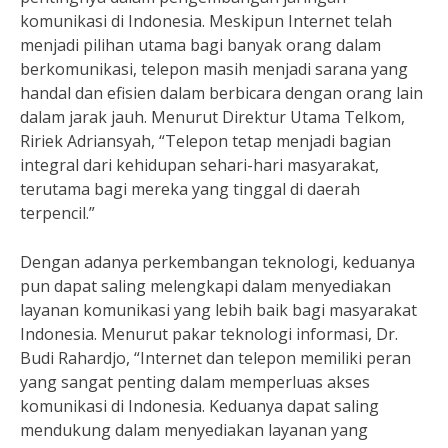
komunikasi di Indonesia. Meskipun Internet telah
menjadi pilihan utama bagi banyak orang dalam
berkomunikasi, telepon masih menjadi sarana yang
handal dan efisien dalam berbicara dengan orang lain
dalam jarak jauh. Menurut Direktur Utama Telkom,
Ririek Adriansyah, “Telepon tetap menjadi bagian
integral dari kehidupan sehari-hari masyarakat,
terutama bagi mereka yang tinggal di daerah
terpencil.”
Dengan adanya perkembangan teknologi, keduanya
pun dapat saling melengkapi dalam menyediakan
layanan komunikasi yang lebih baik bagi masyarakat
Indonesia. Menurut pakar teknologi informasi, Dr.
Budi Rahardjo, “Internet dan telepon memiliki peran
yang sangat penting dalam memperluas akses
komunikasi di Indonesia. Keduanya dapat saling
mendukung dalam menyediakan layanan yang