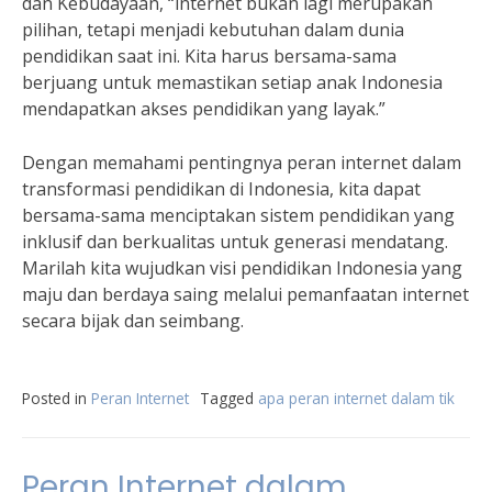
dan Kebudayaan, “internet bukan lagi merupakan
pilihan, tetapi menjadi kebutuhan dalam dunia
pendidikan saat ini. Kita harus bersama-sama
berjuang untuk memastikan setiap anak Indonesia
mendapatkan akses pendidikan yang layak.”
Dengan memahami pentingnya peran internet dalam
transformasi pendidikan di Indonesia, kita dapat
bersama-sama menciptakan sistem pendidikan yang
inklusif dan berkualitas untuk generasi mendatang.
Marilah kita wujudkan visi pendidikan Indonesia yang
maju dan berdaya saing melalui pemanfaatan internet
secara bijak dan seimbang.
Posted in
Peran Internet
Tagged
apa peran internet dalam tik
Peran Internet dalam