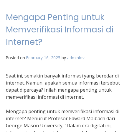
Mengapa Penting untuk
Memverifikasi Informasi di
Internet?
Posted on
February 16, 2025
by
adminlov
Saat ini, semakin banyak informasi yang beredar di
internet. Namun, apakah semua informasi tersebut
dapat dipercaya? Inilah mengapa penting untuk
memverifikasi informasi di internet.
Mengapa penting untuk memverifikasi informasi di
internet? Menurut Profesor Edward Maibach dari
George Mason University, “Dalam era digital ini,