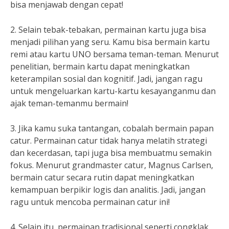
bisa menjawab dengan cepat!
2. Selain tebak-tebakan, permainan kartu juga bisa
menjadi pilihan yang seru. Kamu bisa bermain kartu
remi atau kartu UNO bersama teman-teman. Menurut
penelitian, bermain kartu dapat meningkatkan
keterampilan sosial dan kognitif. Jadi, jangan ragu
untuk mengeluarkan kartu-kartu kesayanganmu dan
ajak teman-temanmu bermain!
3. Jika kamu suka tantangan, cobalah bermain papan
catur. Permainan catur tidak hanya melatih strategi
dan kecerdasan, tapi juga bisa membuatmu semakin
fokus. Menurut grandmaster catur, Magnus Carlsen,
bermain catur secara rutin dapat meningkatkan
kemampuan berpikir logis dan analitis. Jadi, jangan
ragu untuk mencoba permainan catur ini!
4. Selain itu, permainan tradisional seperti congklak