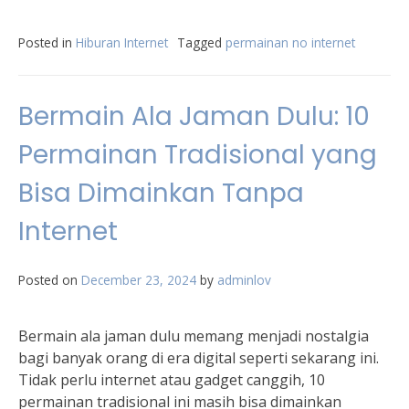
Posted in
Hiburan Internet
Tagged
permainan no internet
Bermain Ala Jaman Dulu: 10
Permainan Tradisional yang
Bisa Dimainkan Tanpa
Internet
Posted on
December 23, 2024
by
adminlov
Bermain ala jaman dulu memang menjadi nostalgia
bagi banyak orang di era digital seperti sekarang ini.
Tidak perlu internet atau gadget canggih, 10
permainan tradisional ini masih bisa dimainkan