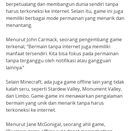
berpetualang dan membangun dunia sendiri tanpa
harus terkoneksi ke internet. Selain itu, game ini juga
memiliki berbagai mode permainan yang menarik dan
menantang.
Menurut John Carmack, seorang pengembang game
terkenal, “Bermain tanpa internet juga memiliki
manfaat tersendiri. Kita bisa fokus pada permainan
tanpa terganggu oleh notifikasi atau gangguan
lainnya.”
Selain Minecraft, ada juga game offline lain yang tidak
kalah seru, seperti Stardew Valley, Monument Valley,
dan Limbo. Game-game ini menawarkan pengalaman
bermain yang unik dan menarik tanpa harus
terkoneksi ke internet.
Menurut Jane McGonigal, seorang ahli game,