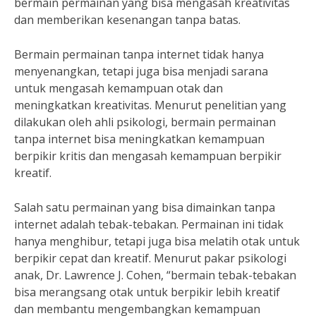
bermain permainan yang bisa mengasah kreativitas
dan memberikan kesenangan tanpa batas.
Bermain permainan tanpa internet tidak hanya
menyenangkan, tetapi juga bisa menjadi sarana
untuk mengasah kemampuan otak dan
meningkatkan kreativitas. Menurut penelitian yang
dilakukan oleh ahli psikologi, bermain permainan
tanpa internet bisa meningkatkan kemampuan
berpikir kritis dan mengasah kemampuan berpikir
kreatif.
Salah satu permainan yang bisa dimainkan tanpa
internet adalah tebak-tebakan. Permainan ini tidak
hanya menghibur, tetapi juga bisa melatih otak untuk
berpikir cepat dan kreatif. Menurut pakar psikologi
anak, Dr. Lawrence J. Cohen, “bermain tebak-tebakan
bisa merangsang otak untuk berpikir lebih kreatif
dan membantu mengembangkan kemampuan