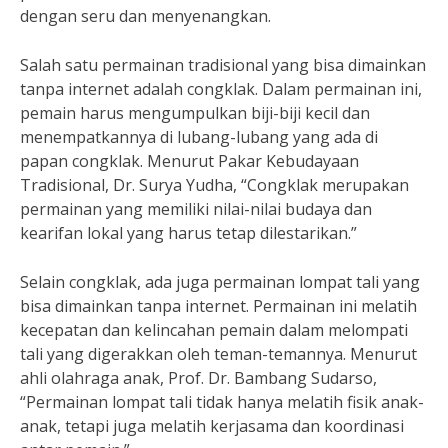
dengan seru dan menyenangkan.
Salah satu permainan tradisional yang bisa dimainkan
tanpa internet adalah congklak. Dalam permainan ini,
pemain harus mengumpulkan biji-biji kecil dan
menempatkannya di lubang-lubang yang ada di
papan congklak. Menurut Pakar Kebudayaan
Tradisional, Dr. Surya Yudha, “Congklak merupakan
permainan yang memiliki nilai-nilai budaya dan
kearifan lokal yang harus tetap dilestarikan.”
Selain congklak, ada juga permainan lompat tali yang
bisa dimainkan tanpa internet. Permainan ini melatih
kecepatan dan kelincahan pemain dalam melompati
tali yang digerakkan oleh teman-temannya. Menurut
ahli olahraga anak, Prof. Dr. Bambang Sudarso,
“Permainan lompat tali tidak hanya melatih fisik anak-
anak, tetapi juga melatih kerjasama dan koordinasi