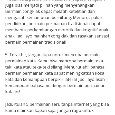
juga bisa menjadi pilihan yang menyenangkan.
Bermain congklak dapat melatih ketelitian dan
mengasah kemampuan berhitung. Menurut pakar
pendidikan, bermain permainan tradisional dapat
membantu perkembangan motorik dan kognitif anak-
anak. Jadi, ayo mainkan congklak dan rasakan sensasi
bermain permainan tradisional!
5. Terakhir, jangan lupa untuk mencoba bermain
permainan kata. Kamu bisa mencoba bermain teka-
teki kata atau teka-teki silang. Menurut ahli bahasa,
bermain permainan kata dapat meningkatkan kosa
kata dan kemampuan berpikir lateral. Jadi, ayo asah
kemampuan bahasamu dengan bermain permainan
kata ini!
Jadi, itulah 5 permainan seru tanpa internet yang bisa
kamu mainkan kapan saja. Jangan ragu untuk