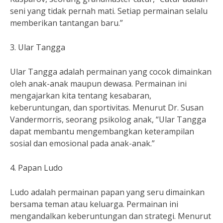
seni yang tidak pernah mati. Setiap permainan selalu
memberikan tantangan baru.”
3. Ular Tangga
Ular Tangga adalah permainan yang cocok dimainkan
oleh anak-anak maupun dewasa. Permainan ini
mengajarkan kita tentang kesabaran,
keberuntungan, dan sportivitas. Menurut Dr. Susan
Vandermorris, seorang psikolog anak, “Ular Tangga
dapat membantu mengembangkan keterampilan
sosial dan emosional pada anak-anak.”
4. Papan Ludo
Ludo adalah permainan papan yang seru dimainkan
bersama teman atau keluarga. Permainan ini
mengandalkan keberuntungan dan strategi. Menurut