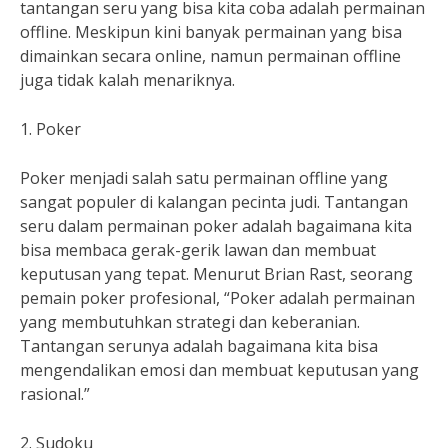
tantangan seru yang bisa kita coba adalah permainan
offline. Meskipun kini banyak permainan yang bisa
dimainkan secara online, namun permainan offline
juga tidak kalah menariknya.
1. Poker
Poker menjadi salah satu permainan offline yang
sangat populer di kalangan pecinta judi. Tantangan
seru dalam permainan poker adalah bagaimana kita
bisa membaca gerak-gerik lawan dan membuat
keputusan yang tepat. Menurut Brian Rast, seorang
pemain poker profesional, “Poker adalah permainan
yang membutuhkan strategi dan keberanian.
Tantangan serunya adalah bagaimana kita bisa
mengendalikan emosi dan membuat keputusan yang
rasional.”
2. Sudoku