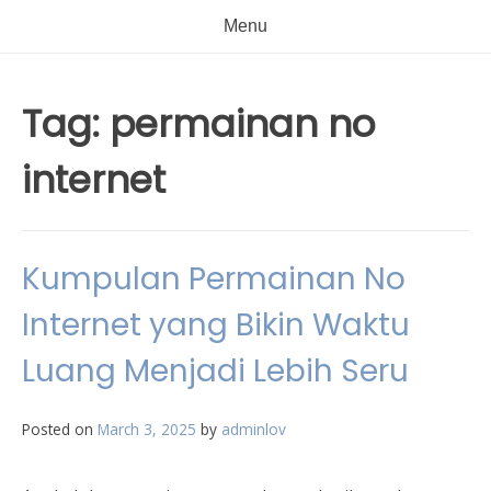
Menu
Tag:
permainan no
internet
Kumpulan Permainan No
Internet yang Bikin Waktu
Luang Menjadi Lebih Seru
Posted on
March 3, 2025
by
adminlov