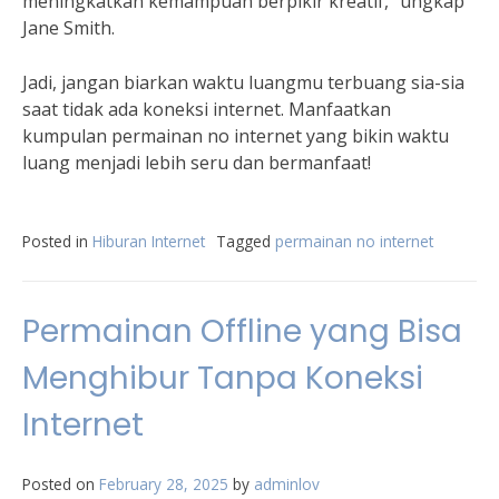
meningkatkan kemampuan berpikir kreatif,” ungkap
Jane Smith.
Jadi, jangan biarkan waktu luangmu terbuang sia-sia
saat tidak ada koneksi internet. Manfaatkan
kumpulan permainan no internet yang bikin waktu
luang menjadi lebih seru dan bermanfaat!
Posted in
Hiburan Internet
Tagged
permainan no internet
Permainan Offline yang Bisa
Menghibur Tanpa Koneksi
Internet
Posted on
February 28, 2025
by
adminlov