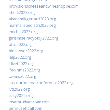
provisionscheeseandwineshoppe.com
khedi2023.org
akademikgeriatri2023.org
marmarapediatri2023.org
emchie2023.org
girisimselradyoloji2022.org
utcd2022.org
biosensor2022.org
ialp2022.org
klivet2022.org
ifac-hms2022.org
taoms2022.org
iias-euromena-conference2022.org
ivd2022.org
csity2022.org
ibsarstudyabroad.com
bennusehgall.com