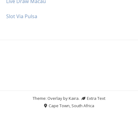
Live Draw Macau
Slot Via Pulsa
Theme: Overlay by
Kaira
.
Extra Text
Cape Town, South Africa