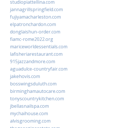
studiopiattellina.com
jannagrillspringfield.com
fujiyamacharleston.com
elpatronchardon.com
donglaishun-order.com
fiamc-rome2022.org
mariceworldessentials.com
lafisheriarestaurant.com
915jazzandmore.com
aguadulce-countryfair.com
jakehovis.com
bosswingsduluth.com
birminghamautocare.com
tonyscountrykitchen.com
jbellasnailspa.com
mychaihouse.com
alvisgrooming.com