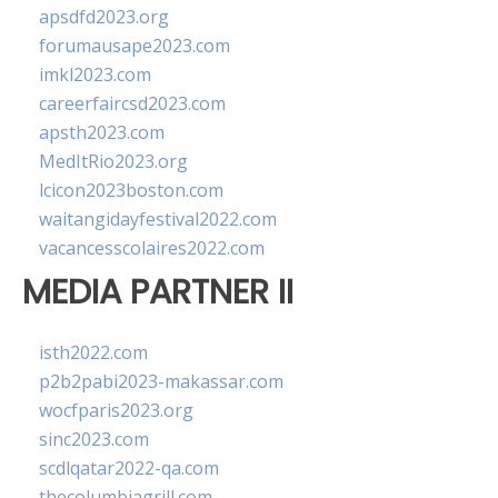
apsdfd2023.org
forumausape2023.com
imkl2023.com
careerfaircsd2023.com
apsth2023.com
MedItRio2023.org
lcicon2023boston.com
waitangidayfestival2022.com
vacancesscolaires2022.com
MEDIA PARTNER II
isth2022.com
p2b2pabi2023-makassar.com
wocfparis2023.org
sinc2023.com
scdlqatar2022-qa.com
thecolumbiagrill.com