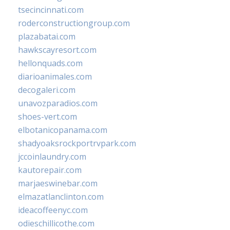
tsecincinnati.com
roderconstructiongroup.com
plazabatai.com
hawkscayresort.com
hellonquads.com
diarioanimales.com
decogaleri.com
unavozparadios.com
shoes-vert.com
elbotanicopanama.com
shadyoaksrockportrvpark.com
jccoinlaundry.com
kautorepair.com
marjaeswinebar.com
elmazatlanclinton.com
ideacoffeenyc.com
odieschillicothe.com