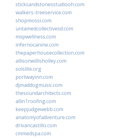
sticksandstonesstudiooh.com
walkers-treeservice.com
shopmossi.com
untamedcollectivesd.com
mxpwellness.com
infernocanine.com
thepaperhousecollection.com
allisonwillisholley.com
solslite.org
portwayinn.com
djmaddogmusic.com
thesoundarchitects.com
allin1roofing.com
keepjudgewebb.com
anatomyofadventure.com
drivancastillo.com
cmmedspa.com