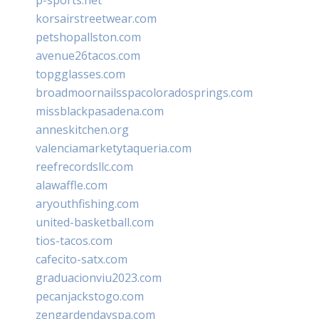
korsairstreetwear.com
petshopallston.com
avenue26tacos.com
topgglasses.com
broadmoornailsspacoloradosprings.com
missblackpasadena.com
anneskitchen.org
valenciamarketytaqueria.com
reefrecordsllc.com
alawaffle.com
aryouthfishing.com
united-basketball.com
tios-tacos.com
cafecito-satx.com
graduacionviu2023.com
pecanjackstogo.com
zengardendayspa.com