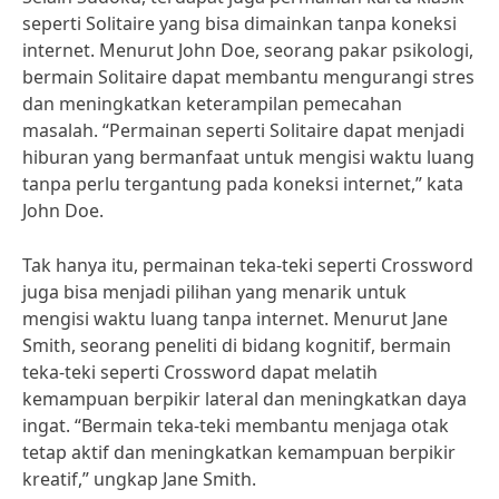
seperti Solitaire yang bisa dimainkan tanpa koneksi
internet. Menurut John Doe, seorang pakar psikologi,
bermain Solitaire dapat membantu mengurangi stres
dan meningkatkan keterampilan pemecahan
masalah. “Permainan seperti Solitaire dapat menjadi
hiburan yang bermanfaat untuk mengisi waktu luang
tanpa perlu tergantung pada koneksi internet,” kata
John Doe.
Tak hanya itu, permainan teka-teki seperti Crossword
juga bisa menjadi pilihan yang menarik untuk
mengisi waktu luang tanpa internet. Menurut Jane
Smith, seorang peneliti di bidang kognitif, bermain
teka-teki seperti Crossword dapat melatih
kemampuan berpikir lateral dan meningkatkan daya
ingat. “Bermain teka-teki membantu menjaga otak
tetap aktif dan meningkatkan kemampuan berpikir
kreatif,” ungkap Jane Smith.