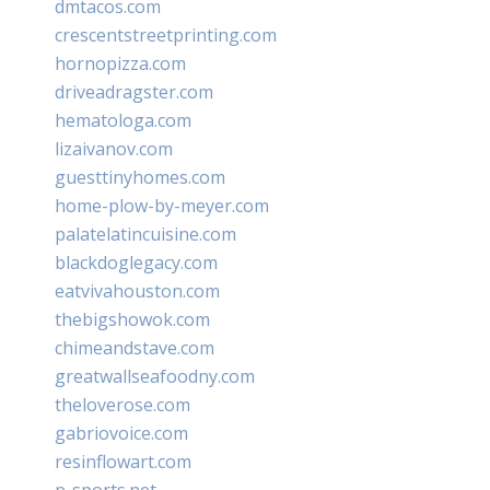
dmtacos.com
crescentstreetprinting.com
hornopizza.com
driveadragster.com
hematologa.com
lizaivanov.com
guesttinyhomes.com
home-plow-by-meyer.com
palatelatincuisine.com
blackdoglegacy.com
eatvivahouston.com
thebigshowok.com
chimeandstave.com
greatwallseafoodny.com
theloverose.com
gabriovoice.com
resinflowart.com
p-sports.net