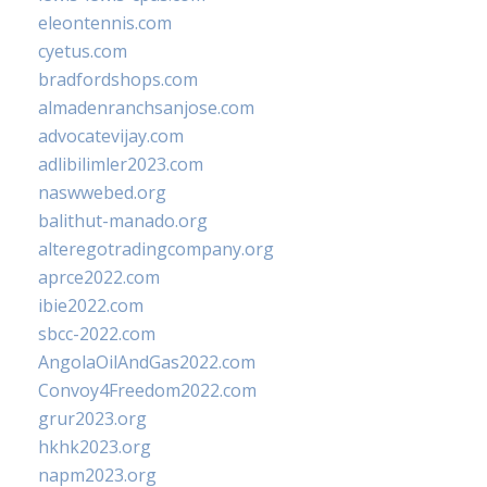
eleontennis.com
cyetus.com
bradfordshops.com
almadenranchsanjose.com
advocatevijay.com
adlibilimler2023.com
naswwebed.org
balithut-manado.org
alteregotradingcompany.org
aprce2022.com
ibie2022.com
sbcc-2022.com
AngolaOilAndGas2022.com
Convoy4Freedom2022.com
grur2023.org
hkhk2023.org
napm2023.org