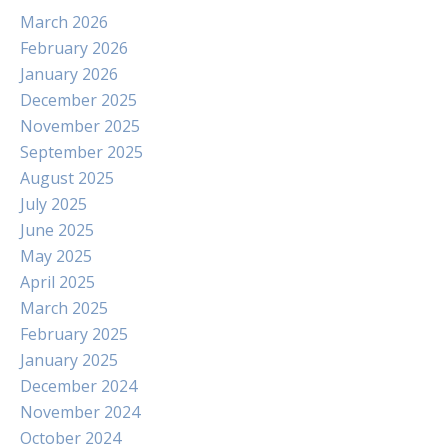
March 2026
February 2026
January 2026
December 2025
November 2025
September 2025
August 2025
July 2025
June 2025
May 2025
April 2025
March 2025
February 2025
January 2025
December 2024
November 2024
October 2024