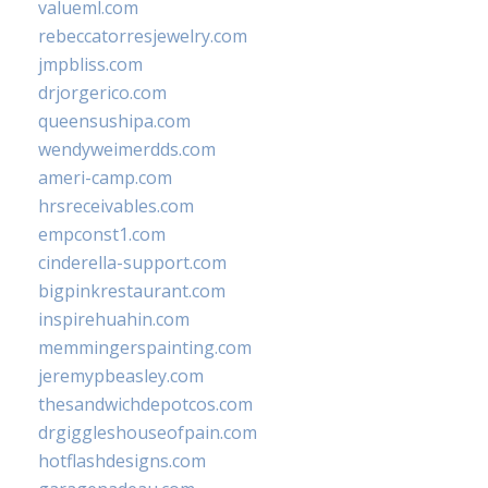
valueml.com
rebeccatorresjewelry.com
jmpbliss.com
drjorgerico.com
queensushipa.com
wendyweimerdds.com
ameri-camp.com
hrsreceivables.com
empconst1.com
cinderella-support.com
bigpinkrestaurant.com
inspirehuahin.com
memmingerspainting.com
jeremypbeasley.com
thesandwichdepotcos.com
drgiggleshouseofpain.com
hotflashdesigns.com