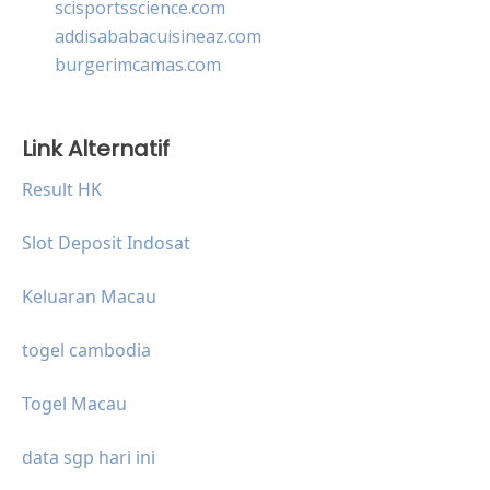
scisportsscience.com
addisababacuisineaz.com
burgerimcamas.com
Link Alternatif
Result HK
Slot Deposit Indosat
Keluaran Macau
togel cambodia
Togel Macau
data sgp hari ini