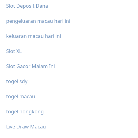
Slot Deposit Dana
pengeluaran macau hari ini
keluaran macau hari ini
Slot XL
Slot Gacor Malam Ini
togel sdy
togel macau
togel hongkong
Live Draw Macau