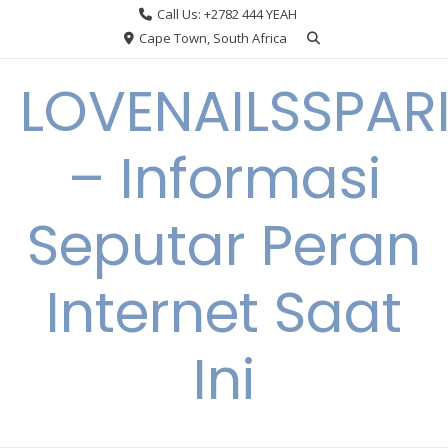
Skip
Call Us: +2782 444 YEAH
to
Cape Town, South Africa
content
LOVENAILSSPAR
– Informasi
Seputar Peran
Internet Saat
Ini