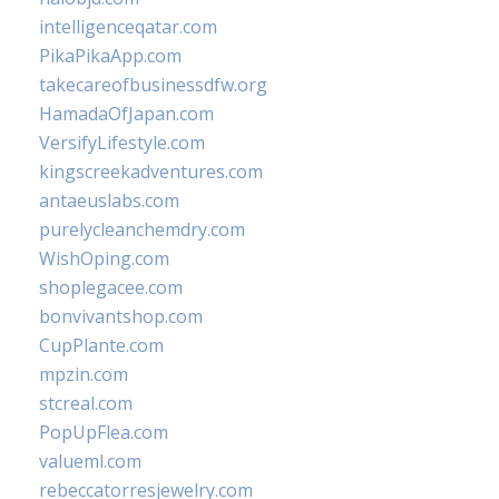
intelligenceqatar.com
PikaPikaApp.com
takecareofbusinessdfw.org
HamadaOfJapan.com
VersifyLifestyle.com
kingscreekadventures.com
antaeuslabs.com
purelycleanchemdry.com
WishOping.com
shoplegacee.com
bonvivantshop.com
CupPlante.com
mpzin.com
stcreal.com
PopUpFlea.com
valueml.com
rebeccatorresjewelry.com