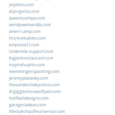
jmpbliss.com
drjorgerico.com
queensushipa.com
wendyweimerdds.com
ameri-camp.com
hrsreceivables.com
empconst1.com
cinderella-support.com
bigpinkrestaurant.com
inspirehuahin.com
memmingerspainting.com
jeremypbeasley.com
thesandwichdepotcos.com
drgiggleshouseofpain.com
hotflashdesigns.com
garagenadeau.com
lifestylechauffeurservice.com