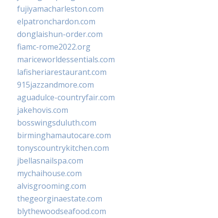
fujiyamacharleston.com
elpatronchardon.com
donglaishun-order.com
fiamc-rome2022.org
mariceworldessentials.com
lafisheriarestaurant.com
915jazzandmore.com
aguadulce-countryfair.com
jakehovis.com
bosswingsduluth.com
birminghamautocare.com
tonyscountrykitchen.com
jbellasnailspa.com
mychaihouse.com
alvisgrooming.com
thegeorginaestate.com
blythewoodseafood.com