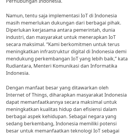
Perhubungan Indonesia.
Namun, tentu saja implementasi IoT di Indonesia
masih memerlukan dukungan dari berbagai pihak.
Diperlukan kerjasama antara pemerintah, dunia
industri, dan masyarakat untuk menerapkan IoT
secara maksimal. “Kami berkomitmen untuk terus
meningkatkan infrastruktur digital di Indonesia demi
mendukung perkembangan IoT yang lebih baik,” kata
Rudiantara, Menteri Komunikasi dan Informatika
Indonesia.
Dengan manfaat besar yang ditawarkan oleh
Internet of Things, diharapkan masyarakat Indonesia
dapat memanfaatkannya secara maksimal untuk
meningkatkan kualitas hidup dan efisiensi dalam
berbagai aspek kehidupan. Sebagai negara yang
sedang berkembang, Indonesia memiliki potensi
besar untuk memanfaatkan teknologi IoT sebagai