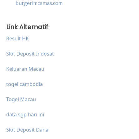
burgerimcamas.com
Link Alternatif
Result HK
Slot Deposit Indosat
Keluaran Macau
togel cambodia
Togel Macau
data sgp hari ini
Slot Deposit Dana