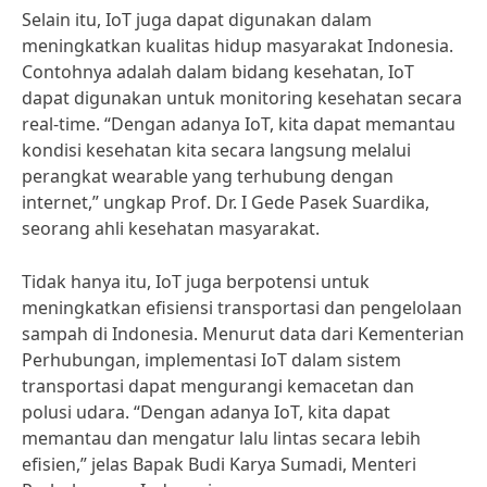
Selain itu, IoT juga dapat digunakan dalam
meningkatkan kualitas hidup masyarakat Indonesia.
Contohnya adalah dalam bidang kesehatan, IoT
dapat digunakan untuk monitoring kesehatan secara
real-time. “Dengan adanya IoT, kita dapat memantau
kondisi kesehatan kita secara langsung melalui
perangkat wearable yang terhubung dengan
internet,” ungkap Prof. Dr. I Gede Pasek Suardika,
seorang ahli kesehatan masyarakat.
Tidak hanya itu, IoT juga berpotensi untuk
meningkatkan efisiensi transportasi dan pengelolaan
sampah di Indonesia. Menurut data dari Kementerian
Perhubungan, implementasi IoT dalam sistem
transportasi dapat mengurangi kemacetan dan
polusi udara. “Dengan adanya IoT, kita dapat
memantau dan mengatur lalu lintas secara lebih
efisien,” jelas Bapak Budi Karya Sumadi, Menteri