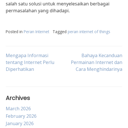
salah satu solusi untuk menyelesaikan berbagai
permasalahan yang dihadapi.
Posted in
Peran Internet
Tagged
peran internet of things
Post
Mengapa Informasi
Bahaya Kecanduan
tentang Internet Perlu
Permainan Internet dan
Diperhatikan
Cara Menghindarinya
navigation
Archives
March 2026
February 2026
January 2026