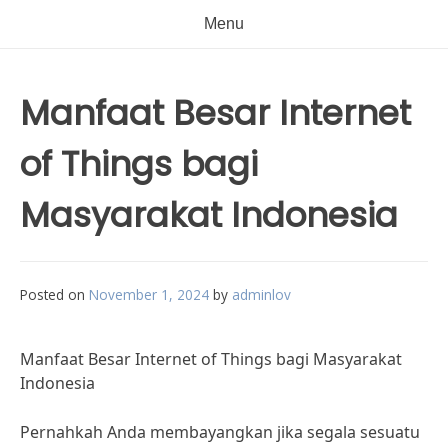
Menu
Manfaat Besar Internet
of Things bagi
Masyarakat Indonesia
Posted on
November 1, 2024
by
adminlov
Manfaat Besar Internet of Things bagi Masyarakat
Indonesia
Pernahkah Anda membayangkan jika segala sesuatu