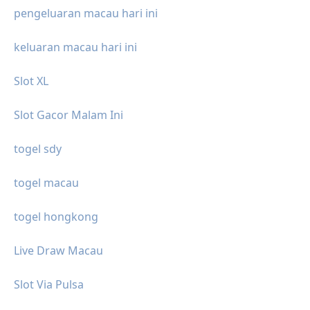
pengeluaran macau hari ini
keluaran macau hari ini
Slot XL
Slot Gacor Malam Ini
togel sdy
togel macau
togel hongkong
Live Draw Macau
Slot Via Pulsa