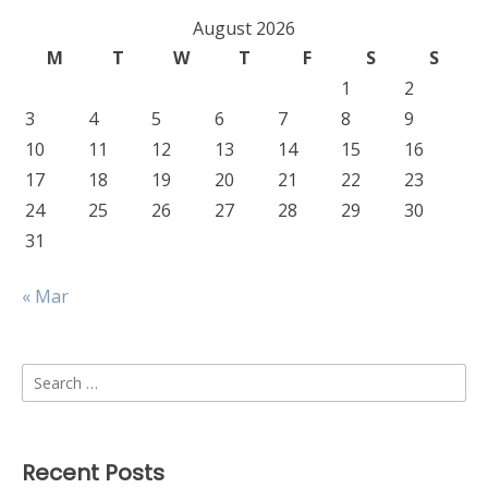
August 2026
M
T
W
T
F
S
S
1
2
3
4
5
6
7
8
9
10
11
12
13
14
15
16
17
18
19
20
21
22
23
24
25
26
27
28
29
30
31
« Mar
Search
for:
Recent Posts