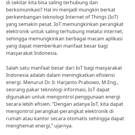
di sekitar kita bisa saling terhubung dan
berkomunikasi? Hal ini menjadi mungkin berkat
perkembangan teknologi Internet of Things (IoT)
yang semakin pesat. IoT memungkinkan perangkat
elektronik untuk saling terhubung melalui internet,
sehingga memungkinkan berbagai macam aplikasi
yang dapat memberikan manfaat besar bagi
masyarakat Indonesia.
Salah satu manfaat besar dari IoT bagi masyarakat
Indonesia adalah dalam meningkatkan efisiensi
energi. Menurut Dr. Ir. Harjanto Prabowo, M.Eng.,
seorang pakar teknologi informasi, IoT dapat
digunakan untuk mengontrol penggunaan energi
secara lebih efisien. “Dengan adanya IoT, kita dapat
mengontrol perangkat-perangkat elektronik di
rumah atau kantor secara otomatis sehingga dapat
menghemat energi,” ujarnya.