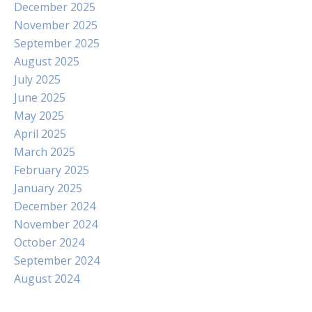
December 2025
November 2025
September 2025
August 2025
July 2025
June 2025
May 2025
April 2025
March 2025
February 2025
January 2025
December 2024
November 2024
October 2024
September 2024
August 2024