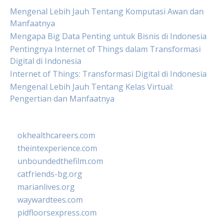
Mengenal Lebih Jauh Tentang Komputasi Awan dan
Manfaatnya
Mengapa Big Data Penting untuk Bisnis di Indonesia
Pentingnya Internet of Things dalam Transformasi
Digital di Indonesia
Internet of Things: Transformasi Digital di Indonesia
Mengenal Lebih Jauh Tentang Kelas Virtual:
Pengertian dan Manfaatnya
okhealthcareers.com
theintexperience.com
unboundedthefilm.com
catfriends-bg.org
marianlives.org
waywardtees.com
pidfloorsexpress.com