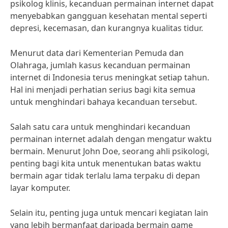
psikolog klinis, kecanduan permainan internet dapat
menyebabkan gangguan kesehatan mental seperti
depresi, kecemasan, dan kurangnya kualitas tidur.
Menurut data dari Kementerian Pemuda dan
Olahraga, jumlah kasus kecanduan permainan
internet di Indonesia terus meningkat setiap tahun.
Hal ini menjadi perhatian serius bagi kita semua
untuk menghindari bahaya kecanduan tersebut.
Salah satu cara untuk menghindari kecanduan
permainan internet adalah dengan mengatur waktu
bermain. Menurut John Doe, seorang ahli psikologi,
penting bagi kita untuk menentukan batas waktu
bermain agar tidak terlalu lama terpaku di depan
layar komputer.
Selain itu, penting juga untuk mencari kegiatan lain
yang lebih bermanfaat daripada bermain game