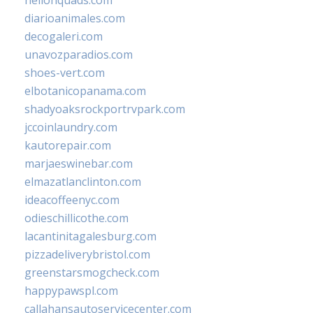
hellonquads.com
diarioanimales.com
decogaleri.com
unavozparadios.com
shoes-vert.com
elbotanicopanama.com
shadyoaksrockportrvpark.com
jccoinlaundry.com
kautorepair.com
marjaeswinebar.com
elmazatlanclinton.com
ideacoffeenyc.com
odieschillicothe.com
lacantinitagalesburg.com
pizzadeliverybristol.com
greenstarsmogcheck.com
happypawspl.com
callahansautoservicecenter.com