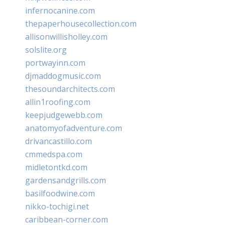
infernocanine.com
thepaperhousecollection.com
allisonwillisholley.com
solslite.org
portwayinn.com
djmaddogmusic.com
thesoundarchitects.com
allin1roofing.com
keepjudgewebb.com
anatomyofadventure.com
drivancastillo.com
cmmedspa.com
midletontkd.com
gardensandgrills.com
basilfoodwine.com
nikko-tochigi.net
caribbean-corner.com