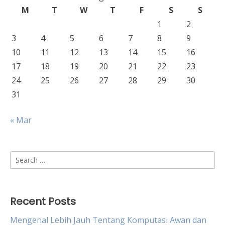
M
T
W
T
F
S
S
1
2
3
4
5
6
7
8
9
10
11
12
13
14
15
16
17
18
19
20
21
22
23
24
25
26
27
28
29
30
31
« Mar
Search
for:
Recent Posts
Mengenal Lebih Jauh Tentang Komputasi Awan dan