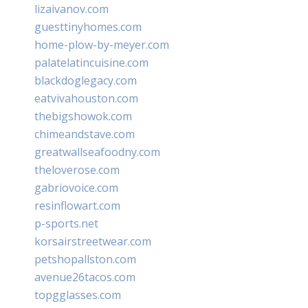
lizaivanov.com
guesttinyhomes.com
home-plow-by-meyer.com
palatelatincuisine.com
blackdoglegacy.com
eatvivahouston.com
thebigshowok.com
chimeandstave.com
greatwallseafoodny.com
theloverose.com
gabriovoice.com
resinflowart.com
p-sports.net
korsairstreetwear.com
petshopallston.com
avenue26tacos.com
topgglasses.com