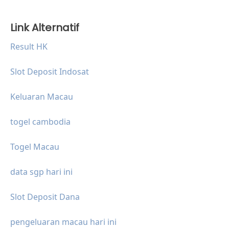
Link Alternatif
Result HK
Slot Deposit Indosat
Keluaran Macau
togel cambodia
Togel Macau
data sgp hari ini
Slot Deposit Dana
pengeluaran macau hari ini