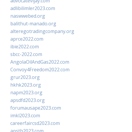
advocatevijay.com
adlibilimler2023.com
naswwebed.org
balithut-manado.org
alteregotradingcompany.org
aprce2022.com
ibie2022.com
sbcc-2022.com
AngolaOilAndGas2022.com
Convoy4Freedom2022.com
grur2023.org
hkhk2023.org
napm2023.org
apsdfd2023.org
forumausape2023.com
imkl2023.com
careerfaircsd2023.com
apsth2023.com