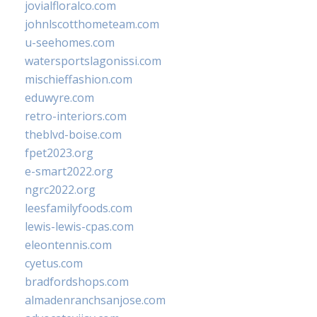
jovialfloralco.com
johnlscotthometeam.com
u-seehomes.com
watersportslagonissi.com
mischieffashion.com
eduwyre.com
retro-interiors.com
theblvd-boise.com
fpet2023.org
e-smart2022.org
ngrc2022.org
leesfamilyfoods.com
lewis-lewis-cpas.com
eleontennis.com
cyetus.com
bradfordshops.com
almadenranchsanjose.com