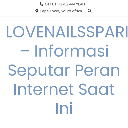
Skip
Call Us: +2782 444 YEAH
to
Cape Town, South Africa
content
LOVENAILSSPAR
– Informasi
Seputar Peran
Internet Saat
Ini