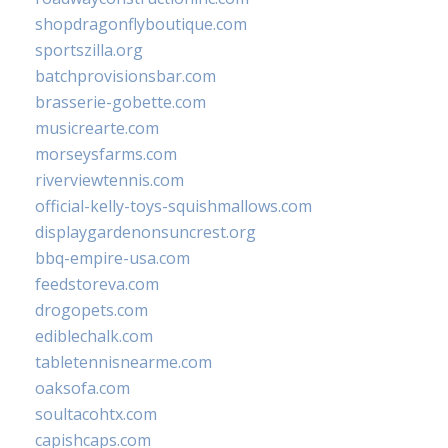
shopdragonflyboutique.com
sportszilla.org
batchprovisionsbar.com
brasserie-gobette.com
musicrearte.com
morseysfarms.com
riverviewtennis.com
official-kelly-toys-squishmallows.com
displaygardenonsuncrest.org
bbq-empire-usa.com
feedstoreva.com
drogopets.com
ediblechalk.com
tabletennisnearme.com
oaksofa.com
soultacohtx.com
capishcaps.com