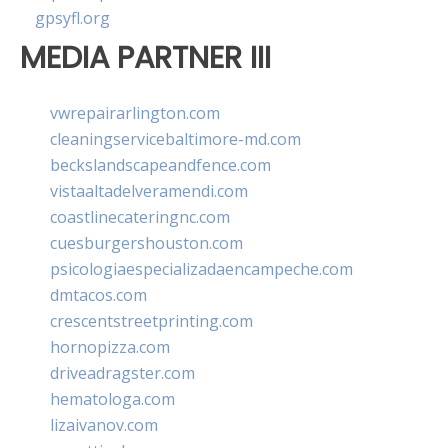
gpsyfl.org
MEDIA PARTNER III
vwrepairarlington.com
cleaningservicebaltimore-md.com
beckslandscapeandfence.com
vistaaltadelveramendi.com
coastlinecateringnc.com
cuesburgershouston.com
psicologiaespecializadaencampeche.com
dmtacos.com
crescentstreetprinting.com
hornopizza.com
driveadragster.com
hematologa.com
lizaivanov.com