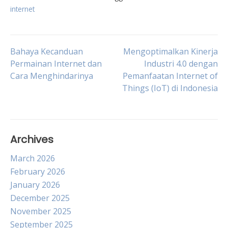
internet
Post
Bahaya Kecanduan
Mengoptimalkan Kinerja
Permainan Internet dan
Industri 4.0 dengan
Cara Menghindarinya
Pemanfaatan Internet of
navigation
Things (IoT) di Indonesia
Archives
March 2026
February 2026
January 2026
December 2025
November 2025
September 2025