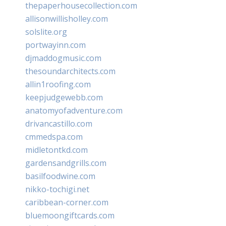
thepaperhousecollection.com
allisonwillisholley.com
solslite.org
portwayinn.com
djmaddogmusic.com
thesoundarchitects.com
allin1roofing.com
keepjudgewebb.com
anatomyofadventure.com
drivancastillo.com
cmmedspa.com
midletontkd.com
gardensandgrills.com
basilfoodwine.com
nikko-tochigi.net
caribbean-corner.com
bluemoongiftcards.com