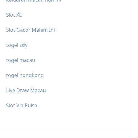
Slot XL
Slot Gacor Malam Ini
togel sdy
togel macau
togel hongkong
Live Draw Macau
Slot Via Pulsa