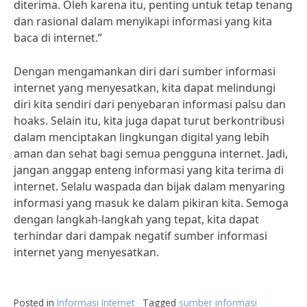
diterima. Oleh karena itu, penting untuk tetap tenang
dan rasional dalam menyikapi informasi yang kita
baca di internet.”
Dengan mengamankan diri dari sumber informasi
internet yang menyesatkan, kita dapat melindungi
diri kita sendiri dari penyebaran informasi palsu dan
hoaks. Selain itu, kita juga dapat turut berkontribusi
dalam menciptakan lingkungan digital yang lebih
aman dan sehat bagi semua pengguna internet. Jadi,
jangan anggap enteng informasi yang kita terima di
internet. Selalu waspada dan bijak dalam menyaring
informasi yang masuk ke dalam pikiran kita. Semoga
dengan langkah-langkah yang tepat, kita dapat
terhindar dari dampak negatif sumber informasi
internet yang menyesatkan.
Posted in
Informasi Internet
Tagged
sumber informasi