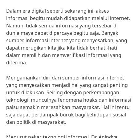
Dalam era digital seperti sekarang ini, akses
informasi begitu mudah didapatkan melalui internet.
Namun, tidak semua informasi yang tersebar di
dunia maya dapat dipercaya begitu saja. Banyak
sumber informasi internet yang menyesatkan, yang
dapat merugikan kita jika kita tidak berhati-hati
dalam memilih dan memverifikasi informasi yang
diterima.
Mengamankan diri dari sumber informasi internet
yang menyesatkan menjadi hal yang sangat penting
untuk dilakukan. Seiring dengan perkembangan
teknologi, munculnya fenomena hoaks dan informasi
palsu semakin meresahkan masyarakat. Hal ini tentu
saja dapat berdampak buruk bagi kehidupan sosial
dan politik di masyarakat.
Menurut pakar teknologi informasi, Dr. Anindya