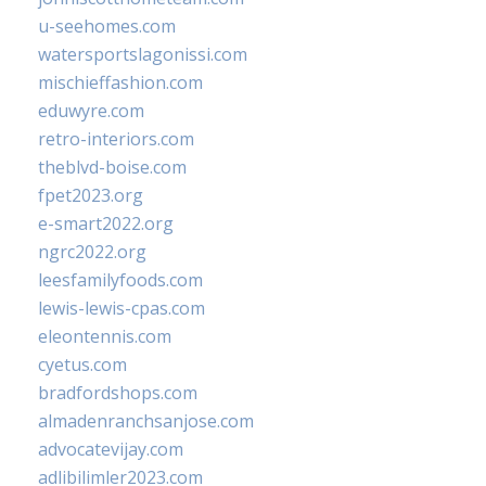
u-seehomes.com
watersportslagonissi.com
mischieffashion.com
eduwyre.com
retro-interiors.com
theblvd-boise.com
fpet2023.org
e-smart2022.org
ngrc2022.org
leesfamilyfoods.com
lewis-lewis-cpas.com
eleontennis.com
cyetus.com
bradfordshops.com
almadenranchsanjose.com
advocatevijay.com
adlibilimler2023.com