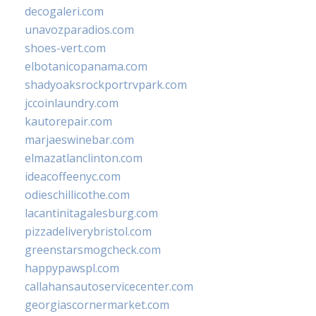
decogaleri.com
unavozparadios.com
shoes-vert.com
elbotanicopanama.com
shadyoaksrockportrvpark.com
jccoinlaundry.com
kautorepair.com
marjaeswinebar.com
elmazatlanclinton.com
ideacoffeenyc.com
odieschillicothe.com
lacantinitagalesburg.com
pizzadeliverybristol.com
greenstarsmogcheck.com
happypawspl.com
callahansautoservicecenter.com
georgiascornermarket.com