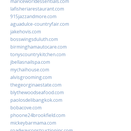
mariceworldessentials.com
lafisheriarestaurant.com
915jazzandmore.com
aguadulce-countryfair.com
jakehovis.com
bosswingsduluth.com
birminghamautocare.com
tonyscountrykitchen.com
jbellasnailspa.com
mychaihouse.com
alvisgrooming.com
thegeorginaestate.com
blythewoodseafood.com
paolosdelibangkok.com
bobacove.com
phoone24brookfield.com
mickeybarmama.com
roadwayconstructioninc.com