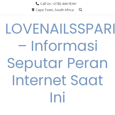
Skip
Call Us: +2782 444 YEAH
to
Cape Town, South Africa
content
LOVENAILSSPAR
– Informasi
Seputar Peran
Internet Saat
Ini