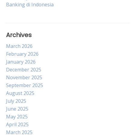
navigation
Banking di Indonesia
Archives
March 2026
February 2026
January 2026
December 2025
November 2025
September 2025
August 2025
July 2025
June 2025
May 2025
April 2025
March 2025