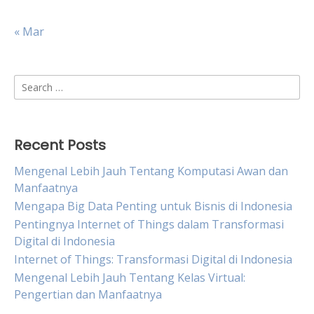
« Mar
Search
for:
Recent Posts
Mengenal Lebih Jauh Tentang Komputasi Awan dan
Manfaatnya
Mengapa Big Data Penting untuk Bisnis di Indonesia
Pentingnya Internet of Things dalam Transformasi
Digital di Indonesia
Internet of Things: Transformasi Digital di Indonesia
Mengenal Lebih Jauh Tentang Kelas Virtual:
Pengertian dan Manfaatnya