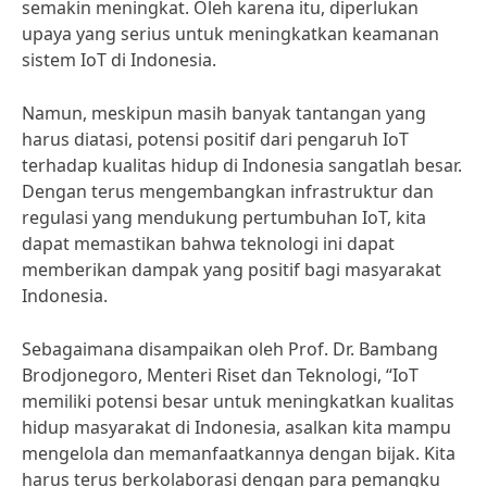
semakin meningkat. Oleh karena itu, diperlukan
upaya yang serius untuk meningkatkan keamanan
sistem IoT di Indonesia.
Namun, meskipun masih banyak tantangan yang
harus diatasi, potensi positif dari pengaruh IoT
terhadap kualitas hidup di Indonesia sangatlah besar.
Dengan terus mengembangkan infrastruktur dan
regulasi yang mendukung pertumbuhan IoT, kita
dapat memastikan bahwa teknologi ini dapat
memberikan dampak yang positif bagi masyarakat
Indonesia.
Sebagaimana disampaikan oleh Prof. Dr. Bambang
Brodjonegoro, Menteri Riset dan Teknologi, “IoT
memiliki potensi besar untuk meningkatkan kualitas
hidup masyarakat di Indonesia, asalkan kita mampu
mengelola dan memanfaatkannya dengan bijak. Kita
harus terus berkolaborasi dengan para pemangku