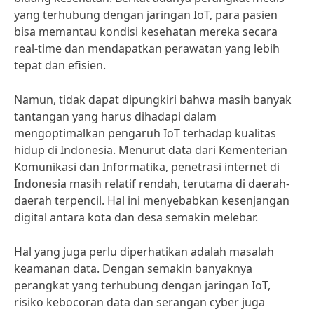
yang terhubung dengan jaringan IoT, para pasien
bisa memantau kondisi kesehatan mereka secara
real-time dan mendapatkan perawatan yang lebih
tepat dan efisien.
Namun, tidak dapat dipungkiri bahwa masih banyak
tantangan yang harus dihadapi dalam
mengoptimalkan pengaruh IoT terhadap kualitas
hidup di Indonesia. Menurut data dari Kementerian
Komunikasi dan Informatika, penetrasi internet di
Indonesia masih relatif rendah, terutama di daerah-
daerah terpencil. Hal ini menyebabkan kesenjangan
digital antara kota dan desa semakin melebar.
Hal yang juga perlu diperhatikan adalah masalah
keamanan data. Dengan semakin banyaknya
perangkat yang terhubung dengan jaringan IoT,
risiko kebocoran data dan serangan cyber juga