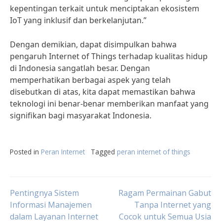
kepentingan terkait untuk menciptakan ekosistem
IoT yang inklusif dan berkelanjutan.”
Dengan demikian, dapat disimpulkan bahwa
pengaruh Internet of Things terhadap kualitas hidup
di Indonesia sangatlah besar. Dengan
memperhatikan berbagai aspek yang telah
disebutkan di atas, kita dapat memastikan bahwa
teknologi ini benar-benar memberikan manfaat yang
signifikan bagi masyarakat Indonesia.
Posted in
Peran Internet
Tagged
peran internet of things
Post
Pentingnya Sistem
Ragam Permainan Gabut
Informasi Manajemen
Tanpa Internet yang
dalam Layanan Internet
Cocok untuk Semua Usia