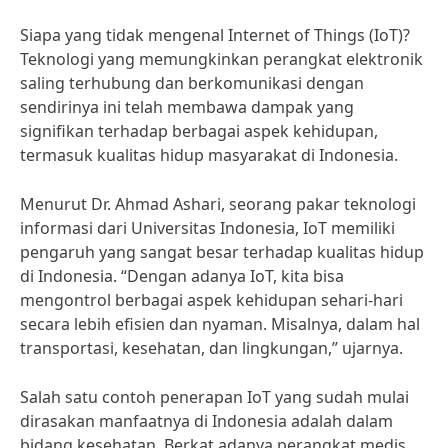
Siapa yang tidak mengenal Internet of Things (IoT)?
Teknologi yang memungkinkan perangkat elektronik
saling terhubung dan berkomunikasi dengan
sendirinya ini telah membawa dampak yang
signifikan terhadap berbagai aspek kehidupan,
termasuk kualitas hidup masyarakat di Indonesia.
Menurut Dr. Ahmad Ashari, seorang pakar teknologi
informasi dari Universitas Indonesia, IoT memiliki
pengaruh yang sangat besar terhadap kualitas hidup
di Indonesia. “Dengan adanya IoT, kita bisa
mengontrol berbagai aspek kehidupan sehari-hari
secara lebih efisien dan nyaman. Misalnya, dalam hal
transportasi, kesehatan, dan lingkungan,” ujarnya.
Salah satu contoh penerapan IoT yang sudah mulai
dirasakan manfaatnya di Indonesia adalah dalam
bidang kesehatan. Berkat adanya perangkat medis