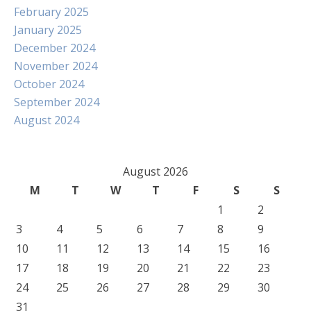
February 2025
January 2025
December 2024
November 2024
October 2024
September 2024
August 2024
August 2026
M
T
W
T
F
S
S
1
2
3
4
5
6
7
8
9
10
11
12
13
14
15
16
17
18
19
20
21
22
23
24
25
26
27
28
29
30
31