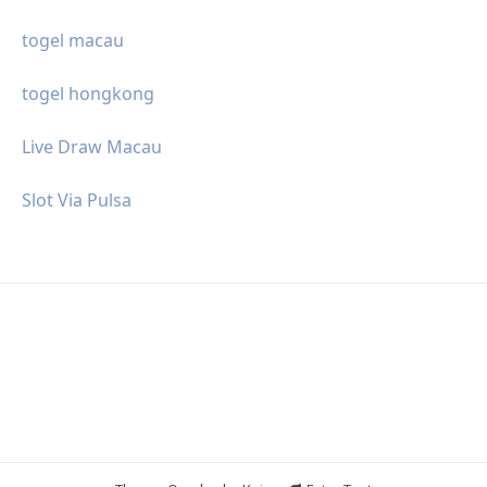
togel macau
togel hongkong
Live Draw Macau
Slot Via Pulsa