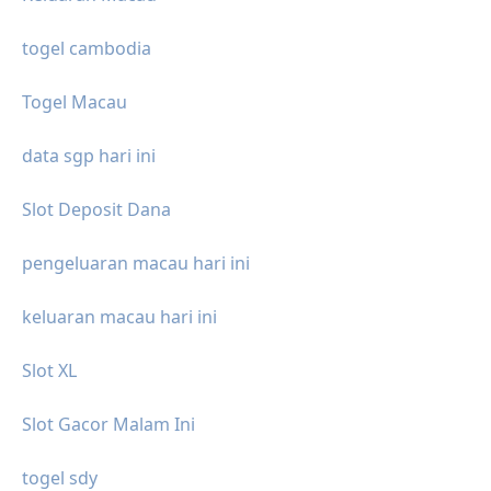
togel cambodia
Togel Macau
data sgp hari ini
Slot Deposit Dana
pengeluaran macau hari ini
keluaran macau hari ini
Slot XL
Slot Gacor Malam Ini
togel sdy