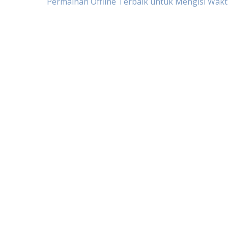
Post
Permainan Offline Terbaik untuk Mengisi Wak
navigation