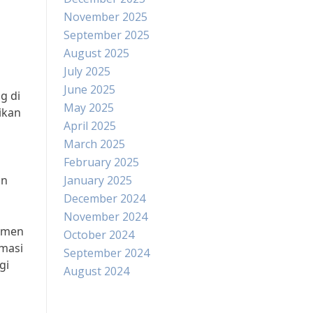
November 2025
September 2025
August 2025
July 2025
June 2025
g di
May 2025
ikan
April 2025
March 2025
February 2025
an
January 2025
December 2024
November 2024
jemen
October 2024
rmasi
September 2024
gi
August 2024