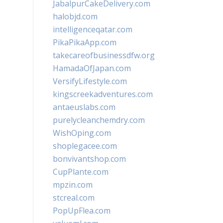
JabalpurCakeDelivery.com
halobjd.com
intelligenceqatar.com
PikaPikaApp.com
takecareofbusinessdfw.org
HamadaOfJapan.com
VersifyLifestyle.com
kingscreekadventures.com
antaeuslabs.com
purelycleanchemdry.com
WishOping.com
shoplegacee.com
bonvivantshop.com
CupPlante.com
mpzin.com
stcreal.com
PopUpFlea.com