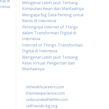
dup di
Mengenal Lebih Jauh Tentang
nesia
Komputasi Awan dan Manfaatnya
Mengapa Big Data Penting untuk
Bisnis di Indonesia
Pentingnya Internet of Things
dalam Transformasi Digital di
Indonesia
Internet of Things: Transformasi
Digital di Indonesia
Mengenal Lebih Jauh Tentang
Kelas Virtual: Pengertian dan
Manfaatnya
okhealthcareers.com
theintexperience.com
unboundedthefilm.com
catfriends-bg.org