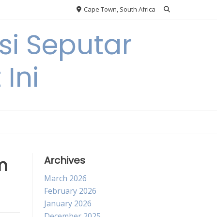
Cape Town, South Africa
si Seputar
 Ini
m
Archives
March 2026
February 2026
January 2026
December 2025