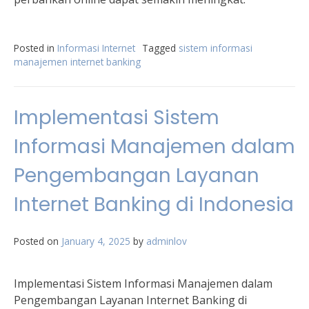
Posted in
Informasi Internet
Tagged
sistem informasi
manajemen internet banking
Implementasi Sistem
Informasi Manajemen dalam
Pengembangan Layanan
Internet Banking di Indonesia
Posted on
January 4, 2025
by
adminlov
Implementasi Sistem Informasi Manajemen dalam
Pengembangan Layanan Internet Banking di