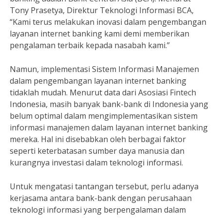
Tony Prasetya, Direktur Teknologi Informasi BCA,
“Kami terus melakukan inovasi dalam pengembangan
layanan internet banking kami demi memberikan
pengalaman terbaik kepada nasabah kami.”
Namun, implementasi Sistem Informasi Manajemen
dalam pengembangan layanan internet banking
tidaklah mudah. Menurut data dari Asosiasi Fintech
Indonesia, masih banyak bank-bank di Indonesia yang
belum optimal dalam mengimplementasikan sistem
informasi manajemen dalam layanan internet banking
mereka. Hal ini disebabkan oleh berbagai faktor
seperti keterbatasan sumber daya manusia dan
kurangnya investasi dalam teknologi informasi.
Untuk mengatasi tantangan tersebut, perlu adanya
kerjasama antara bank-bank dengan perusahaan
teknologi informasi yang berpengalaman dalam