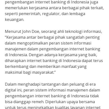
pengembangan internet banking di Indonesia juga
memerlukan kerjasama antara berbagai pihak terkait,
seperti pemerintah, regulator, dan lembaga
keuangan.
Menurut John Doe, seorang ahli teknologi informasi,
“Kerjasama antar berbagai pihak sangatlah penting
dalam mengoptimalkan peran sistem informasi
manajemen dalam pengembangan internet banking
di Indonesia. Dengan adanya kerjasama yang baik,
diharapkan internet banking di Indonesia dapat terus
berkembang dan memberikan manfaat yang
maksimal bagi masyarakat.”
Dalam menghadapi tantangan dan peluang di era
digital ini, peran sistem informasi manajemen dalam
pengembangan internet banking di Indonesia tidak
bisa dianggap remeh. Diperlukan upaya bersama
untuk terus meningkatkan kualitas layanan internet