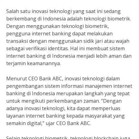
Salah satu inovasi teknologi yang saat ini sedang
berkembang di Indonesia adalah teknologi biometrik.
Dengan menggunakan teknologi biometrik,
pengguna internet banking dapat melakukan
transaksi dengan menggunakan sidik jari atau wajah
sebagai verifikasi identitas. Hal ini membuat sistem
internet banking di Indonesia menjadi lebih aman dan
terjamin keamanannya.
Menurut CEO Bank ABC, inovasi teknologi dalam
pengembangan sistem informasi manajemen internet
banking di Indonesia merupakan langkah yang tepat
untuk mengikuti perkembangan zaman. “Dengan
adanya inovasi teknologi, kita dapat memperluas
layanan internet banking kepada masyarakat yang
semakin digital,” ujar CEO Bank ABC.
Selain teknologi biometrik, teknologi blockchain juga