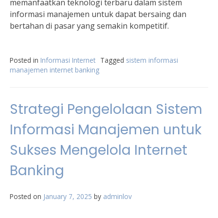
memanfaatkan teknologi terbaru dalam sistem
informasi manajemen untuk dapat bersaing dan
bertahan di pasar yang semakin kompetitif.
Posted in
Informasi Internet
Tagged
sistem informasi
manajemen internet banking
Strategi Pengelolaan Sistem
Informasi Manajemen untuk
Sukses Mengelola Internet
Banking
Posted on
January 7, 2025
by
adminlov