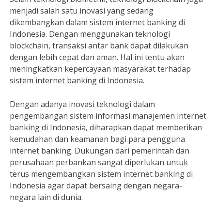
menjadi salah satu inovasi yang sedang
dikembangkan dalam sistem internet banking di
Indonesia. Dengan menggunakan teknologi
blockchain, transaksi antar bank dapat dilakukan
dengan lebih cepat dan aman. Hal ini tentu akan
meningkatkan kepercayaan masyarakat terhadap
sistem internet banking di Indonesia.
Dengan adanya inovasi teknologi dalam
pengembangan sistem informasi manajemen internet
banking di Indonesia, diharapkan dapat memberikan
kemudahan dan keamanan bagi para pengguna
internet banking. Dukungan dari pemerintah dan
perusahaan perbankan sangat diperlukan untuk
terus mengembangkan sistem internet banking di
Indonesia agar dapat bersaing dengan negara-
negara lain di dunia.