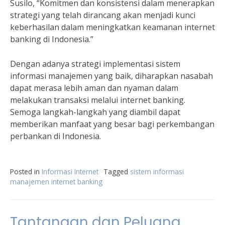
Susilo, “Komitmen dan konsistensi dalam menerapkan
strategi yang telah dirancang akan menjadi kunci
keberhasilan dalam meningkatkan keamanan internet
banking di Indonesia.”
Dengan adanya strategi implementasi sistem
informasi manajemen yang baik, diharapkan nasabah
dapat merasa lebih aman dan nyaman dalam
melakukan transaksi melalui internet banking.
Semoga langkah-langkah yang diambil dapat
memberikan manfaat yang besar bagi perkembangan
perbankan di Indonesia.
Posted in
Informasi Internet
Tagged
sistem informasi
manajemen internet banking
Tantangan dan Peluang