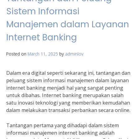
Sistem Informasi
Manajemen dalam Layanan
Internet Banking
Posted on
March 11, 2025
by
adminlov
Dalam era digital seperti sekarang ini, tantangan dan
peluang sistem informasi manajemen dalam layanan
internet banking menjadi hal yang sangat penting
untuk dibahas. Internet banking merupakan salah
satu inovasi teknologi yang memberikan kemudahan
dalam melakukan transaksi perbankan secara online.
Tantangan pertama yang dihadapi dalam sistem
informasi manajemen internet banking adalah