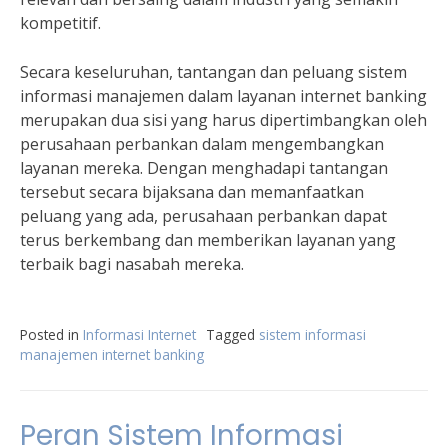
kompetitif.
Secara keseluruhan, tantangan dan peluang sistem
informasi manajemen dalam layanan internet banking
merupakan dua sisi yang harus dipertimbangkan oleh
perusahaan perbankan dalam mengembangkan
layanan mereka. Dengan menghadapi tantangan
tersebut secara bijaksana dan memanfaatkan
peluang yang ada, perusahaan perbankan dapat
terus berkembang dan memberikan layanan yang
terbaik bagi nasabah mereka.
Posted in
Informasi Internet
Tagged
sistem informasi
manajemen internet banking
Peran Sistem Informasi