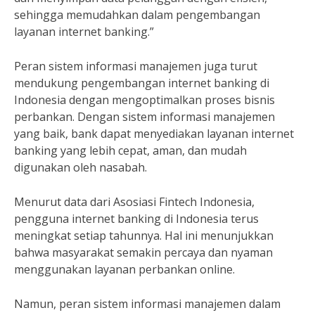
sehingga memudahkan dalam pengembangan
layanan internet banking.”
Peran sistem informasi manajemen juga turut
mendukung pengembangan internet banking di
Indonesia dengan mengoptimalkan proses bisnis
perbankan. Dengan sistem informasi manajemen
yang baik, bank dapat menyediakan layanan internet
banking yang lebih cepat, aman, dan mudah
digunakan oleh nasabah.
Menurut data dari Asosiasi Fintech Indonesia,
pengguna internet banking di Indonesia terus
meningkat setiap tahunnya. Hal ini menunjukkan
bahwa masyarakat semakin percaya dan nyaman
menggunakan layanan perbankan online.
Namun, peran sistem informasi manajemen dalam