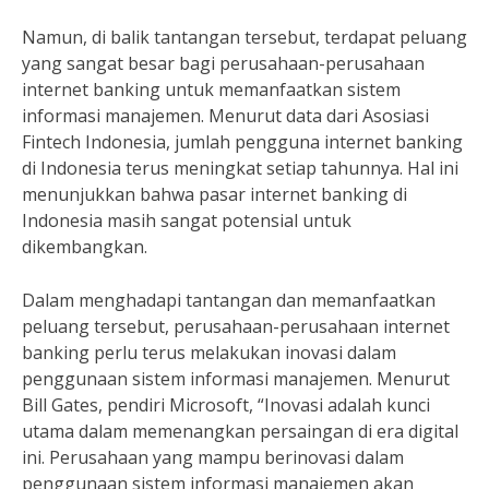
Namun, di balik tantangan tersebut, terdapat peluang
yang sangat besar bagi perusahaan-perusahaan
internet banking untuk memanfaatkan sistem
informasi manajemen. Menurut data dari Asosiasi
Fintech Indonesia, jumlah pengguna internet banking
di Indonesia terus meningkat setiap tahunnya. Hal ini
menunjukkan bahwa pasar internet banking di
Indonesia masih sangat potensial untuk
dikembangkan.
Dalam menghadapi tantangan dan memanfaatkan
peluang tersebut, perusahaan-perusahaan internet
banking perlu terus melakukan inovasi dalam
penggunaan sistem informasi manajemen. Menurut
Bill Gates, pendiri Microsoft, “Inovasi adalah kunci
utama dalam memenangkan persaingan di era digital
ini. Perusahaan yang mampu berinovasi dalam
penggunaan sistem informasi manajemen akan