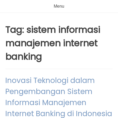
Menu
Tag:
sistem informasi
manajemen internet
banking
Inovasi Teknologi dalam
Pengembangan Sistem
Informasi Manajemen
Internet Banking di Indonesia