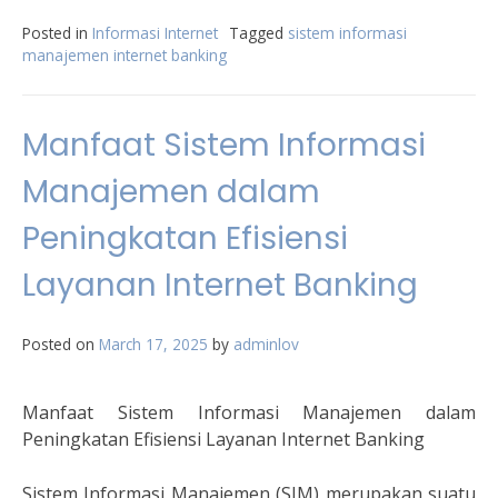
Posted in
Informasi Internet
Tagged
sistem informasi
manajemen internet banking
Manfaat Sistem Informasi
Manajemen dalam
Peningkatan Efisiensi
Layanan Internet Banking
Posted on
March 17, 2025
by
adminlov
Manfaat Sistem Informasi Manajemen dalam
Peningkatan Efisiensi Layanan Internet Banking
Sistem Informasi Manajemen (SIM) merupakan suatu