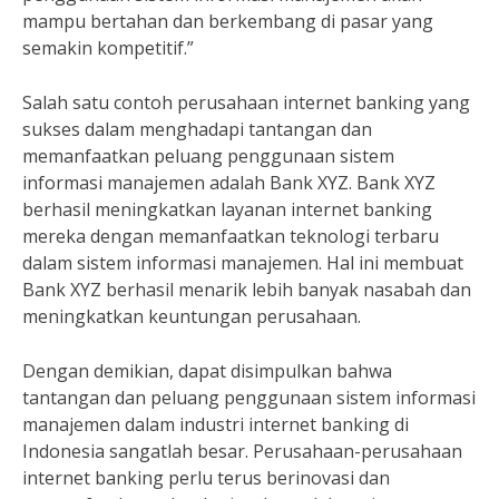
mampu bertahan dan berkembang di pasar yang
semakin kompetitif.”
Salah satu contoh perusahaan internet banking yang
sukses dalam menghadapi tantangan dan
memanfaatkan peluang penggunaan sistem
informasi manajemen adalah Bank XYZ. Bank XYZ
berhasil meningkatkan layanan internet banking
mereka dengan memanfaatkan teknologi terbaru
dalam sistem informasi manajemen. Hal ini membuat
Bank XYZ berhasil menarik lebih banyak nasabah dan
meningkatkan keuntungan perusahaan.
Dengan demikian, dapat disimpulkan bahwa
tantangan dan peluang penggunaan sistem informasi
manajemen dalam industri internet banking di
Indonesia sangatlah besar. Perusahaan-perusahaan
internet banking perlu terus berinovasi dan