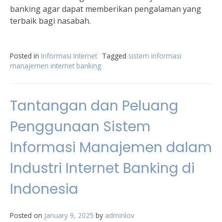
banking agar dapat memberikan pengalaman yang
terbaik bagi nasabah.
Posted in
Informasi Internet
Tagged
sistem informasi
manajemen internet banking
Tantangan dan Peluang
Penggunaan Sistem
Informasi Manajemen dalam
Industri Internet Banking di
Indonesia
Posted on
January 9, 2025
by
adminlov