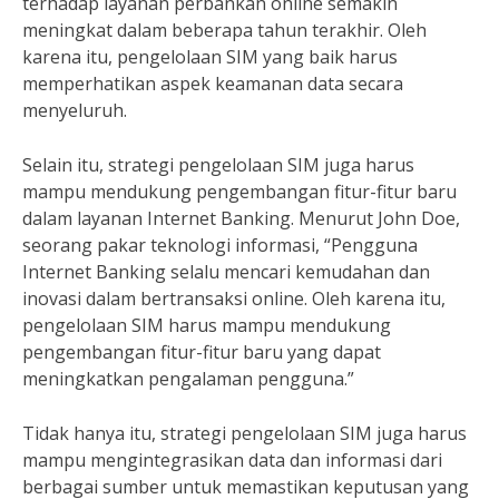
terhadap layanan perbankan online semakin
meningkat dalam beberapa tahun terakhir. Oleh
karena itu, pengelolaan SIM yang baik harus
memperhatikan aspek keamanan data secara
menyeluruh.
Selain itu, strategi pengelolaan SIM juga harus
mampu mendukung pengembangan fitur-fitur baru
dalam layanan Internet Banking. Menurut John Doe,
seorang pakar teknologi informasi, “Pengguna
Internet Banking selalu mencari kemudahan dan
inovasi dalam bertransaksi online. Oleh karena itu,
pengelolaan SIM harus mampu mendukung
pengembangan fitur-fitur baru yang dapat
meningkatkan pengalaman pengguna.”
Tidak hanya itu, strategi pengelolaan SIM juga harus
mampu mengintegrasikan data dan informasi dari
berbagai sumber untuk memastikan keputusan yang