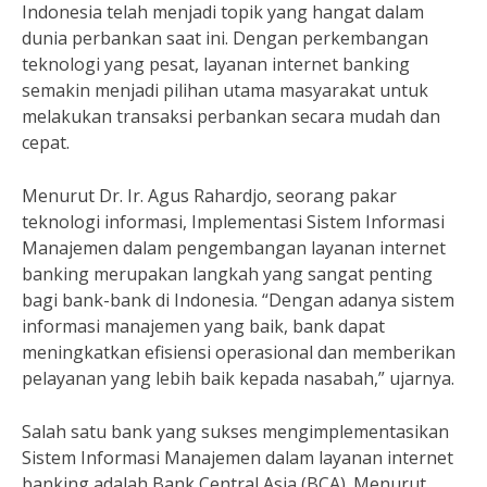
Indonesia telah menjadi topik yang hangat dalam
dunia perbankan saat ini. Dengan perkembangan
teknologi yang pesat, layanan internet banking
semakin menjadi pilihan utama masyarakat untuk
melakukan transaksi perbankan secara mudah dan
cepat.
Menurut Dr. Ir. Agus Rahardjo, seorang pakar
teknologi informasi, Implementasi Sistem Informasi
Manajemen dalam pengembangan layanan internet
banking merupakan langkah yang sangat penting
bagi bank-bank di Indonesia. “Dengan adanya sistem
informasi manajemen yang baik, bank dapat
meningkatkan efisiensi operasional dan memberikan
pelayanan yang lebih baik kepada nasabah,” ujarnya.
Salah satu bank yang sukses mengimplementasikan
Sistem Informasi Manajemen dalam layanan internet
banking adalah Bank Central Asia (BCA). Menurut