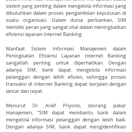
sistem yang penting dalam mengelola informasi yang
dibutuhkan dalam proses pengambilan keputusan di
suatu organisasi. Dalam dunia perbankan, SIM
memiliki peran yang sangat vital dalam meningkatkan
efisiensi layanan Internet Banking.
Manfaat Sistem Informasi Manajemen dalam
Peningkatan Efisiensi Layanan Internet Banking
sangatlah penting untuk diperhatikan. Dengan
adanya SIM, bank dapat mengelola informasi
pelanggan dengan lebih efisien, sehingga proses
transaksi di Internet Banking dapat berjalan dengan
lancar dan cepat.
Menurut Dr. Arief Priyono, seorang pakar
manajemen, “SIM dapat membantu bank dalam
mengelola informasi pelanggan dengan lebih baik.
Dengan adanya SIM, bank dapat mengidentifikasi