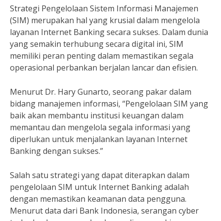
Strategi Pengelolaan Sistem Informasi Manajemen
(SIM) merupakan hal yang krusial dalam mengelola
layanan Internet Banking secara sukses. Dalam dunia
yang semakin terhubung secara digital ini, SIM
memiliki peran penting dalam memastikan segala
operasional perbankan berjalan lancar dan efisien.
Menurut Dr. Hary Gunarto, seorang pakar dalam
bidang manajemen informasi, “Pengelolaan SIM yang
baik akan membantu institusi keuangan dalam
memantau dan mengelola segala informasi yang
diperlukan untuk menjalankan layanan Internet
Banking dengan sukses.”
Salah satu strategi yang dapat diterapkan dalam
pengelolaan SIM untuk Internet Banking adalah
dengan memastikan keamanan data pengguna.
Menurut data dari Bank Indonesia, serangan cyber