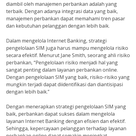
diambil oleh manajemen perbankan adalah yang
terbaik. Dengan adanya integrasi data yang baik,
manajemen perbankan dapat memahami tren pasar
dan kebutuhan pelanggan dengan lebih baik.
Dalam mengelola Internet Banking, strategi
pengelolaan SIM juga harus mampu mengelola risiko
secara efektif. Menurut Jane Smith, seorang ahli risiko
perbankan, “Pengelolaan risiko menjadi hal yang
sangat penting dalam layanan perbankan online.
Dengan pengelolaan SIM yang baik, risiko-risiko yang
mungkin terjadi dapat diidentifikasi dan diantisipasi
dengan lebih baik.”
Dengan menerapkan strategi pengelolaan SIM yang
baik, perbankan dapat sukses dalam mengelola
layanan Internet Banking dengan efisien dan efektif.
Sehingga, kepercayaan pelanggan terhadap layanan
perbankan online dapat semakin meningkat.