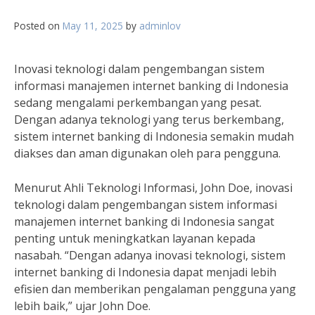
Posted on
May 11, 2025
by
adminlov
Inovasi teknologi dalam pengembangan sistem
informasi manajemen internet banking di Indonesia
sedang mengalami perkembangan yang pesat.
Dengan adanya teknologi yang terus berkembang,
sistem internet banking di Indonesia semakin mudah
diakses dan aman digunakan oleh para pengguna.
Menurut Ahli Teknologi Informasi, John Doe, inovasi
teknologi dalam pengembangan sistem informasi
manajemen internet banking di Indonesia sangat
penting untuk meningkatkan layanan kepada
nasabah. “Dengan adanya inovasi teknologi, sistem
internet banking di Indonesia dapat menjadi lebih
efisien dan memberikan pengalaman pengguna yang
lebih baik,” ujar John Doe.