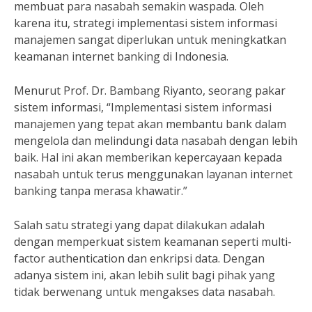
membuat para nasabah semakin waspada. Oleh
karena itu, strategi implementasi sistem informasi
manajemen sangat diperlukan untuk meningkatkan
keamanan internet banking di Indonesia.
Menurut Prof. Dr. Bambang Riyanto, seorang pakar
sistem informasi, “Implementasi sistem informasi
manajemen yang tepat akan membantu bank dalam
mengelola dan melindungi data nasabah dengan lebih
baik. Hal ini akan memberikan kepercayaan kepada
nasabah untuk terus menggunakan layanan internet
banking tanpa merasa khawatir.”
Salah satu strategi yang dapat dilakukan adalah
dengan memperkuat sistem keamanan seperti multi-
factor authentication dan enkripsi data. Dengan
adanya sistem ini, akan lebih sulit bagi pihak yang
tidak berwenang untuk mengakses data nasabah.