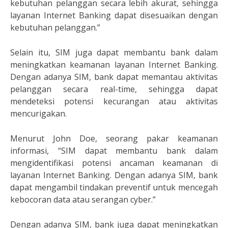
kebutuhan pelanggan secara lebih akurat, sehingga
layanan Internet Banking dapat disesuaikan dengan
kebutuhan pelanggan.”
Selain itu, SIM juga dapat membantu bank dalam
meningkatkan keamanan layanan Internet Banking.
Dengan adanya SIM, bank dapat memantau aktivitas
pelanggan secara real-time, sehingga dapat
mendeteksi potensi kecurangan atau aktivitas
mencurigakan.
Menurut John Doe, seorang pakar keamanan
informasi, “SIM dapat membantu bank dalam
mengidentifikasi potensi ancaman keamanan di
layanan Internet Banking. Dengan adanya SIM, bank
dapat mengambil tindakan preventif untuk mencegah
kebocoran data atau serangan cyber.”
Dengan adanya SIM, bank juga dapat meningkatkan