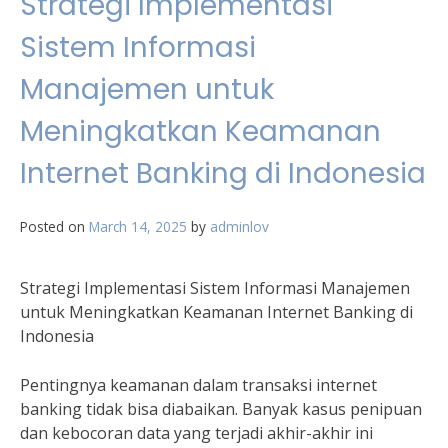
Strategi Implementasi
Sistem Informasi
Manajemen untuk
Meningkatkan Keamanan
Internet Banking di Indonesia
Posted on
March 14, 2025
by
adminlov
Strategi Implementasi Sistem Informasi Manajemen
untuk Meningkatkan Keamanan Internet Banking di
Indonesia
Pentingnya keamanan dalam transaksi internet
banking tidak bisa diabaikan. Banyak kasus penipuan
dan kebocoran data yang terjadi akhir-akhir ini