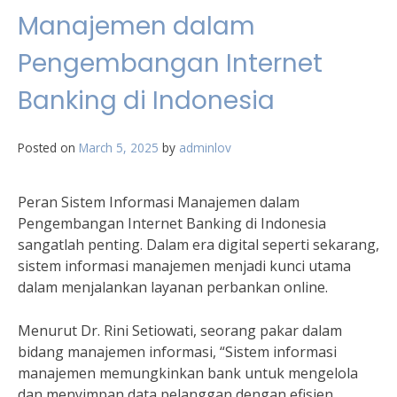
Manajemen dalam
Pengembangan Internet
Banking di Indonesia
Posted on
March 5, 2025
by
adminlov
Peran Sistem Informasi Manajemen dalam
Pengembangan Internet Banking di Indonesia
sangatlah penting. Dalam era digital seperti sekarang,
sistem informasi manajemen menjadi kunci utama
dalam menjalankan layanan perbankan online.
Menurut Dr. Rini Setiowati, seorang pakar dalam
bidang manajemen informasi, “Sistem informasi
manajemen memungkinkan bank untuk mengelola
dan menyimpan data pelanggan dengan efisien,