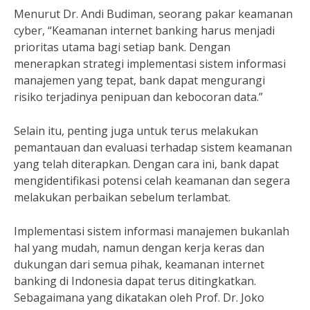
Menurut Dr. Andi Budiman, seorang pakar keamanan
cyber, “Keamanan internet banking harus menjadi
prioritas utama bagi setiap bank. Dengan
menerapkan strategi implementasi sistem informasi
manajemen yang tepat, bank dapat mengurangi
risiko terjadinya penipuan dan kebocoran data.”
Selain itu, penting juga untuk terus melakukan
pemantauan dan evaluasi terhadap sistem keamanan
yang telah diterapkan. Dengan cara ini, bank dapat
mengidentifikasi potensi celah keamanan dan segera
melakukan perbaikan sebelum terlambat.
Implementasi sistem informasi manajemen bukanlah
hal yang mudah, namun dengan kerja keras dan
dukungan dari semua pihak, keamanan internet
banking di Indonesia dapat terus ditingkatkan.
Sebagaimana yang dikatakan oleh Prof. Dr. Joko