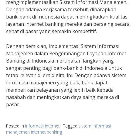
mengimplementasikan Sistem Informasi Manajemen.
Dengan adanya kerjasama tersebut, diharapkan
bank-bank di Indonesia dapat meningkatkan kualitas
layanan internet banking mereka dan bersaing secara
sehat di pasar yang semakin kompetitif.
Dengan demikian, Implementasi Sistem Informasi
Manajemen dalam Pengembangan Layanan Internet
Banking di Indonesia merupakan langkah yang
sangat penting bagi bank-bank di Indonesia untuk
tetap relevan di era digital ini. Dengan adanya sistem
informasi manajemen yang baik, bank dapat
memberikan pelayanan yang lebih baik kepada
nasabah dan meningkatkan daya saing mereka di
pasar.
Posted in
Informasi Internet
Tagged
sistem informasi
manajemen internet banking