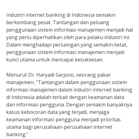
Industri internet banking di Indonesia semakin
berkembang pesat. Tantangan dan peluang
penggunaan sistem informasi manajemen menjadi hal
yang perlu diperhatikan oleh para pelaku industri ini.
Dalam menghadapi persaingan yang semakin ketat,
penggunaan sistem informasi manajemen menjadi
kunci utama untuk mencapai kesuksesan.
Menurut Dr. Haryadi Sarjono, seorang pakar
manajemen, “Tantangan dalam penggunaan sistem
informasi manajemen dalam industri internet banking
di Indonesia adalah terkait dengan keamanan data
dan informasi pengguna. Dengan semakin banyaknya
kasus kebocoran data yang terjadi, menjaga
keamanan informasi pengguna menjadi prioritas
utama bagi perusahaan-perusahaan internet
banking.”