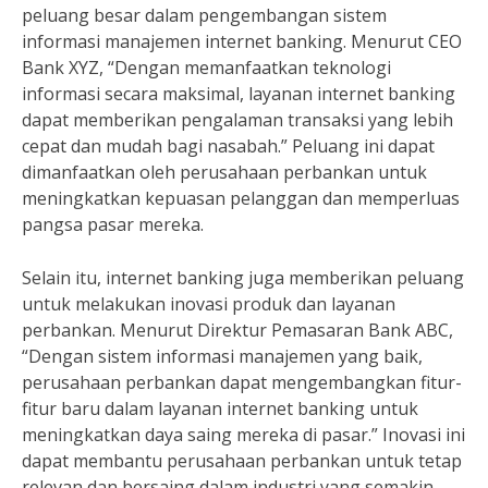
peluang besar dalam pengembangan sistem
informasi manajemen internet banking. Menurut CEO
Bank XYZ, “Dengan memanfaatkan teknologi
informasi secara maksimal, layanan internet banking
dapat memberikan pengalaman transaksi yang lebih
cepat dan mudah bagi nasabah.” Peluang ini dapat
dimanfaatkan oleh perusahaan perbankan untuk
meningkatkan kepuasan pelanggan dan memperluas
pangsa pasar mereka.
Selain itu, internet banking juga memberikan peluang
untuk melakukan inovasi produk dan layanan
perbankan. Menurut Direktur Pemasaran Bank ABC,
“Dengan sistem informasi manajemen yang baik,
perusahaan perbankan dapat mengembangkan fitur-
fitur baru dalam layanan internet banking untuk
meningkatkan daya saing mereka di pasar.” Inovasi ini
dapat membantu perusahaan perbankan untuk tetap
relevan dan bersaing dalam industri yang semakin