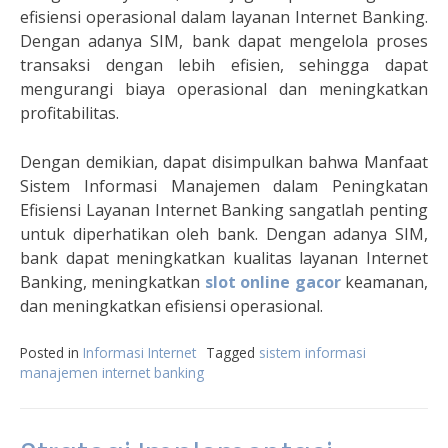
efisiensi operasional dalam layanan Internet Banking.
Dengan adanya SIM, bank dapat mengelola proses
transaksi dengan lebih efisien, sehingga dapat
mengurangi biaya operasional dan meningkatkan
profitabilitas.
Dengan demikian, dapat disimpulkan bahwa Manfaat
Sistem Informasi Manajemen dalam Peningkatan
Efisiensi Layanan Internet Banking sangatlah penting
untuk diperhatikan oleh bank. Dengan adanya SIM,
bank dapat meningkatkan kualitas layanan Internet
Banking, meningkatkan
slot online gacor
keamanan,
dan meningkatkan efisiensi operasional.
Posted in
Informasi Internet
Tagged
sistem informasi
manajemen internet banking