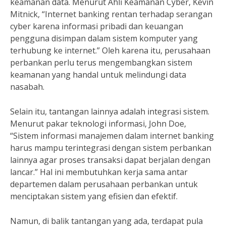
keamanan data. Menurut Ahli Keamanan Cyber, Kevin
Mitnick, “Internet banking rentan terhadap serangan
cyber karena informasi pribadi dan keuangan
pengguna disimpan dalam sistem komputer yang
terhubung ke internet.” Oleh karena itu, perusahaan
perbankan perlu terus mengembangkan sistem
keamanan yang handal untuk melindungi data
nasabah.
Selain itu, tantangan lainnya adalah integrasi sistem.
Menurut pakar teknologi informasi, John Doe,
“Sistem informasi manajemen dalam internet banking
harus mampu terintegrasi dengan sistem perbankan
lainnya agar proses transaksi dapat berjalan dengan
lancar.” Hal ini membutuhkan kerja sama antar
departemen dalam perusahaan perbankan untuk
menciptakan sistem yang efisien dan efektif.
Namun, di balik tantangan yang ada, terdapat pula